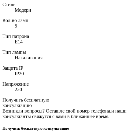
Стиль
Модерн
Кол-во ламп
5
Тип патрона
E14
Тип лампы
Накаливания
Защита IP
IP20
Напряжение
220
Получить бесплатную
консультацию
Возникли вопросы? Оставьте свой номер телефона,и наши
консультанты свяжутся с вами в ближайшее время.
Получить бесплатную консультацию