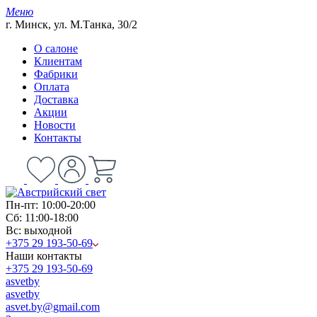
Меню
г. Минск, ул. М.Танка, 30/2
О салоне
Клиентам
Фабрики
Оплата
Доставка
Акции
Новости
Контакты
Пн-пт: 10:00-20:00
Сб: 11:00-18:00
Вс: выходной
+375 29 193-50-69
Наши контакты
+375 29 193-50-69
asvetby
asvetby
asvet.by@gmail.com