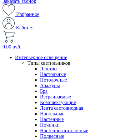
Заказать звонок
Избранное
Кабинет
0.00 руб.
Интерьерное освещение
Типы светильников
Люстры
Настольные
Потолочные
Абажуры
Бра
Встраиваемые
Комплектующие
Лента светодиодная
Напольные
Настенные
Ночники
Настенно-потолочные
Подвесные