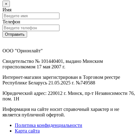
×
Имя
Телефон
Отправить
ООО "Орионлайт"
Свидетельство № 101440401, выдано Минским
горисполкомом 17 мая 2007 г.
Интернет-магазин зарегистрирован в Торговом реестре
Республике Беларусь 21.05.2025 г. №749588
Юридический адрес: 220012 г. Минск, пр-т Независимости 76,
пом. 1Н
Информация на сайте носит справочный характер и не
является публичной офертой.
Политика конфиденциальности
Карта сайта