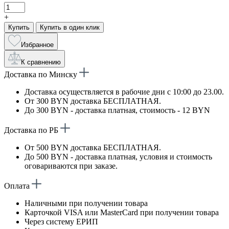
+
Купить
Купить в один клик
Избранное
К сравнению
Доставка по Минску
Доставка осуществляется в рабочие дни с 10:00 до 23.00.
От 300 BYN доставка БЕСПЛАТНАЯ.
До 300 BYN - доставка платная, стоимость - 12 BYN
Доставка по РБ
От 500 BYN доставка БЕСПЛАТНАЯ.
До 500 BYN - доставка платная, условия и стоимость
оговариваются при заказе.
Оплата
Наличными при получении товара
Карточкой VISA или MasterCard при получении товара
Через систему ЕРИП