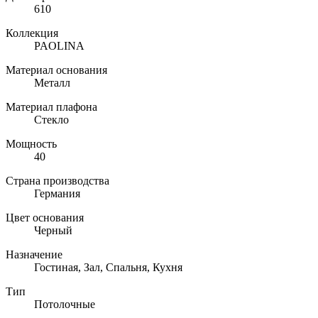
610
Коллекция
PAOLINA
Материал основания
Металл
Материал плафона
Стекло
Мощность
40
Страна производства
Германия
Цвет основания
Черный
Назначение
Гостиная, Зал, Спальня, Кухня
Тип
Потолочные