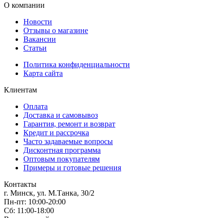
О компании
Новости
Отзывы о магазине
Вакансии
Статьи
Политика конфиденциальности
Карта сайта
Клиентам
Оплата
Доставка и самовывоз
Гарантия, ремонт и возврат
Кредит и рассрочка
Часто задаваемые вопросы
Дисконтная программа
Оптовым покупателям
Примеры и готовые решения
Контакты
г. Минск, ул. М.Танка, 30/2
Пн-пт: 10:00-20:00
Сб: 11:00-18:00