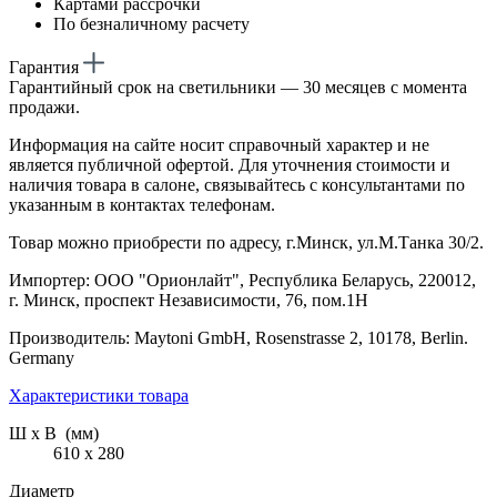
Картами рассрочки
По безналичному расчету
Гарантия
Гарантийный срок на светильники — 30 месяцев с момента
продажи.
Информация на сайте носит справочный характер и не
является публичной офертой. Для уточнения стоимости и
наличия товара в салоне, связывайтесь с консультантами по
указанным в контактах телефонам.
Товар можно приобрести по адресу, г.Минск, ул.М.Танка 30/2.
Импортер: ООО "Орионлайт", Республика Беларусь, 220012,
г. Минск, проспект Независимости, 76, пом.1Н
Производитель: Maytoni GmbH, Rosenstrasse 2, 10178, Berlin.
Germany
Характеристики товара
Ш х В (мм)
610 х 280
Диаметр