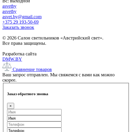
Вс: выходной
asvetby
asvetby
asvet.by@gmail.com
+375 29 193-50-69
Заказать звонок
© 2026 Салон светильников «Австрийский свет».
Все права защищены.
Разработка сайта
DMW.BY
Сравнение товаров
Ваш запрос отправлен. Мы свяжемся с вами как можно
скорее.
Заказ обратного звонка
×