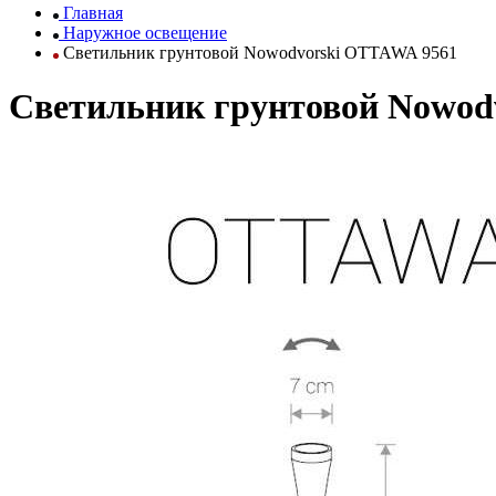
Главная
Наружное освещение
Светильник грунтовой Nowodvorski OTTAWA 9561
Светильник грунтовой Nowod