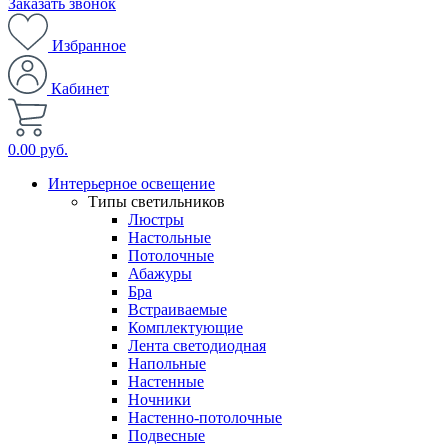
Заказать звонок
Избранное
Кабинет
0.00 руб.
Интерьерное освещение
Типы светильников
Люстры
Настольные
Потолочные
Абажуры
Бра
Встраиваемые
Комплектующие
Лента светодиодная
Напольные
Настенные
Ночники
Настенно-потолочные
Подвесные