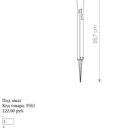
Под заказ
Код товара: 9561
222.00 руб.
-
+