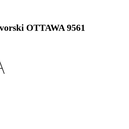
vorski OTTAWA 9561