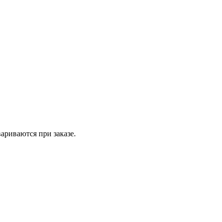
вариваются при заказе.