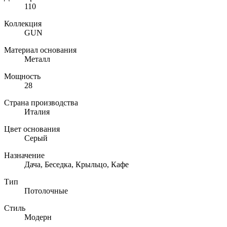
110
Коллекция
GUN
Материал основания
Металл
Мощность
28
Страна производства
Италия
Цвет основания
Серый
Назначение
Дача, Беседка, Крыльцо, Кафе
Тип
Потолочные
Стиль
Модерн