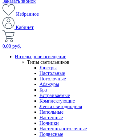
Заказать звонок
Избранное
Кабинет
0.00 руб.
Интерьерное освещение
Типы светильников
Люстры
Настольные
Потолочные
Абажуры
Бра
Встраиваемые
Комплектующие
Лента светодиодная
Напольные
Настенные
Ночники
Настенно-потолочные
Подвесные