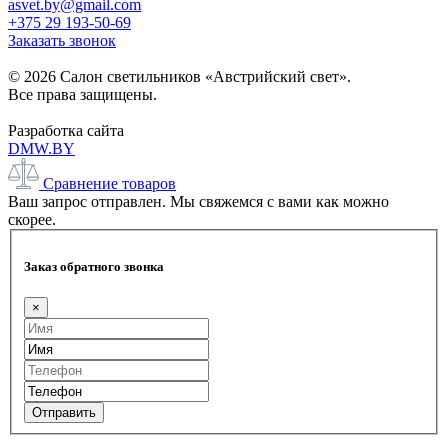
asvet.by@gmail.com
+375 29 193-50-69
Заказать звонок
© 2026 Салон светильников «Австрийский свет».
Все права защищены.
Разработка сайта
DMW.BY
Сравнение товаров
Ваш запрос отправлен. Мы свяжемся с вами как можно
скорее.
Заказ обратного звонка
×
Отправить