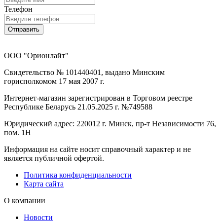
Телефон
Отправить
ООО "Орионлайт"
Свидетельство № 101440401, выдано Минским
горисполкомом 17 мая 2007 г.
Интернет-магазин зарегистрирован в Торговом реестре
Республике Беларусь 21.05.2025 г. №749588
Юридический адрес: 220012 г. Минск, пр-т Независимости 76,
пом. 1Н
Информация на сайте носит справочный характер и не
является публичной офертой.
Политика конфиденциальности
Карта сайта
О компании
Новости