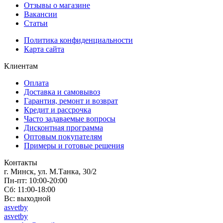
Отзывы о магазине
Вакансии
Статьи
Политика конфиденциальности
Карта сайта
Клиентам
Оплата
Доставка и самовывоз
Гарантия, ремонт и возврат
Кредит и рассрочка
Часто задаваемые вопросы
Дисконтная программа
Оптовым покупателям
Примеры и готовые решения
Контакты
г. Минск, ул. М.Танка, 30/2
Пн-пт: 10:00-20:00
Сб: 11:00-18:00
Вс: выходной
asvetby
asvetby