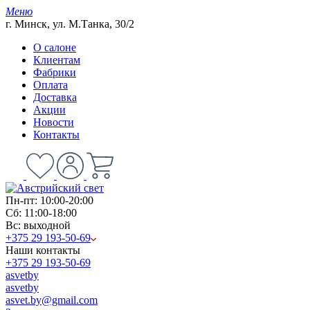
Меню
г. Минск, ул. М.Танка, 30/2
О салоне
Клиентам
Фабрики
Оплата
Доставка
Акции
Новости
Контакты
Пн-пт: 10:00-20:00
Сб: 11:00-18:00
Вс: выходной
+375 29 193-50-69
Наши контакты
+375 29 193-50-69
asvetby
asvetby
asvet.by@gmail.com