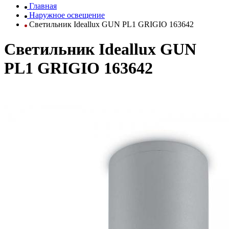
Главная
Наружное освещение
Светильник Ideallux GUN PL1 GRIGIO 163642
Светильник Ideallux GUN
PL1 GRIGIO 163642