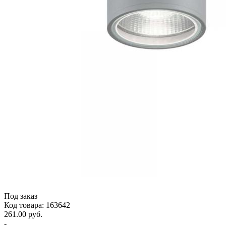
Под заказ
Код товара: 163642
261.00 руб.
-