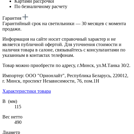
Картами рассрочки
По безналичному расчету
Гарантия
Гарантийный срок на светильники — 30 месяцев с момента
продажи.
Информация на сайте носит справочный характер и не
является публичной офертой. Для уточнения стоимости и
наличия товара в салоне, связывайтесь с консультантами по
указанным в контактах телефонам.
Товар можно приобрести по адресу, г.Минск, ул.М.Танка 30/2.
Импортер: ООО "Орионлайт", Республика Беларусь, 220012,
г. Минск, проспект Независимости, 76, пом.1Н
Характеристики товара
В (мм)
115
Вес нетто
490
Диаметр