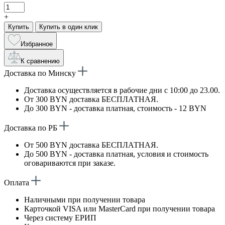
+
Купить
Купить в один клик
Избранное
К сравнению
Доставка по Минску
Доставка осуществляется в рабочие дни с 10:00 до 23.00.
От 300 BYN доставка БЕСПЛАТНАЯ.
До 300 BYN - доставка платная, стоимость - 12 BYN
Доставка по РБ
От 500 BYN доставка БЕСПЛАТНАЯ.
До 500 BYN - доставка платная, условия и стоимость
оговариваются при заказе.
Оплата
Наличными при получении товара
Карточкой VISA или MasterCard при получении товара
Через систему ЕРИП