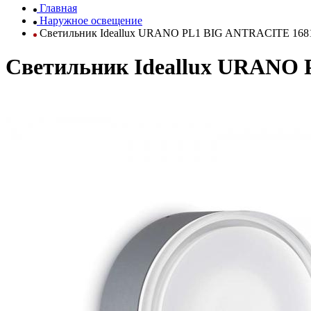
Главная
Наружное освещение
Светильник Ideallux URANO PL1 BIG ANTRACITE 168
Светильник Ideallux URANO