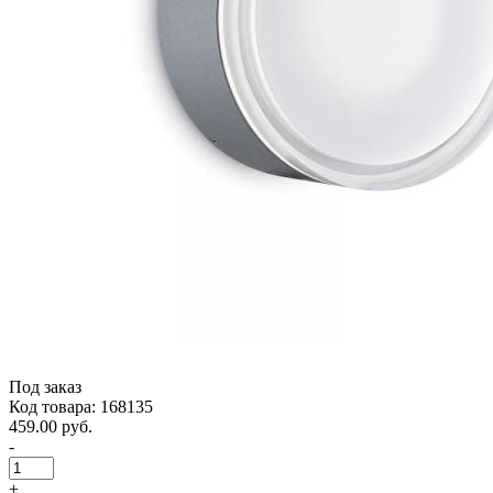
Под заказ
Код товара: 168135
459.00 руб.
-
+