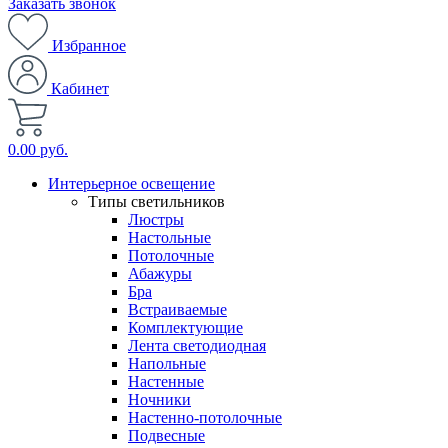
Заказать звонок
Избранное
Кабинет
0.00 руб.
Интерьерное освещение
Типы светильников
Люстры
Настольные
Потолочные
Абажуры
Бра
Встраиваемые
Комплектующие
Лента светодиодная
Напольные
Настенные
Ночники
Настенно-потолочные
Подвесные