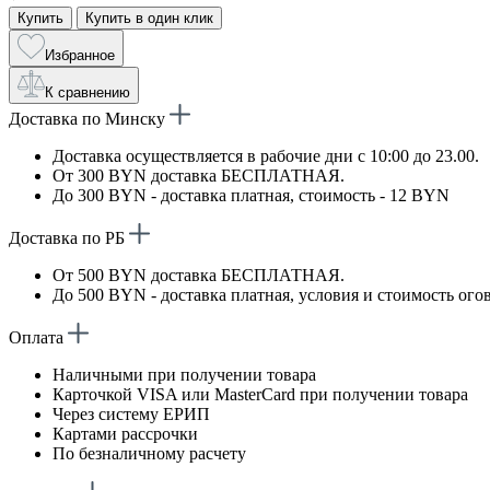
Купить
Купить в один клик
Избранное
К сравнению
Доставка по Минску
Доставка осуществляется в рабочие дни с 10:00 до 23.00.
От 300 BYN доставка БЕСПЛАТНАЯ.
До 300 BYN - доставка платная, стоимость - 12 BYN
Доставка по РБ
От 500 BYN доставка БЕСПЛАТНАЯ.
До 500 BYN - доставка платная, условия и стоимость ого
Оплата
Наличными при получении товара
Карточкой VISA или MasterCard при получении товара
Через систему ЕРИП
Картами рассрочки
По безналичному расчету