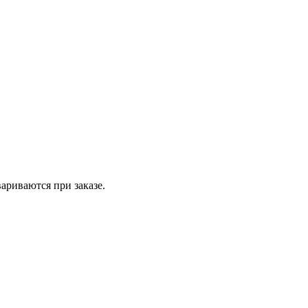
вариваются при заказе.