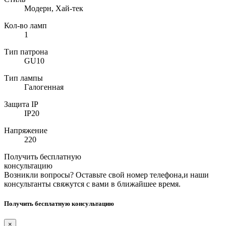
Модерн, Хай-тек
Кол-во ламп
1
Тип патрона
GU10
Тип лампы
Галогенная
Защита IP
IP20
Напряжение
220
Получить бесплатную
консультацию
Возникли вопросы? Оставьте свой номер телефона,и наши
консультанты свяжутся с вами в ближайшее время.
Получить бесплатную консультацию
×