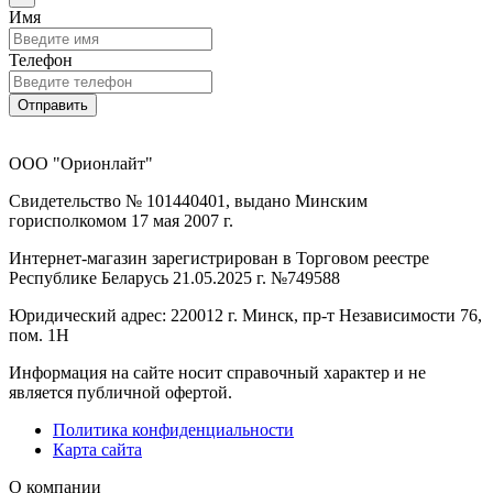
Имя
Телефон
Отправить
ООО "Орионлайт"
Свидетельство № 101440401, выдано Минским
горисполкомом 17 мая 2007 г.
Интернет-магазин зарегистрирован в Торговом реестре
Республике Беларусь 21.05.2025 г. №749588
Юридический адрес: 220012 г. Минск, пр-т Независимости 76,
пом. 1Н
Информация на сайте носит справочный характер и не
является публичной офертой.
Политика конфиденциальности
Карта сайта
О компании