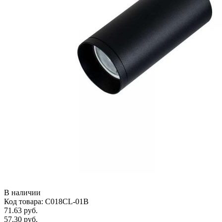
В наличии
Код товара: C018CL-01B
71.63 руб.
57.30 руб.