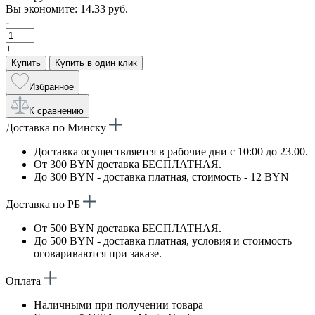
Вы экономите:
14.33 руб.
-
+
Купить
Купить в один клик
Избранное
К сравнению
Доставка по Минску
Доставка осуществляется в рабочие дни с 10:00 до 23.00.
От 300 BYN доставка БЕСПЛАТНАЯ.
До 300 BYN - доставка платная, стоимость - 12 BYN
Доставка по РБ
От 500 BYN доставка БЕСПЛАТНАЯ.
До 500 BYN - доставка платная, условия и стоимость
оговариваются при заказе.
Оплата
Наличными при получении товара