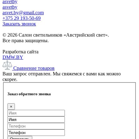
asvetby
asvetby
asvet.by@gmail.com
+375 29 193-50-69
Заказать звонок
© 2026 Салон светильников «Австрийский свет».
Все права защищены.
Разработка сайта
DMW.BY
Сравнение товаров
Ваш запрос отправлен. Мы свяжемся с вами как можно
скорее.
Заказ обратного звонка
×