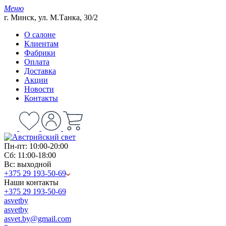
Меню
г. Минск, ул. М.Танка, 30/2
О салоне
Клиентам
Фабрики
Оплата
Доставка
Акции
Новости
Контакты
Пн-пт: 10:00-20:00
Сб: 11:00-18:00
Вс: выходной
+375 29 193-50-69
Наши контакты
+375 29 193-50-69
asvetby
asvetby
asvet.by@gmail.com