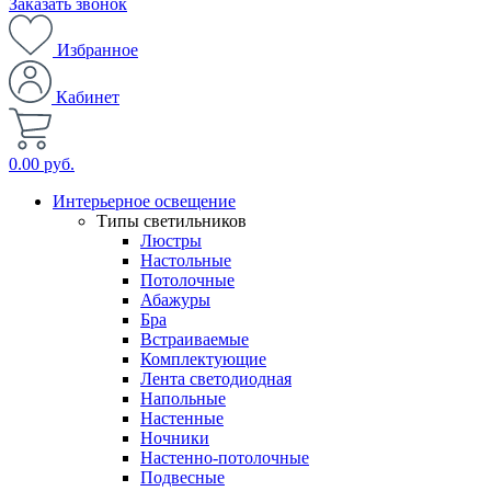
Заказать звонок
Избранное
Кабинет
0.00 руб.
Интерьерное освещение
Типы светильников
Люстры
Настольные
Потолочные
Абажуры
Бра
Встраиваемые
Комплектующие
Лента светодиодная
Напольные
Настенные
Ночники
Настенно-потолочные
Подвесные