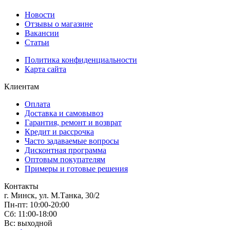
Новости
Отзывы о магазине
Вакансии
Статьи
Политика конфиденциальности
Карта сайта
Клиентам
Оплата
Доставка и самовывоз
Гарантия, ремонт и возврат
Кредит и рассрочка
Часто задаваемые вопросы
Дисконтная программа
Оптовым покупателям
Примеры и готовые решения
Контакты
г. Минск, ул. М.Танка, 30/2
Пн-пт: 10:00-20:00
Сб: 11:00-18:00
Вс: выходной