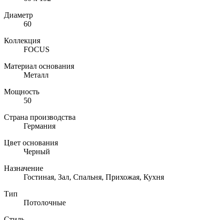
Диаметр
60
Коллекция
FOCUS
Материал основания
Металл
Мощность
50
Страна производства
Германия
Цвет основания
Черный
Назначение
Гостиная, Зал, Спальня, Прихожая, Кухня
Тип
Потолочные
Стиль