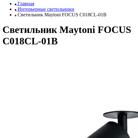
Главная
Интерьерные светильники
Светильник Maytoni FOCUS C018CL-01B
Светильник Maytoni FOCUS
C018CL-01B