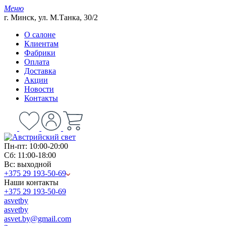
Меню
г. Минск, ул. М.Танка, 30/2
О салоне
Клиентам
Фабрики
Оплата
Доставка
Акции
Новости
Контакты
Пн-пт: 10:00-20:00
Сб: 11:00-18:00
Вс: выходной
+375 29 193-50-69
Наши контакты
+375 29 193-50-69
asvetby
asvetby
asvet.by@gmail.com