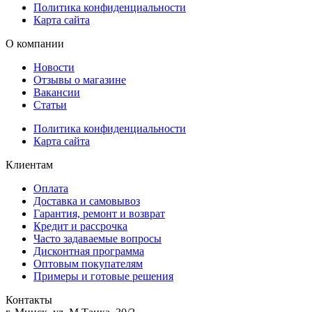
Политика конфиденциальности
Карта сайта
О компании
Новости
Отзывы о магазине
Вакансии
Статьи
Политика конфиденциальности
Карта сайта
Клиентам
Оплата
Доставка и самовывоз
Гарантия, ремонт и возврат
Кредит и рассрочка
Часто задаваемые вопросы
Дисконтная программа
Оптовым покупателям
Примеры и готовые решения
Контакты