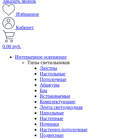
Заказать звонок
Избранное
Кабинет
0.00 руб.
Интерьерное освещение
Типы светильников
Люстры
Настольные
Потолочные
Абажуры
Бра
Встраиваемые
Комплектующие
Лента светодиодная
Напольные
Настенные
Ночники
Настенно-потолочные
Подвесные