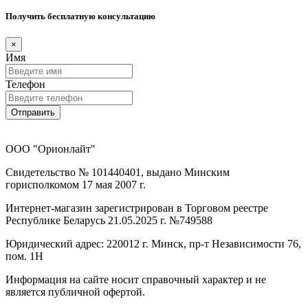
Получить бесплатную консультацию
×
Имя
Телефон
Отправить
ООО "Орионлайт"
Свидетельство № 101440401, выдано Минским
горисполкомом 17 мая 2007 г.
Интернет-магазин зарегистрирован в Торговом реестре
Республике Беларусь 21.05.2025 г. №749588
Юридический адрес: 220012 г. Минск, пр-т Независимости 76,
пом. 1Н
Информация на сайте носит справочный характер и не
является публичной офертой.