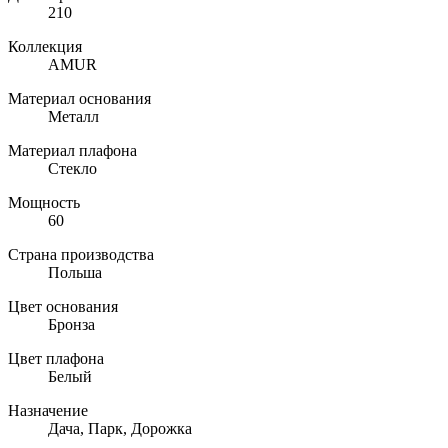
210
Коллекция
AMUR
Материал основания
Металл
Материал плафона
Стекло
Мощность
60
Страна производства
Польша
Цвет основания
Бронза
Цвет плафона
Белый
Назначение
Дача, Парк, Дорожка