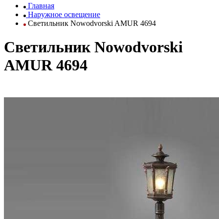
Главная
Наружное освещение
Светильник Nowodvorski AMUR 4694
Светильник Nowodvorski
AMUR 4694