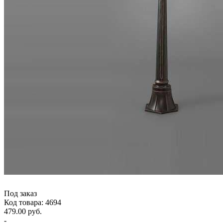
Под заказ
Код товара: 4694
479.00 руб.
-