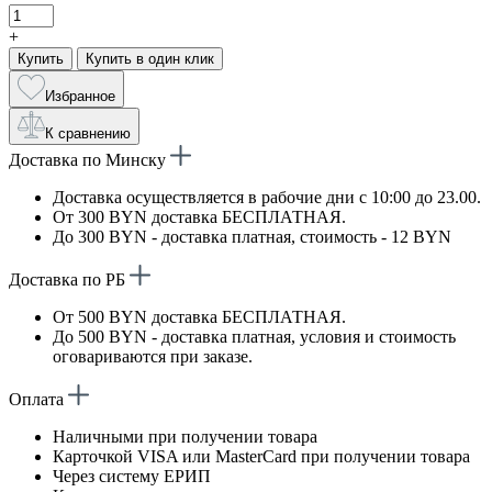
+
Купить
Купить в один клик
Избранное
К сравнению
Доставка по Минску
Доставка осуществляется в рабочие дни с 10:00 до 23.00.
От 300 BYN доставка БЕСПЛАТНАЯ.
До 300 BYN - доставка платная, стоимость - 12 BYN
Доставка по РБ
От 500 BYN доставка БЕСПЛАТНАЯ.
До 500 BYN - доставка платная, условия и стоимость
оговариваются при заказе.
Оплата
Наличными при получении товара
Карточкой VISA или MasterCard при получении товара
Через систему ЕРИП