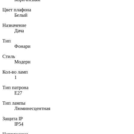
Цвет плафона
Белый
Назначение
Дача
Тип
Фонари
Стиль
Модерн
Кол-во ламп
1
Тип патрона
E27
Тип лампы
Люминесцентная
Защита IP
IP54