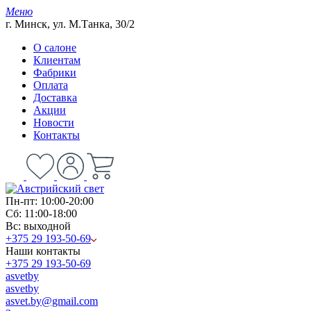
Меню
г. Минск, ул. М.Танка, 30/2
О салоне
Клиентам
Фабрики
Оплата
Доставка
Акции
Новости
Контакты
Пн-пт: 10:00-20:00
Сб: 11:00-18:00
Вс: выходной
+375 29 193-50-69
Наши контакты
+375 29 193-50-69
asvetby
asvetby
asvet.by@gmail.com