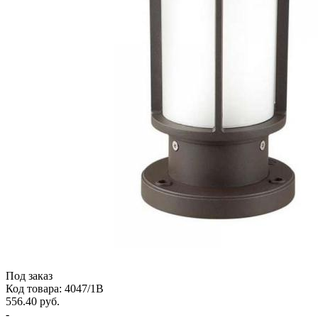
Под заказ
Код товара: 4047/1B
556.40 руб.
-