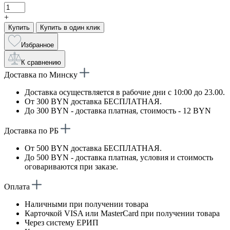
+
Купить
Купить в один клик
Избранное
К сравнению
Доставка по Минску
Доставка осуществляется в рабочие дни с 10:00 до 23.00.
От 300 BYN доставка БЕСПЛАТНАЯ.
До 300 BYN - доставка платная, стоимость - 12 BYN
Доставка по РБ
От 500 BYN доставка БЕСПЛАТНАЯ.
До 500 BYN - доставка платная, условия и стоимость
оговариваются при заказе.
Оплата
Наличными при получении товара
Карточкой VISA или MasterCard при получении товара
Через систему ЕРИП