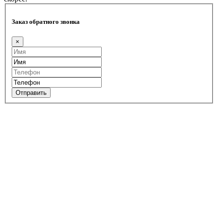
Заказ обратного звонка
×
Отправить