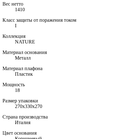
Вес нетто
1410
Класс защиты от поражения током
I
Коллекция
NATURE
Материал основания
Металл
Материал плафона
Пластик
Мощность
18
Размер упаковки
270х330х270
Страна производства
Италия
Цвет основания
Коричневый