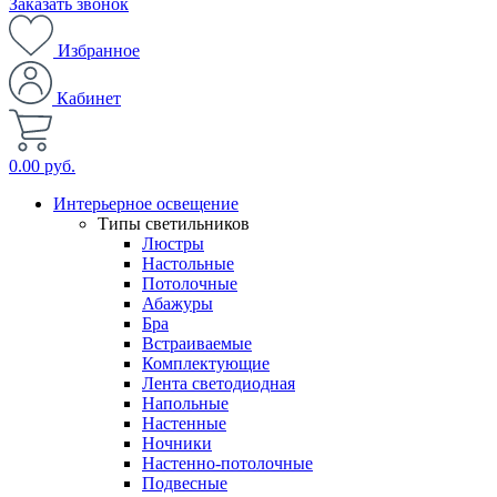
Заказать звонок
Избранное
Кабинет
0.00 руб.
Интерьерное освещение
Типы светильников
Люстры
Настольные
Потолочные
Абажуры
Бра
Встраиваемые
Комплектующие
Лента светодиодная
Напольные
Настенные
Ночники
Настенно-потолочные
Подвесные