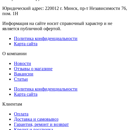
Юридический адрес: 220012 г. Минск, пр-т Независимости 76,
пом. 1Н
Информация на сайте носит справочный характер и не
является публичной офертой.
Политика конфиденциальности
Карта сайта
О компании
Новости
Отзывы о магазине
Вакансии
Статьи
Политика конфиденциальности
Карта сайта
Клиентам
Оплата
Доставка и самовывоз
Гарантия, ремонт и возврат
Кредит и рассрочка