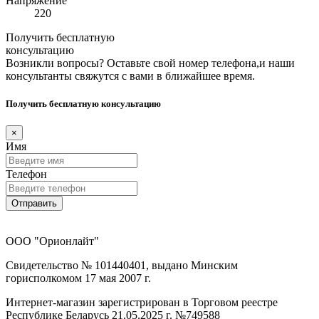
Напряжение
220
Получить бесплатную
консультацию
Возникли вопросы? Оставьте свой номер телефона,и наши
консультанты свяжутся с вами в ближайшее время.
Получить бесплатную консультацию
×
Имя
Телефон
Отправить
ООО "Орионлайт"
Свидетельство № 101440401, выдано Минским
горисполкомом 17 мая 2007 г.
Интернет-магазин зарегистрирован в Торговом реестре
Республике Беларусь 21.05.2025 г. №749588