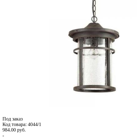
Под заказ
Код товара: 4044/1
984.00 руб.
-