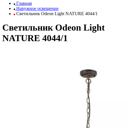
Главная
Наружное освещение
Светильник Odeon Light NATURE 4044/1
Светильник Odeon Light
NATURE 4044/1