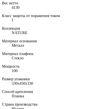
Вес нетто
4130
Класс защиты от поражения током
I
Коллекция
NATURE
Материал основания
Металл
Материал плафона
Стекло
Мощность
100
Размер упаковки
330х450х330
Способ крепления
Планка
Страна производства
Италия