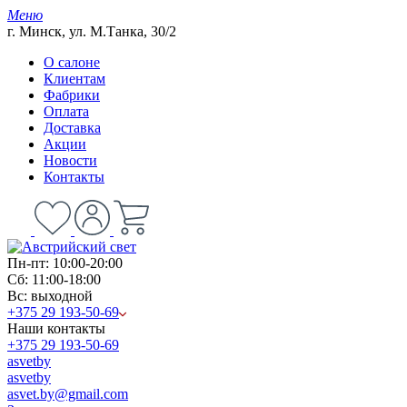
Меню
г. Минск, ул. М.Танка, 30/2
О салоне
Клиентам
Фабрики
Оплата
Доставка
Акции
Новости
Контакты
Пн-пт: 10:00-20:00
Сб: 11:00-18:00
Вс: выходной
+375 29 193-50-69
Наши контакты
+375 29 193-50-69
asvetby
asvetby
asvet.by@gmail.com