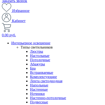
Заказать звонок
Избранное
Кабинет
0.00 руб.
Интерьерное освещение
Типы светильников
Люстры
Настольные
Потолочные
Абажуры
Бра
Встраиваемые
Комплектующие
Лента светодиодная
Напольные
Настенные
Ночники
Настенно-потолочные
Подвесные