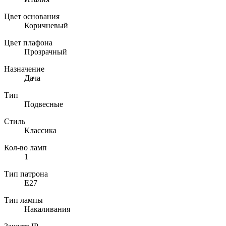
Цвет основания
Коричневый
Цвет плафона
Прозрачный
Назначение
Дача
Тип
Подвесные
Стиль
Классика
Кол-во ламп
1
Тип патрона
E27
Тип лампы
Накаливания