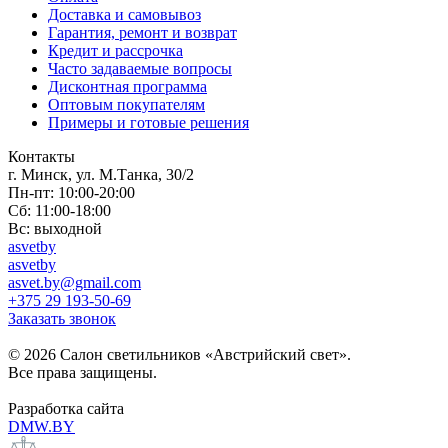
Доставка и самовывоз
Гарантия, ремонт и возврат
Кредит и рассрочка
Часто задаваемые вопросы
Дисконтная программа
Оптовым покупателям
Примеры и готовые решения
Контакты
г. Минск, ул. М.Танка, 30/2
Пн-пт: 10:00-20:00
Сб: 11:00-18:00
Вс: выходной
asvetby
asvetby
asvet.by@gmail.com
+375 29 193-50-69
Заказать звонок
© 2026 Салон светильников «Австрийский свет».
Все права защищены.
Разработка сайта
DMW.BY