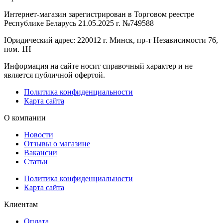
Интернет-магазин зарегистрирован в Торговом реестре
Республике Беларусь 21.05.2025 г. №749588
Юридический адрес: 220012 г. Минск, пр-т Независимости 76,
пом. 1Н
Информация на сайте носит справочный характер и не
является публичной офертой.
Политика конфиденциальности
Карта сайта
О компании
Новости
Отзывы о магазине
Вакансии
Статьи
Политика конфиденциальности
Карта сайта
Клиентам
Оплата