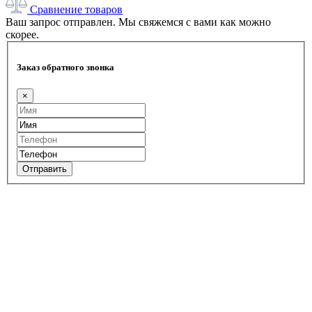
Сравнение товаров
Ваш запрос отправлен. Мы свяжемся с вами как можно
скорее.
Заказ обратного звонка
×
Отправить