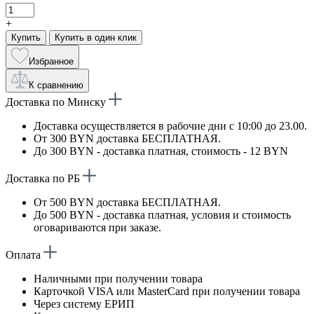
+
Купить
Купить в один клик
Избранное
К сравнению
Доставка по Минску
Доставка осуществляется в рабочие дни с 10:00 до 23.00.
От 300 BYN доставка БЕСПЛАТНАЯ.
До 300 BYN - доставка платная, стоимость - 12 BYN
Доставка по РБ
От 500 BYN доставка БЕСПЛАТНАЯ.
До 500 BYN - доставка платная, условия и стоимость
оговариваются при заказе.
Оплата
Наличными при получении товара
Карточкой VISA или MasterCard при получении товара
Через систему ЕРИП