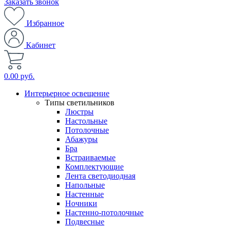
Заказать звонок
Избранное
Кабинет
0.00 руб.
Интерьерное освещение
Типы светильников
Люстры
Настольные
Потолочные
Абажуры
Бра
Встраиваемые
Комплектующие
Лента светодиодная
Напольные
Настенные
Ночники
Настенно-потолочные
Подвесные