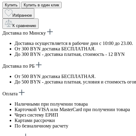
Купить
Купить в один клик
Избранное
К сравнению
Доставка по Минску
Доставка осуществляется в рабочие дни с 10:00 до 23.00.
От 300 BYN доставка БЕСПЛАТНАЯ.
До 300 BYN - доставка платная, стоимость - 12 BYN
Доставка по РБ
От 500 BYN доставка БЕСПЛАТНАЯ.
До 500 BYN - доставка платная, условия и стоимость ого
Оплата
Наличными при получении товара
Карточкой VISA или MasterCard при получении товара
Через систему ЕРИП
Картами рассрочки
По безналичному расчету