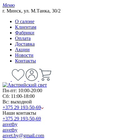
Меню
г. Минск, ул. М.Танка, 30/2
О салоне
Клиентам
Фабрики
Оплата
Доставка
Акции
Новости
Контакты
Пн-пт: 10:00-20:00
Сб: 11:00-18:00
Вс: выходной
+375 29 193-50-69
Наши контакты
+375 29 193-50-69
asvetby
asvetby
asvet.by@gmail.com