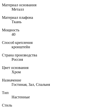
Материал основания
Металл
Материал плафона
Ткань
Мощность
40
Способ крепления
кронштейн
Страна производства
Россия
Цвет основания
Хром
Назначение
Гостиная, Зал, Спальня
Тип
Настенные
Стиль