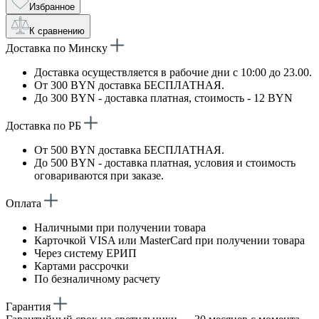
Избранное
К сравнению
Доставка по Минску
Доставка осуществляется в рабочие дни с 10:00 до 23.00.
От 300 BYN доставка БЕСПЛАТНАЯ.
До 300 BYN - доставка платная, стоимость - 12 BYN
Доставка по РБ
От 500 BYN доставка БЕСПЛАТНАЯ.
До 500 BYN - доставка платная, условия и стоимость
оговариваются при заказе.
Оплата
Наличными при получении товара
Карточкой VISA или MasterCard при получении товара
Через систему ЕРИП
Картами рассрочки
По безналичному расчету
Гарантия