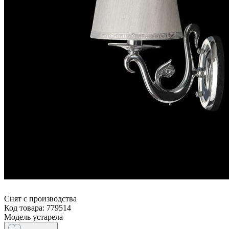
Снят с производства
Код товара: 779514
Модель устарела