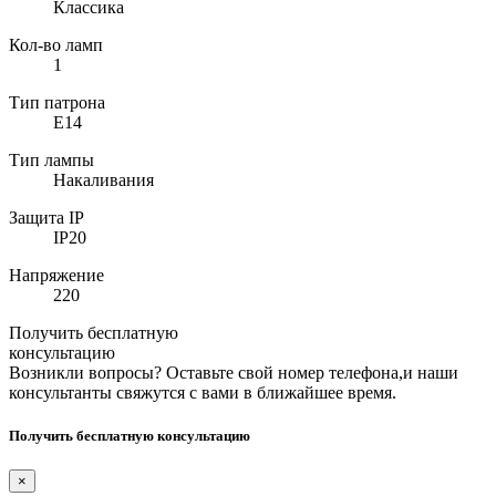
Классика
Кол-во ламп
1
Тип патрона
E14
Тип лампы
Накаливания
Защита IP
IP20
Напряжение
220
Получить бесплатную
консультацию
Возникли вопросы? Оставьте свой номер телефона,и наши
консультанты свяжутся с вами в ближайшее время.
Получить бесплатную консультацию
×