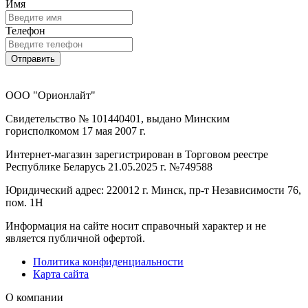
Имя
Телефон
Отправить
ООО "Орионлайт"
Свидетельство № 101440401, выдано Минским
горисполкомом 17 мая 2007 г.
Интернет-магазин зарегистрирован в Торговом реестре
Республике Беларусь 21.05.2025 г. №749588
Юридический адрес: 220012 г. Минск, пр-т Независимости 76,
пом. 1Н
Информация на сайте носит справочный характер и не
является публичной офертой.
Политика конфиденциальности
Карта сайта
О компании