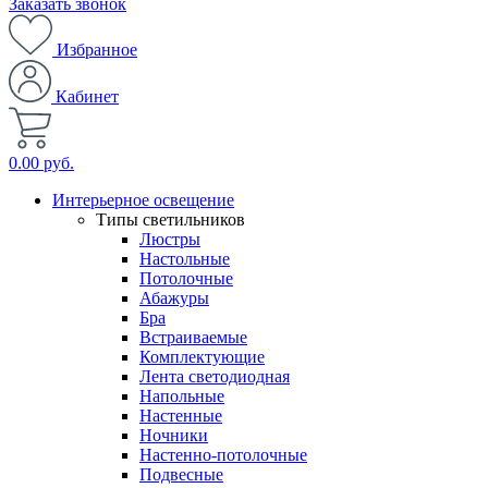
Заказать звонок
Избранное
Кабинет
0.00 руб.
Интерьерное освещение
Типы светильников
Люстры
Настольные
Потолочные
Абажуры
Бра
Встраиваемые
Комплектующие
Лента светодиодная
Напольные
Настенные
Ночники
Настенно-потолочные
Подвесные