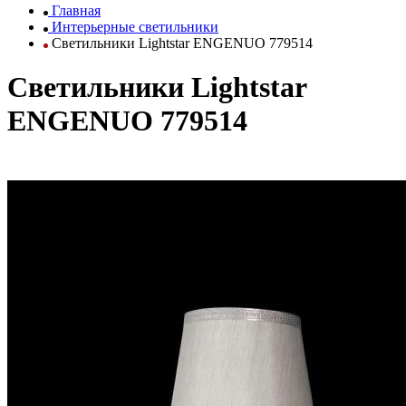
Главная
Интерьерные светильники
Светильники Lightstar ENGENUO 779514
Светильники Lightstar
ENGENUO 779514