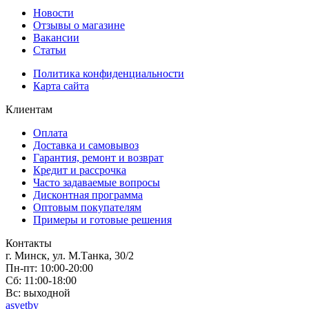
Новости
Отзывы о магазине
Вакансии
Статьи
Политика конфиденциальности
Карта сайта
Клиентам
Оплата
Доставка и самовывоз
Гарантия, ремонт и возврат
Кредит и рассрочка
Часто задаваемые вопросы
Дисконтная программа
Оптовым покупателям
Примеры и готовые решения
Контакты
г. Минск, ул. М.Танка, 30/2
Пн-пт: 10:00-20:00
Сб: 11:00-18:00
Вс: выходной
asvetby