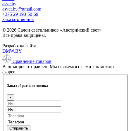
asvetby
asvet.by@gmail.com
+375 29 193-50-69
Заказать звонок
© 2026 Салон светильников «Австрийский свет».
Все права защищены.
Разработка сайта
DMW.BY
Сравнение товаров
Ваш запрос отправлен. Мы свяжемся с вами как можно
скорее.
Заказ обратного звонка
×
Отправить