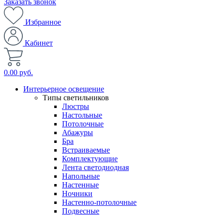
Заказать звонок
Избранное
Кабинет
0.00 руб.
Интерьерное освещение
Типы светильников
Люстры
Настольные
Потолочные
Абажуры
Бра
Встраиваемые
Комплектующие
Лента светодиодная
Напольные
Настенные
Ночники
Настенно-потолочные
Подвесные