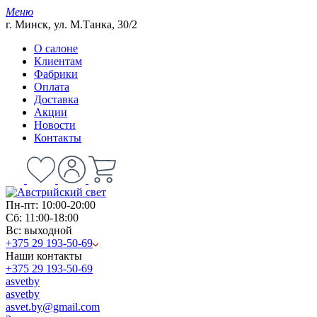
Меню
г. Минск, ул. М.Танка, 30/2
О салоне
Клиентам
Фабрики
Оплата
Доставка
Акции
Новости
Контакты
Пн-пт: 10:00-20:00
Сб: 11:00-18:00
Вс: выходной
+375 29 193-50-69
Наши контакты
+375 29 193-50-69
asvetby
asvetby
asvet.by@gmail.com