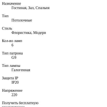
Назначение
Гостиная, Зал, Спальня
Тип
Потолочные
Стиль
Флористика, Модерн
Кол-во ламп
6
Тип патрона
G9
Тип лампы
Галогенная
Защита IP
IP20
Напряжение
220
Получить бесплатную