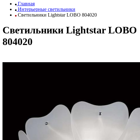
Главная
Интерьерные светильники
Светильники Lightstar LOBO 804020
Светильники Lightstar LOBO
804020