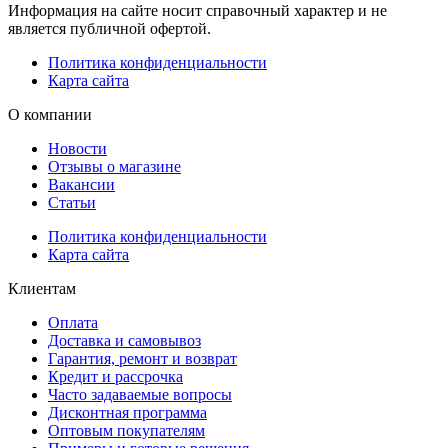
Информация на сайте носит справочный характер и не
является публичной офертой.
Политика конфиденциальности
Карта сайта
О компании
Новости
Отзывы о магазине
Вакансии
Статьи
Политика конфиденциальности
Карта сайта
Клиентам
Оплата
Доставка и самовывоз
Гарантия, ремонт и возврат
Кредит и рассрочка
Часто задаваемые вопросы
Дисконтная программа
Оптовым покупателям