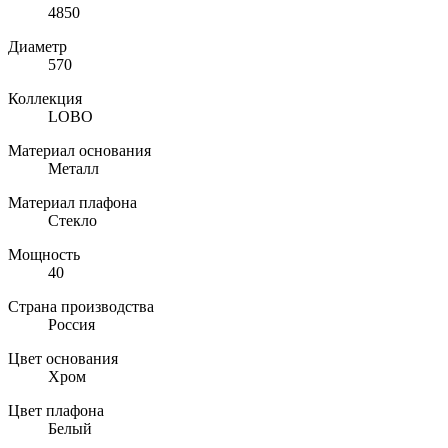
4850
Диаметр
570
Коллекция
LOBO
Материал основания
Металл
Материал плафона
Стекло
Мощность
40
Страна производства
Россия
Цвет основания
Хром
Цвет плафона
Белый