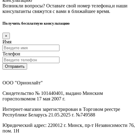
консультацию
Возникли вопросы? Оставьте свой номер телефона,и наши
консультанты свяжутся с вами в ближайшее время.
Получить бесплатную консультацию
×
Имя
Телефон
Отправить
ООО "Орионлайт"
Свидетельство № 101440401, выдано Минским
горисполкомом 17 мая 2007 г.
Интернет-магазин зарегистрирован в Торговом реестре
Республике Беларусь 21.05.2025 г. №749588
Юридический адрес: 220012 г. Минск, пр-т Независимости 76,
пом. 1Н