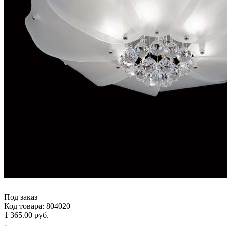
Под заказ
Код товара: 804020
1 365.00 руб.
-