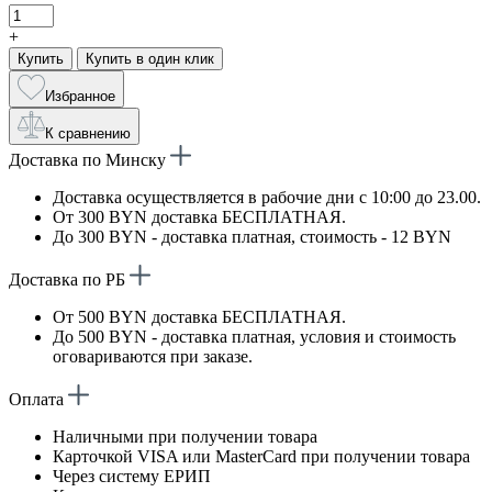
+
Купить
Купить в один клик
Избранное
К сравнению
Доставка по Минску
Доставка осуществляется в рабочие дни с 10:00 до 23.00.
От 300 BYN доставка БЕСПЛАТНАЯ.
До 300 BYN - доставка платная, стоимость - 12 BYN
Доставка по РБ
От 500 BYN доставка БЕСПЛАТНАЯ.
До 500 BYN - доставка платная, условия и стоимость
оговариваются при заказе.
Оплата
Наличными при получении товара
Карточкой VISA или MasterCard при получении товара
Через систему ЕРИП