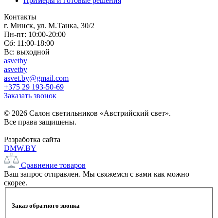
Примеры и готовые решения
Контакты
г. Минск, ул. М.Танка, 30/2
Пн-пт: 10:00-20:00
Сб: 11:00-18:00
Вс: выходной
asvetby
asvetby
asvet.by@gmail.com
+375 29 193-50-69
Заказать звонок
© 2026 Салон светильников «Австрийский свет».
Все права защищены.
Разработка сайта
DMW.BY
Сравнение товаров
Ваш запрос отправлен. Мы свяжемся с вами как можно
скорее.
Заказ обратного звонка