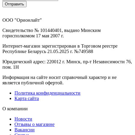
Отправить
ООО "Орионлайт"
Свидетельство № 101440401, выдано Минским
горисполкомом 17 мая 2007 г.
Интернет-магазин зарегистрирован в Торговом реестре
Республике Беларусь 21.05.2025 г. №749588
Юридический адрес: 220012 г. Минск, пр-т Независимости 76,
пом. 1Н
Информация на сайте носит справочный характер и не
является публичной офертой.
Политика конфиденциальности
Карта сайта
О компании
Новости
Отзывы о магазине
Вакансии