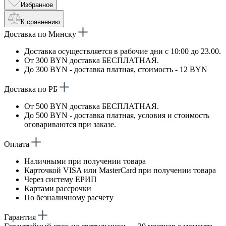
Избранное
К сравнению
Доставка по Минску
Доставка осуществляется в рабочие дни с 10:00 до 23.00.
От 300 BYN доставка БЕСПЛАТНАЯ.
До 300 BYN - доставка платная, стоимость - 12 BYN
Доставка по РБ
От 500 BYN доставка БЕСПЛАТНАЯ.
До 500 BYN - доставка платная, условия и стоимость
оговариваются при заказе.
Оплата
Наличными при получении товара
Карточкой VISA или MasterCard при получении товара
Через систему ЕРИП
Картами рассрочки
По безналичному расчету
Гарантия