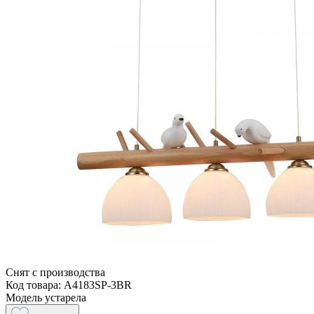
Снят с производства
Код товара: A4183SP-3BR
Модель устарела