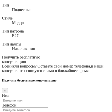
Тип
Подвесные
Стиль
Модерн
Тип патрона
E27
Тип лампы
Накаливания
Получить бесплатную
консультацию
Возникли вопросы? Оставьте свой номер телефона,и наши
консультанты свяжутся с вами в ближайшее время.
Получить бесплатную консультацию
×
Имя
Телефон