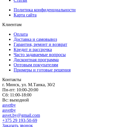
Статьи
Политика конфиденциальности
Карта сайта
Клиентам
Оплата
Доставка и самовывоз
Гарантия, ремонт и возврат
Кредит и рассрочка
Часто задаваемые вопросы
Дисконтная программа
Оптовым покупателям
Примеры и готовые решения
Контакты
г. Минск, ул. М.Танка, 30/2
Пн-пт: 10:00-20:00
Сб: 11:00-18:00
Вс: выходной
asvetby
asvetby
asvet.by@gmail.com
+375 29 193-50-69
Заказать звонок