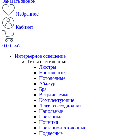
Заказать звонок
Избранное
Кабинет
0.00 руб.
Интерьерное освещение
Типы светильников
Люстры
Настольные
Потолочные
Абажуры
Бра
Встраиваемые
Комплектующие
Лента светодиодная
Напольные
Настенные
Ночники
Настенно-потолочные
Подвесные