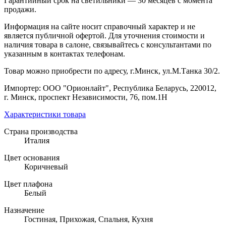
Гарантийный срок на светильники — 30 месяцев с момента
продажи.
Информация на сайте носит справочный характер и не
является публичной офертой. Для уточнения стоимости и
наличия товара в салоне, связывайтесь с консультантами по
указанным в контактах телефонам.
Товар можно приобрести по адресу, г.Минск, ул.М.Танка 30/2.
Импортер: ООО "Орионлайт", Республика Беларусь, 220012,
г. Минск, проспект Независимости, 76, пом.1Н
Характеристики товара
Страна производства
Италия
Цвет основания
Коричневый
Цвет плафона
Белый
Назначение
Гостиная, Прихожая, Спальня, Кухня