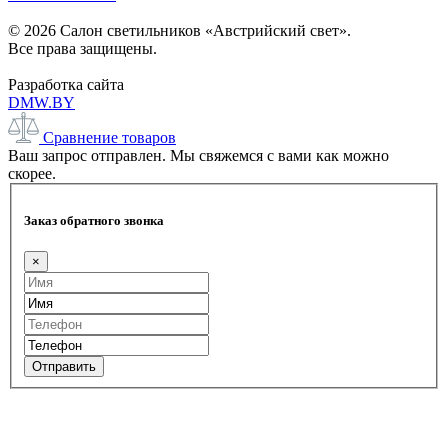
© 2026 Салон светильников «Австрийский свет».
Все права защищены.
Разработка сайта
DMW.BY
Сравнение товаров
Ваш запрос отправлен. Мы свяжемся с вами как можно
скорее.
Заказ обратного звонка
×
Отправить