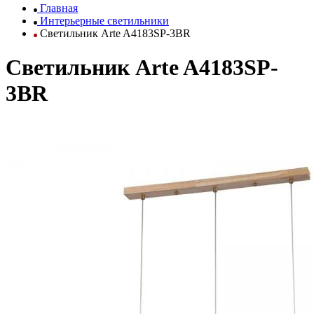
Главная
Интерьерные светильники
Светильник Arte A4183SP-3BR
Светильник Arte A4183SP-
3BR