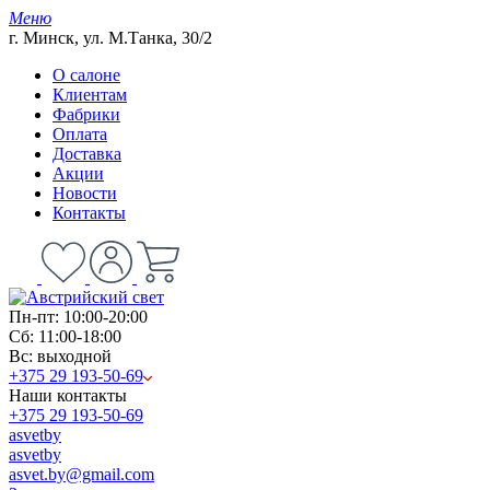
Меню
г. Минск, ул. М.Танка, 30/2
О салоне
Клиентам
Фабрики
Оплата
Доставка
Акции
Новости
Контакты
Пн-пт: 10:00-20:00
Сб: 11:00-18:00
Вс: выходной
+375 29 193-50-69
Наши контакты
+375 29 193-50-69
asvetby
asvetby
asvet.by@gmail.com