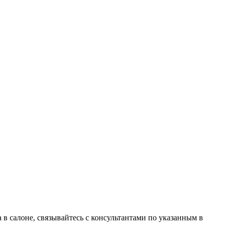
в салоне, связывайтесь с консультантами по указанным в