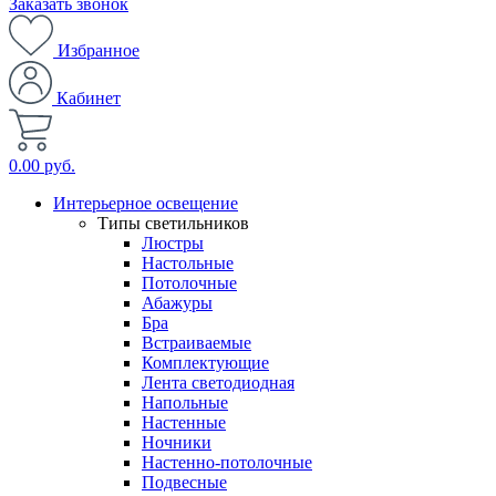
Заказать звонок
Избранное
Кабинет
0.00 руб.
Интерьерное освещение
Типы светильников
Люстры
Настольные
Потолочные
Абажуры
Бра
Встраиваемые
Комплектующие
Лента светодиодная
Напольные
Настенные
Ночники
Настенно-потолочные
Подвесные