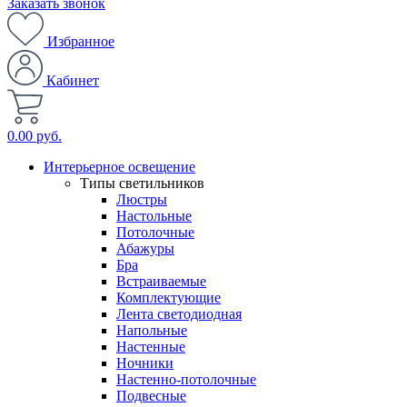
Заказать звонок
Избранное
Кабинет
0.00 руб.
Интерьерное освещение
Типы светильников
Люстры
Настольные
Потолочные
Абажуры
Бра
Встраиваемые
Комплектующие
Лента светодиодная
Напольные
Настенные
Ночники
Настенно-потолочные
Подвесные