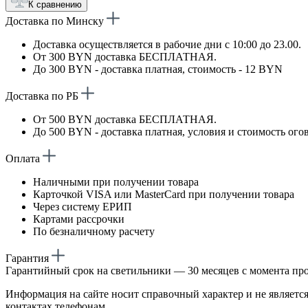
К сравнению
Доставка по Минску
Доставка осуществляется в рабочие дни с 10:00 до 23.00.
От 300 BYN доставка БЕСПЛАТНАЯ.
До 300 BYN - доставка платная, стоимость - 12 BYN
Доставка по РБ
От 500 BYN доставка БЕСПЛАТНАЯ.
До 500 BYN - доставка платная, условия и стоимость ого
Оплата
Наличными при получении товара
Карточкой VISA или MasterCard при получении товара
Через систему ЕРИП
Картами рассрочки
По безналичному расчету
Гарантия
Гарантийный срок на светильники — 30 месяцев с момента пр
Информация на сайте носит справочный характер и не является
контактах телефонам.