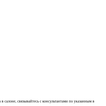
в салоне, связывайтесь с консультантами по указанным в