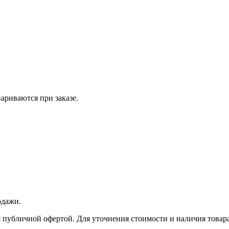
вариваются при заказе.
одажи.
 публичной офертой. Для уточнения стоимости и наличия товара 