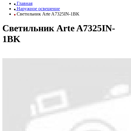
Главная
Наружное освещение
Светильник Arte A7325IN-1BK
Светильник Arte A7325IN-
1BK