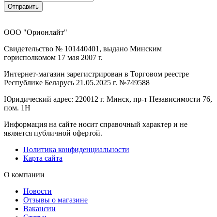
Отправить
ООО "Орионлайт"
Свидетельство № 101440401, выдано Минским
горисполкомом 17 мая 2007 г.
Интернет-магазин зарегистрирован в Торговом реестре
Республике Беларусь 21.05.2025 г. №749588
Юридический адрес: 220012 г. Минск, пр-т Независимости 76,
пом. 1Н
Информация на сайте носит справочный характер и не
является публичной офертой.
Политика конфиденциальности
Карта сайта
О компании
Новости
Отзывы о магазине
Вакансии