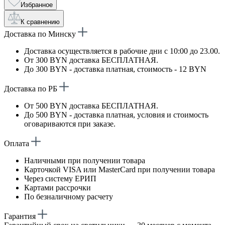
Избранное
К сравнению
Доставка по Минску
Доставка осуществляется в рабочие дни с 10:00 до 23.00.
От 300 BYN доставка БЕСПЛАТНАЯ.
До 300 BYN - доставка платная, стоимость - 12 BYN
Доставка по РБ
От 500 BYN доставка БЕСПЛАТНАЯ.
До 500 BYN - доставка платная, условия и стоимость
оговариваются при заказе.
Оплата
Наличными при получении товара
Карточкой VISA или MasterCard при получении товара
Через систему ЕРИП
Картами рассрочки
По безналичному расчету
Гарантия