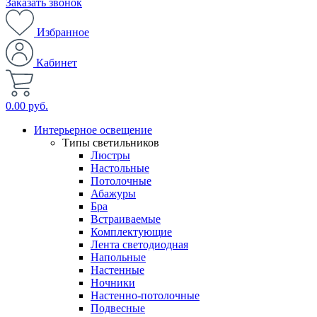
Заказать звонок
Избранное
Кабинет
0.00 руб.
Интерьерное освещение
Типы светильников
Люстры
Настольные
Потолочные
Абажуры
Бра
Встраиваемые
Комплектующие
Лента светодиодная
Напольные
Настенные
Ночники
Настенно-потолочные
Подвесные