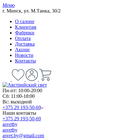
Меню
г. Минск, ул. М.Танка, 30/2
О салоне
Клиентам
Фабрики
Оплата
Доставка
Акции
Новости
Контакты
Пн-пт: 10:00-20:00
Сб: 11:00-18:00
Вс: выходной
+375 29 193-50-69
Наши контакты
+375 29 193-50-69
asvetby
asvetby
asvet.by@gmail.com