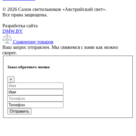
© 2026 Салон светильников «Австрийский свет».
Все права защищены.
Разработка сайта
DMW.BY
Сравнение товаров
Ваш запрос отправлен. Мы свяжемся с вами как можно
скорее.
Заказ обратного звонка
×
Отправить