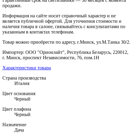
Гарантийный срок на светильники — 30 месяцев с момента
продажи.
Информация на сайте носит справочный характер и не
является публичной офертой. Для уточнения стоимости и
наличия товара в салоне, связывайтесь с консультантами по
указанным в контактах телефонам.
Товар можно приобрести по адресу, г.Минск, ул.М.Танка 30/2.
Импортер: ООО "Орионлайт", Республика Беларусь, 220012,
г. Минск, проспект Независимости, 76, пом.1Н
Характеристики товара
Страна производства
Италия
Цвет основания
Черный
Цвет плафона
Черный
Назначение
Дача