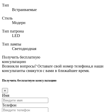
Тип
Встраиваемые
Стиль
Модерн
Тип патрона
LED
Тип лампы
Светодиодная
Получить бесплатную
консультацию
Возникли вопросы? Оставьте свой номер телефона,и наши
консультанты свяжутся с вами в ближайшее время.
Получить бесплатную консультацию
×
Имя
Телефон