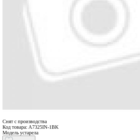
Снят с производства
Код товара: A7325IN-1BK
Модель устарела