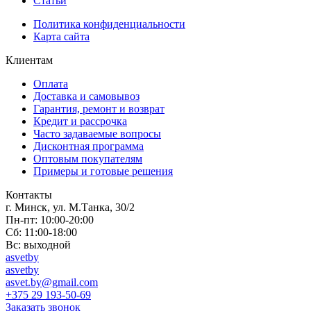
Статьи
Политика конфиденциальности
Карта сайта
Клиентам
Оплата
Доставка и самовывоз
Гарантия, ремонт и возврат
Кредит и рассрочка
Часто задаваемые вопросы
Дисконтная программа
Оптовым покупателям
Примеры и готовые решения
Контакты
г. Минск, ул. М.Танка, 30/2
Пн-пт: 10:00-20:00
Сб: 11:00-18:00
Вс: выходной
asvetby
asvetby
asvet.by@gmail.com
+375 29 193-50-69
Заказать звонок