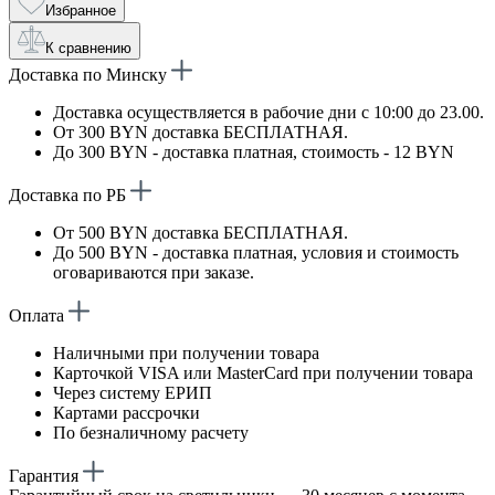
Избранное
К сравнению
Доставка по Минску
Доставка осуществляется в рабочие дни с 10:00 до 23.00.
От 300 BYN доставка БЕСПЛАТНАЯ.
До 300 BYN - доставка платная, стоимость - 12 BYN
Доставка по РБ
От 500 BYN доставка БЕСПЛАТНАЯ.
До 500 BYN - доставка платная, условия и стоимость
оговариваются при заказе.
Оплата
Наличными при получении товара
Карточкой VISA или MasterCard при получении товара
Через систему ЕРИП
Картами рассрочки
По безналичному расчету
Гарантия