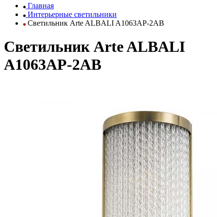
Главная
Интерьерные светильники
Светильник Arte ALBALI A1063AP-2AB
Светильник Arte ALBALI
A1063AP-2AB