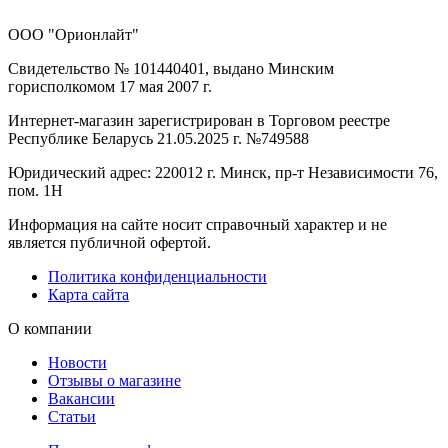
ООО "Орионлайт"
Свидетельство № 101440401, выдано Минским
горисполкомом 17 мая 2007 г.
Интернет-магазин зарегистрирован в Торговом реестре
Республике Беларусь 21.05.2025 г. №749588
Юридический адрес: 220012 г. Минск, пр-т Независимости 76,
пом. 1Н
Информация на сайте носит справочный характер и не
является публичной офертой.
Политика конфиденциальности
Карта сайта
О компании
Новости
Отзывы о магазине
Вакансии
Статьи