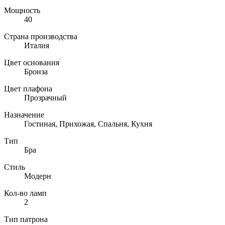
Мощность
40
Страна производства
Италия
Цвет основания
Бронза
Цвет плафона
Прозрачный
Назначение
Гостиная, Прихожая, Спальня, Кухня
Тип
Бра
Стиль
Модерн
Кол-во ламп
2
Тип патрона