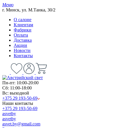
Меню
г. Минск, ул. М.Танка, 30/2
О салоне
Клиентам
Фабрики
Оплата
Доставка
Акции
Новости
Контакты
Пн-пт: 10:00-20:00
Сб: 11:00-18:00
Вс: выходной
+375 29 193-50-69
Наши контакты
+375 29 193-50-69
asvetby
asvetby
asvet.by@gmail.com