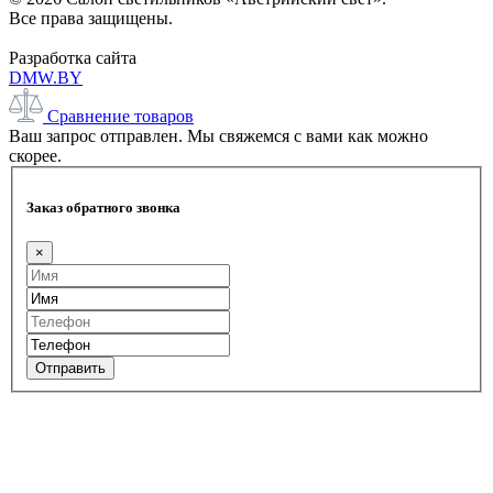
Все права защищены.
Разработка сайта
DMW.BY
Сравнение товаров
Ваш запрос отправлен. Мы свяжемся с вами как можно
скорее.
Заказ обратного звонка
×
Отправить