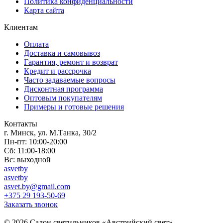
Политика конфиденциальности
Карта сайта
Клиентам
Оплата
Доставка и самовывоз
Гарантия, ремонт и возврат
Кредит и рассрочка
Часто задаваемые вопросы
Дисконтная программа
Оптовым покупателям
Примеры и готовые решения
Контакты
г. Минск, ул. М.Танка, 30/2
Пн-пт: 10:00-20:00
Сб: 11:00-18:00
Вс: выходной
asvetby
asvetby
asvet.by@gmail.com
+375 29 193-50-69
Заказать звонок
© 2026 Салон светильников «Австрийский свет».