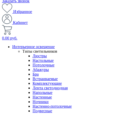
Заказать звонок
Избранное
Кабинет
0.00 руб.
Интерьерное освещение
Типы светильников
Люстры
Настольные
Потолочные
Абажуры
Бра
Встраиваемые
Комплектующие
Лента светодиодная
Напольные
Настенные
Ночники
Настенно-потолочные
Подвесные