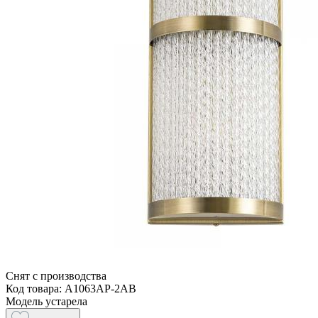
Снят с производства
Код товара: A1063AP-2AB
Модель устарела