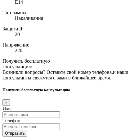
E14
Тип лампы
Накаливания
Защита IP
20
Напряжение
220
Получить бесплатную
консультацию
Возникли вопросы? Оставьте свой номер телефона,и наши
консультанты свяжутся с вами в ближайшее время.
Получить бесплатную консультацию
×
Имя
Телефон
Отправить