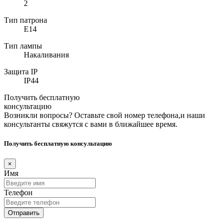
2
Тип патрона
E14
Тип лампы
Накаливания
Защита IP
IP44
Получить бесплатную
консультацию
Возникли вопросы? Оставьте свой номер телефона,и наши
консультанты свяжутся с вами в ближайшее время.
Получить бесплатную консультацию
×
Имя
Телефон
Отправить