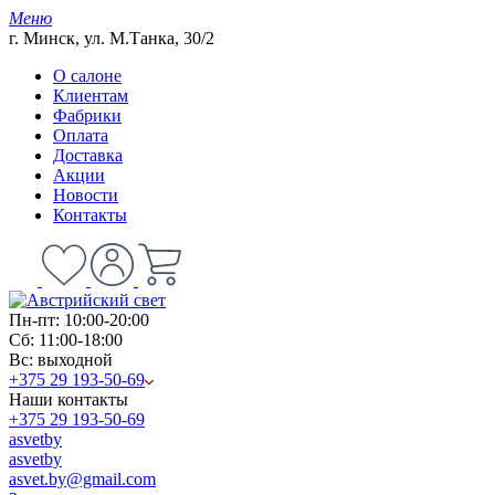
Меню
г. Минск, ул. М.Танка, 30/2
О салоне
Клиентам
Фабрики
Оплата
Доставка
Акции
Новости
Контакты
Пн-пт: 10:00-20:00
Сб: 11:00-18:00
Вс: выходной
+375 29 193-50-69
Наши контакты
+375 29 193-50-69
asvetby
asvetby
asvet.by@gmail.com