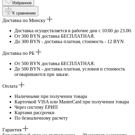
Избранное
К сравнению
Доставка по Минску
Доставка осуществляется в рабочие дни с 10:00 до 23.00.
От 300 BYN доставка БЕСПЛАТНАЯ.
До 300 BYN - доставка платная, стоимость - 12 BYN
Доставка по РБ
От 500 BYN доставка БЕСПЛАТНАЯ.
До 500 BYN - доставка платная, условия и стоимость
оговариваются при заказе.
Оплата
Наличными при получении товара
Карточкой VISA или MasterCard при получении товара
Через систему ЕРИП
Картами рассрочки
По безналичному расчету
Гарантия