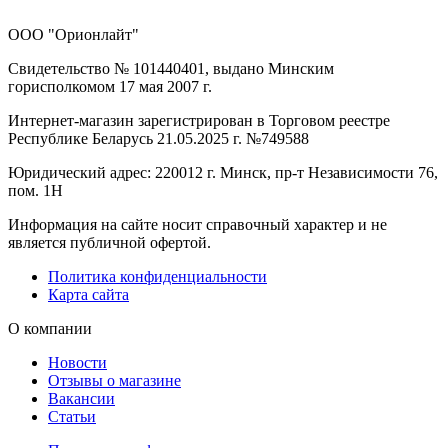
ООО "Орионлайт"
Свидетельство № 101440401, выдано Минским
горисполкомом 17 мая 2007 г.
Интернет-магазин зарегистрирован в Торговом реестре
Республике Беларусь 21.05.2025 г. №749588
Юридический адрес: 220012 г. Минск, пр-т Независимости 76,
пом. 1Н
Информация на сайте носит справочный характер и не
является публичной офертой.
Политика конфиденциальности
Карта сайта
О компании
Новости
Отзывы о магазине
Вакансии
Статьи