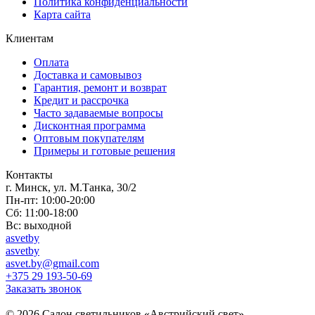
Политика конфиденциальности
Карта сайта
Клиентам
Оплата
Доставка и самовывоз
Гарантия, ремонт и возврат
Кредит и рассрочка
Часто задаваемые вопросы
Дисконтная программа
Оптовым покупателям
Примеры и готовые решения
Контакты
г. Минск, ул. М.Танка, 30/2
Пн-пт: 10:00-20:00
Сб: 11:00-18:00
Вс: выходной
asvetby
asvetby
asvet.by@gmail.com
+375 29 193-50-69
Заказать звонок
© 2026 Салон светильников «Австрийский свет».