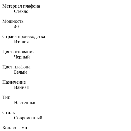
Материал плафона
Стекло
Мощность
40
Страна производства
Италия
Цвет основания
Черный
Цвет плафона
Белый
Назначение
Ванная
Тип
Настенные
Стиль
Современный
Кол-во ламп