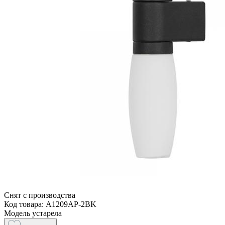
Снят с производства
Код товара: A1209AP-2BK
Модель устарела