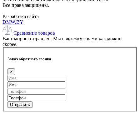
Все права защищены.
Разработка сайта
DMW.BY
Сравнение товаров
Ваш запрос отправлен. Мы свяжемся с вами как можно
скорее.
Заказ обратного звонка
×
Отправить