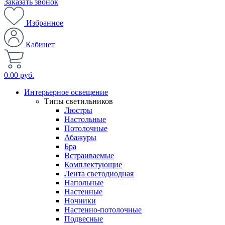
Заказать звонок
Избранное
Кабинет
0.00 руб.
Интерьерное освещение
Типы светильников
Люстры
Настольные
Потолочные
Абажуры
Бра
Встраиваемые
Комплектующие
Лента светодиодная
Напольные
Настенные
Ночники
Настенно-потолочные
Подвесные