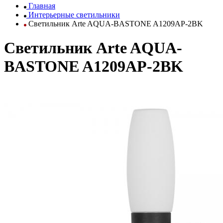
Главная
Интерьерные светильники
Светильник Arte AQUA-BASTONE A1209AP-2BK
Светильник Arte AQUA-
BASTONE A1209AP-2BK