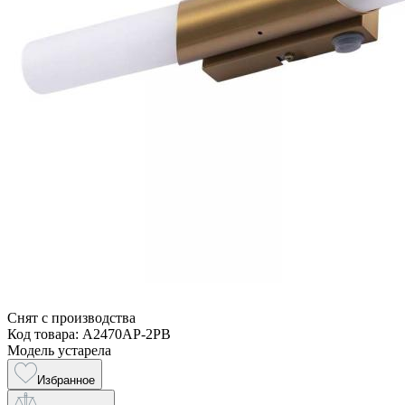
Снят с производства
Код товара: A2470AP-2PB
Модель устарела
Избранное