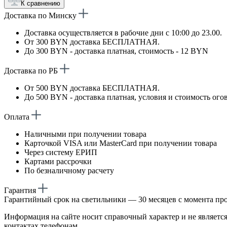
К сравнению
Доставка по Минску
Доставка осуществляется в рабочие дни с 10:00 до 23.00.
От 300 BYN доставка БЕСПЛАТНАЯ.
До 300 BYN - доставка платная, стоимость - 12 BYN
Доставка по РБ
От 500 BYN доставка БЕСПЛАТНАЯ.
До 500 BYN - доставка платная, условия и стоимость ого
Оплата
Наличными при получении товара
Карточкой VISA или MasterCard при получении товара
Через систему ЕРИП
Картами рассрочки
По безналичному расчету
Гарантия
Гарантийный срок на светильники — 30 месяцев с момента пр
Информация на сайте носит справочный характер и не является
контактах телефонам.