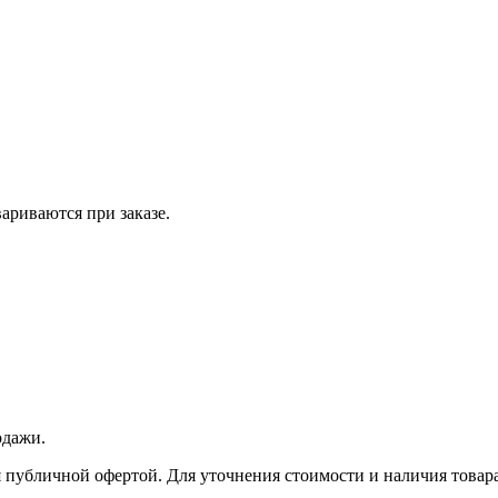
вариваются при заказе.
одажи.
 публичной офертой. Для уточнения стоимости и наличия товара 