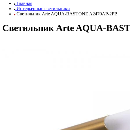
Главная
Интерьерные светильники
Светильник Arte AQUA-BASTONE A2470AP-2PB
Светильник Arte AQUA-BAS