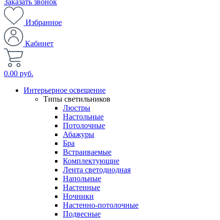
Заказать звонок
Избранное
Кабинет
0.00 руб.
Интерьерное освещение
Типы светильников
Люстры
Настольные
Потолочные
Абажуры
Бра
Встраиваемые
Комплектующие
Лента светодиодная
Напольные
Настенные
Ночники
Настенно-потолочные
Подвесные