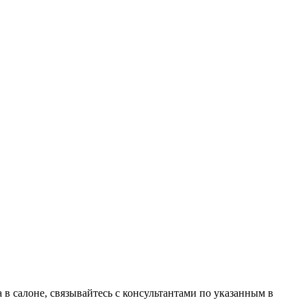
в салоне, связывайтесь с консультантами по указанным в