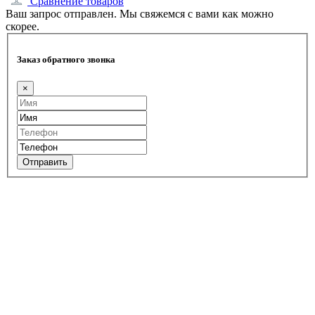
Сравнение товаров
Ваш запрос отправлен. Мы свяжемся с вами как можно
скорее.
Заказ обратного звонка
×
Отправить