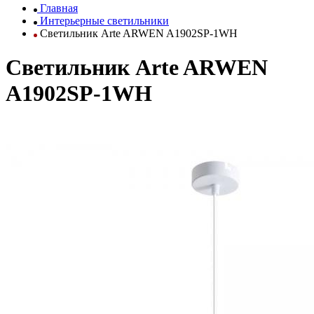
Главная
Интерьерные светильники
Светильник Arte ARWEN A1902SP-1WH
Светильник Arte ARWEN
A1902SP-1WH