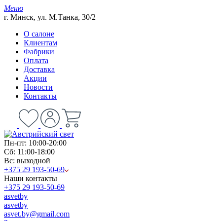
Меню
г. Минск, ул. М.Танка, 30/2
О салоне
Клиентам
Фабрики
Оплата
Доставка
Акции
Новости
Контакты
Пн-пт: 10:00-20:00
Сб: 11:00-18:00
Вс: выходной
+375 29 193-50-69
Наши контакты
+375 29 193-50-69
asvetby
asvetby
asvet.by@gmail.com