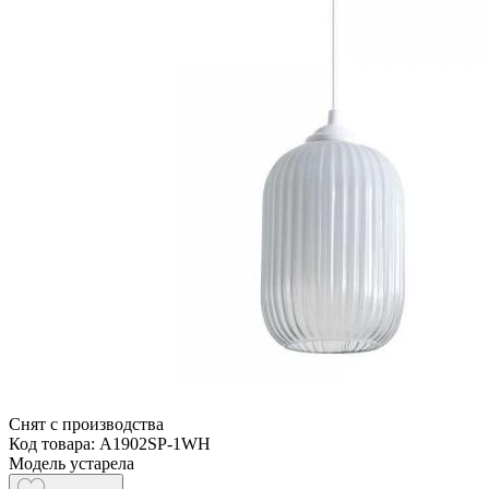
Снят с производства
Код товара: A1902SP-1WH
Модель устарела