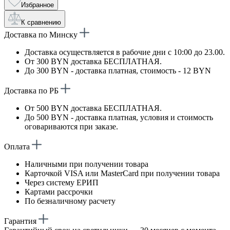
Избранное
К сравнению
Доставка по Минску
Доставка осуществляется в рабочие дни с 10:00 до 23.00.
От 300 BYN доставка БЕСПЛАТНАЯ.
До 300 BYN - доставка платная, стоимость - 12 BYN
Доставка по РБ
От 500 BYN доставка БЕСПЛАТНАЯ.
До 500 BYN - доставка платная, условия и стоимость
оговариваются при заказе.
Оплата
Наличными при получении товара
Карточкой VISA или MasterCard при получении товара
Через систему ЕРИП
Картами рассрочки
По безналичному расчету
Гарантия