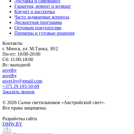
Доставка и самовывоз
Гарантия, ремонт и возврат
Кредит и рассрочка
Часто задаваемые вопросы
Дисконтная программа
Оптовым покупателям
Примеры и готовые решения
Контакты
г. Минск, ул. М.Танка, 30/2
Пн-пт: 10:00-20:00
Сб: 11:00-18:00
Вс: выходной
asvetby
asvetby
asvet.by@gmail.com
+375 29 193-50-69
Заказать звонок
© 2026 Салон светильников «Австрийский свет».
Все права защищены.
Разработка сайта
DMW.BY