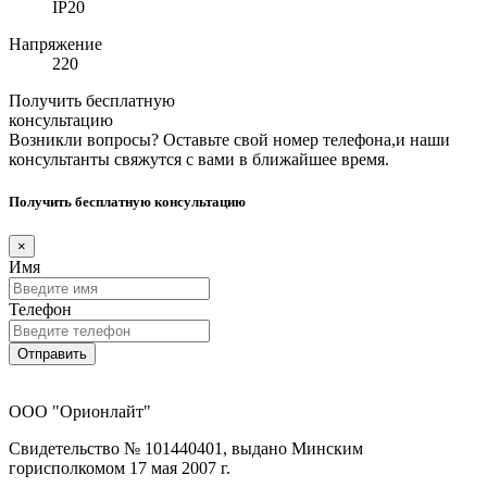
IP20
Напряжение
220
Получить бесплатную
консультацию
Возникли вопросы? Оставьте свой номер телефона,и наши
консультанты свяжутся с вами в ближайшее время.
Получить бесплатную консультацию
×
Имя
Телефон
Отправить
ООО "Орионлайт"
Свидетельство № 101440401, выдано Минским
горисполкомом 17 мая 2007 г.