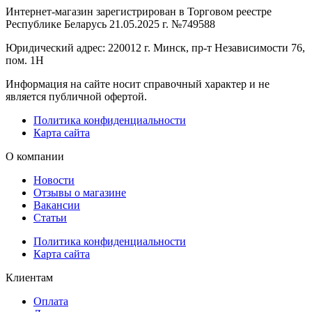
Интернет-магазин зарегистрирован в Торговом реестре
Республике Беларусь 21.05.2025 г. №749588
Юридический адрес: 220012 г. Минск, пр-т Независимости 76,
пом. 1Н
Информация на сайте носит справочный характер и не
является публичной офертой.
Политика конфиденциальности
Карта сайта
О компании
Новости
Отзывы о магазине
Вакансии
Статьи
Политика конфиденциальности
Карта сайта
Клиентам
Оплата