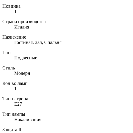
Новинка
1
Страна производства
Италия
Назначение
Гостиная, Зал, Спальня
Тип
Подвесные
Стиль
Модерн
Кол-во ламп
1
Тип патрона
E27
Тип лампы
Накаливания
Защита IP