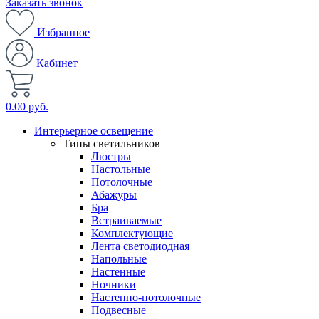
Заказать звонок
Избранное
Кабинет
0.00 руб.
Интерьерное освещение
Типы светильников
Люстры
Настольные
Потолочные
Абажуры
Бра
Встраиваемые
Комплектующие
Лента светодиодная
Напольные
Настенные
Ночники
Настенно-потолочные
Подвесные