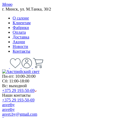
Меню
г. Минск, ул. М.Танка, 30/2
О салоне
Клиентам
Фабрики
Оплата
Доставка
Акции
Новости
Контакты
Пн-пт: 10:00-20:00
Сб: 11:00-18:00
Вс: выходной
+375 29 193-50-69
Наши контакты
+375 29 193-50-69
asvetby
asvetby
asvet.by@gmail.com