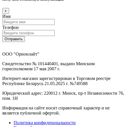
×
Имя
Телефон
Отправить
ООО "Орионлайт"
Свидетельство № 101440401, выдано Минским
горисполкомом 17 мая 2007 г.
Интернет-магазин зарегистрирован в Торговом реестре
Республике Беларусь 21.05.2025 г. №749588
Юридический адрес: 220012 г. Минск, пр-т Независимости 76,
пом. 1Н
Информация на сайте носит справочный характер и не
является публичной офертой.
Политика конфиденциальности