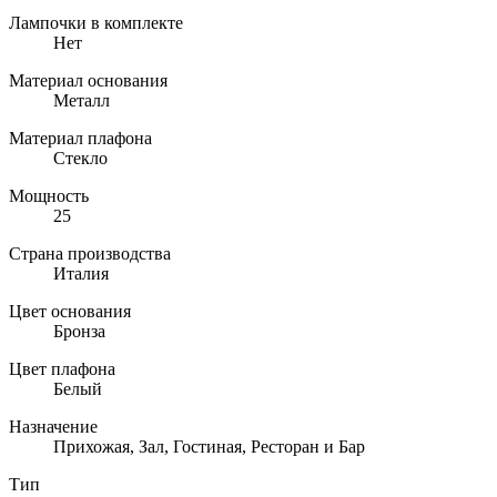
Лампочки в комплекте
Нет
Материал основания
Металл
Материал плафона
Стекло
Мощность
25
Страна производства
Италия
Цвет основания
Бронза
Цвет плафона
Белый
Назначение
Прихожая, Зал, Гостиная, Ресторан и Бар
Тип