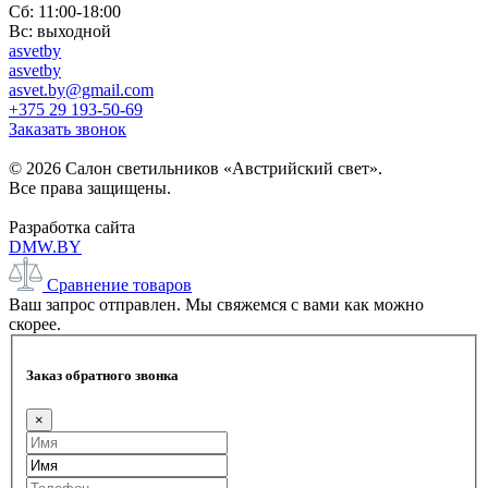
Сб: 11:00-18:00
Вс: выходной
asvetby
asvetby
asvet.by@gmail.com
+375 29 193-50-69
Заказать звонок
© 2026 Салон светильников «Австрийский свет».
Все права защищены.
Разработка сайта
DMW.BY
Сравнение товаров
Ваш запрос отправлен. Мы свяжемся с вами как можно
скорее.
Заказ обратного звонка
×