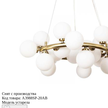
Снят с производства
Код товара: A3988SP-20AB
Модель устарела