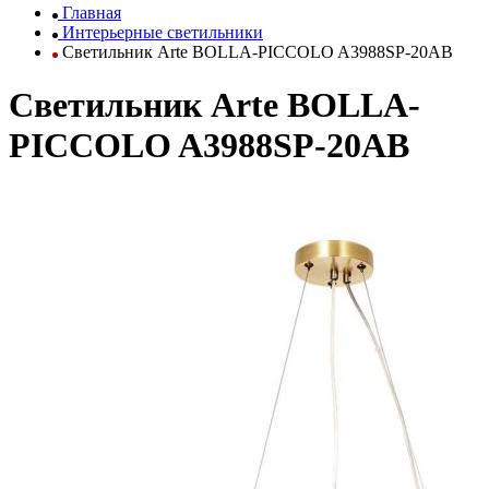
Главная
Интерьерные светильники
Светильник Arte BOLLA-PICCOLO A3988SP-20AB
Светильник Arte BOLLA-
PICCOLO A3988SP-20AB