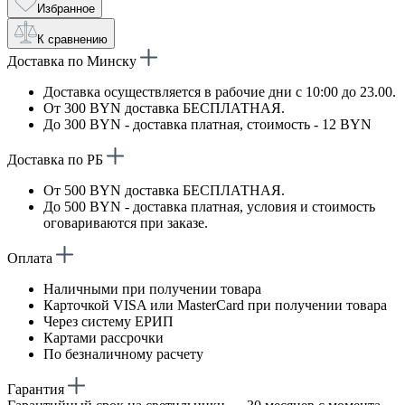
Избранное
К сравнению
Доставка по Минску
Доставка осуществляется в рабочие дни с 10:00 до 23.00.
От 300 BYN доставка БЕСПЛАТНАЯ.
До 300 BYN - доставка платная, стоимость - 12 BYN
Доставка по РБ
От 500 BYN доставка БЕСПЛАТНАЯ.
До 500 BYN - доставка платная, условия и стоимость
оговариваются при заказе.
Оплата
Наличными при получении товара
Карточкой VISA или MasterCard при получении товара
Через систему ЕРИП
Картами рассрочки
По безналичному расчету
Гарантия