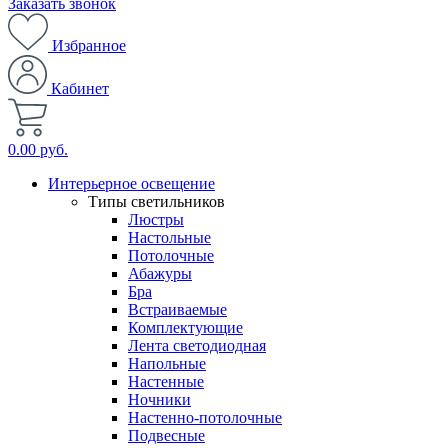
Заказать звонок
Избранное
Кабинет
0.00 руб.
Интерьерное освещение
Типы светильников
Люстры
Настольные
Потолочные
Абажуры
Бра
Встраиваемые
Комплектующие
Лента светодиодная
Напольные
Настенные
Ночники
Настенно-потолочные
Подвесные