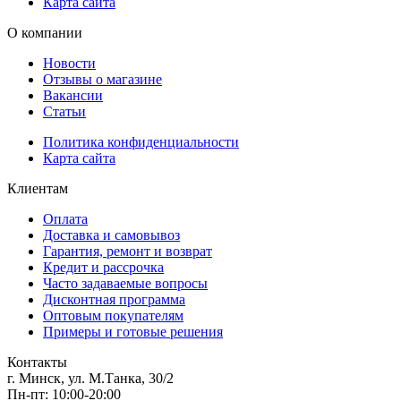
Карта сайта
О компании
Новости
Отзывы о магазине
Вакансии
Статьи
Политика конфиденциальности
Карта сайта
Клиентам
Оплата
Доставка и самовывоз
Гарантия, ремонт и возврат
Кредит и рассрочка
Часто задаваемые вопросы
Дисконтная программа
Оптовым покупателям
Примеры и готовые решения
Контакты
г. Минск, ул. М.Танка, 30/2
Пн-пт: 10:00-20:00