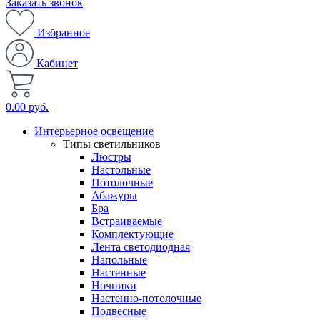
Заказать звонок
Избранное
Кабинет
0.00 руб.
Интерьерное освещение
Типы светильников
Люстры
Настольные
Потолочные
Абажуры
Бра
Встраиваемые
Комплектующие
Лента светодиодная
Напольные
Настенные
Ночники
Настенно-потолочные
Подвесные