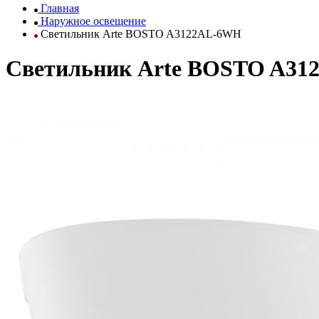
Главная
Наружное освещение
Светильник Arte BOSTO A3122AL-6WH
Светильник Arte BOSTO A3