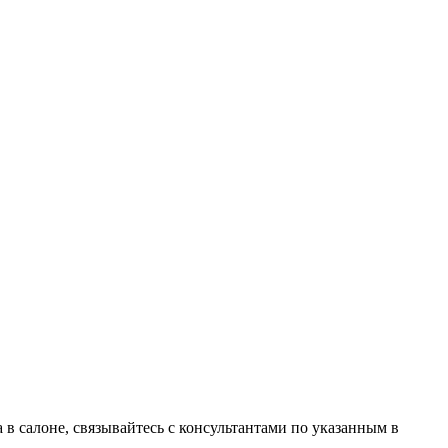
в салоне, связывайтесь с консультантами по указанным в