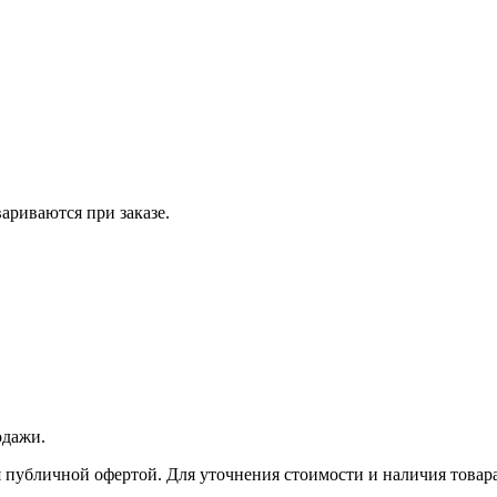
вариваются при заказе.
одажи.
 публичной офертой. Для уточнения стоимости и наличия товара 