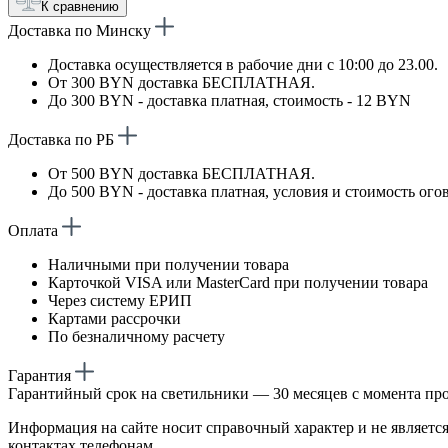
К сравнению
Доставка по Минску
Доставка осуществляется в рабочие дни с 10:00 до 23.00.
От 300 BYN доставка БЕСПЛАТНАЯ.
До 300 BYN - доставка платная, стоимость - 12 BYN
Доставка по РБ
От 500 BYN доставка БЕСПЛАТНАЯ.
До 500 BYN - доставка платная, условия и стоимость ого
Оплата
Наличными при получении товара
Карточкой VISA или MasterCard при получении товара
Через систему ЕРИП
Картами рассрочки
По безналичному расчету
Гарантия
Гарантийный срок на светильники — 30 месяцев с момента пр
Информация на сайте носит справочный характер и не является
контактах телефонам.