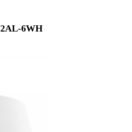
122AL-6WH