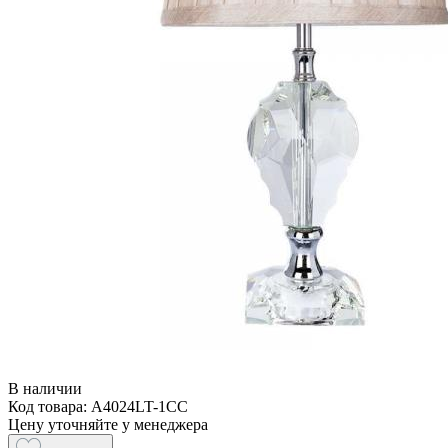
В наличии
Код товара: A4024LT-1CC
Цену уточняйте у менеджера