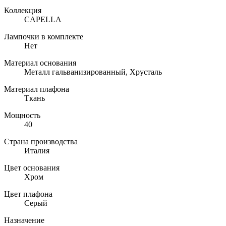
Коллекция
CAPELLA
Лампочки в комплекте
Нет
Материал основания
Металл гальванизированный, Хрусталь
Материал плафона
Ткань
Мощность
40
Страна производства
Италия
Цвет основания
Хром
Цвет плафона
Серый
Назначение