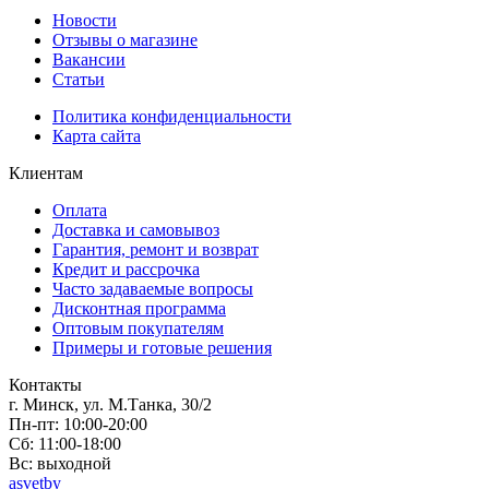
Новости
Отзывы о магазине
Вакансии
Статьи
Политика конфиденциальности
Карта сайта
Клиентам
Оплата
Доставка и самовывоз
Гарантия, ремонт и возврат
Кредит и рассрочка
Часто задаваемые вопросы
Дисконтная программа
Оптовым покупателям
Примеры и готовые решения
Контакты
г. Минск, ул. М.Танка, 30/2
Пн-пт: 10:00-20:00
Сб: 11:00-18:00
Вс: выходной
asvetby