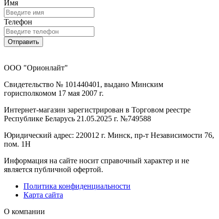
Имя
Телефон
Отправить
ООО "Орионлайт"
Свидетельство № 101440401, выдано Минским
горисполкомом 17 мая 2007 г.
Интернет-магазин зарегистрирован в Торговом реестре
Республике Беларусь 21.05.2025 г. №749588
Юридический адрес: 220012 г. Минск, пр-т Независимости 76,
пом. 1Н
Информация на сайте носит справочный характер и не
является публичной офертой.
Политика конфиденциальности
Карта сайта
О компании