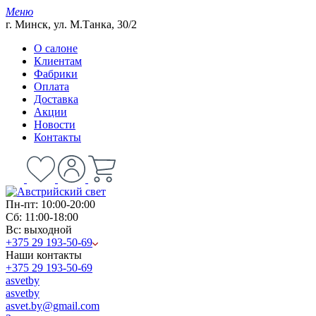
Меню
г. Минск, ул. М.Танка, 30/2
О салоне
Клиентам
Фабрики
Оплата
Доставка
Акции
Новости
Контакты
Пн-пт: 10:00-20:00
Сб: 11:00-18:00
Вс: выходной
+375 29 193-50-69
Наши контакты
+375 29 193-50-69
asvetby
asvetby
asvet.by@gmail.com