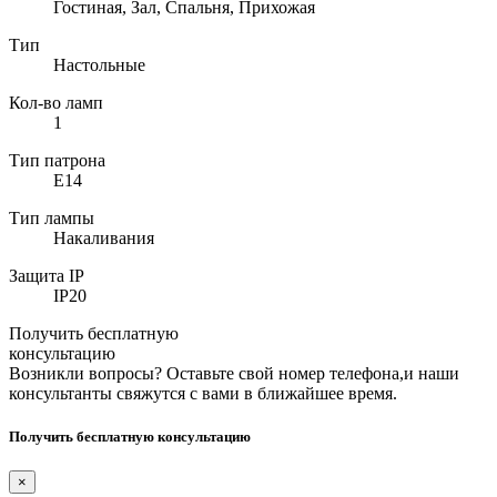
Гостиная, Зал, Спальня, Прихожая
Тип
Настольные
Кол-во ламп
1
Тип патрона
E14
Тип лампы
Накаливания
Защита IP
IP20
Получить бесплатную
консультацию
Возникли вопросы? Оставьте свой номер телефона,и наши
консультанты свяжутся с вами в ближайшее время.
Получить бесплатную консультацию
×