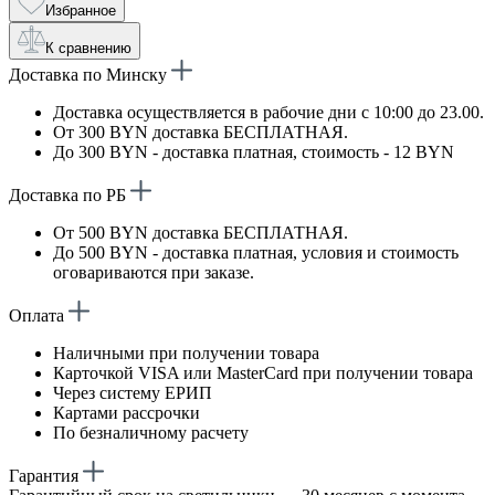
Избранное
К сравнению
Доставка по Минску
Доставка осуществляется в рабочие дни с 10:00 до 23.00.
От 300 BYN доставка БЕСПЛАТНАЯ.
До 300 BYN - доставка платная, стоимость - 12 BYN
Доставка по РБ
От 500 BYN доставка БЕСПЛАТНАЯ.
До 500 BYN - доставка платная, условия и стоимость
оговариваются при заказе.
Оплата
Наличными при получении товара
Карточкой VISA или MasterCard при получении товара
Через систему ЕРИП
Картами рассрочки
По безналичному расчету
Гарантия