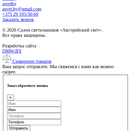
asvetby
asvet.by@gmail.com
+375 29 193-50-69
Заказать звонок
© 2026 Салон светильников «Австрийский свет».
Все права защищены.
Разработка сайта
DMW.BY
Сравнение товаров
Ваш запрос отправлен. Мы свяжемся с вами как можно
скорее.
Заказ обратного звонка
×
Отправить