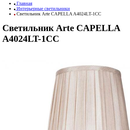
Главная
Интерьерные светильники
Светильник Arte CAPELLA A4024LT-1CC
Светильник Arte CAPELLA
A4024LT-1CC