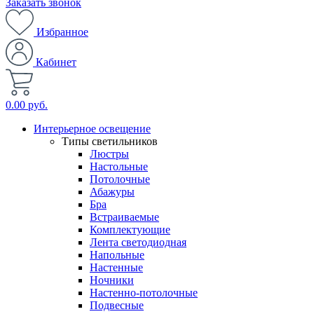
Заказать звонок
Избранное
Кабинет
0.00 руб.
Интерьерное освещение
Типы светильников
Люстры
Настольные
Потолочные
Абажуры
Бра
Встраиваемые
Комплектующие
Лента светодиодная
Напольные
Настенные
Ночники
Настенно-потолочные
Подвесные