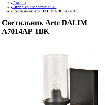
Главная
Интерьерные светильники
Светильник Arte DALIM A7014AP-1BK
Светильник Arte DALIM
A7014AP-1BK