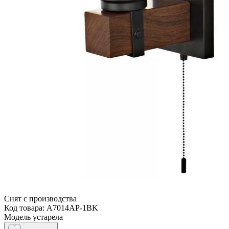
Снят с производства
Код товара: A7014AP-1BK
Модель устарела