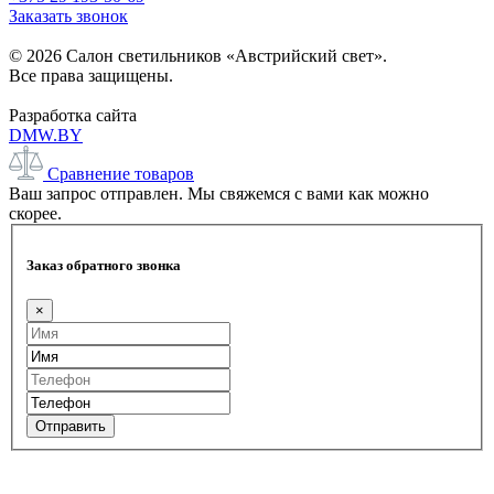
Заказать звонок
© 2026 Салон светильников «Австрийский свет».
Все права защищены.
Разработка сайта
DMW.BY
Сравнение товаров
Ваш запрос отправлен. Мы свяжемся с вами как можно
скорее.
Заказ обратного звонка
×
Отправить