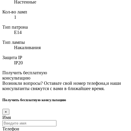
Настенные
Кол-во ламп
1
Тип патрона
E14
Тип лампы
Накаливания
Защита IP
IP20
Получить бесплатную
консультацию
Возникли вопросы? Оставьте свой номер телефона,и наши
консультанты свяжутся с вами в ближайшее время.
Получить бесплатную консультацию
×
Имя
Телефон