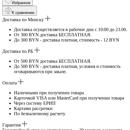
Избранное
К сравнению
Доставка по Минску
Доставка осуществляется в рабочие дни с 10:00 до 23.00.
От 300 BYN доставка БЕСПЛАТНАЯ.
До 300 BYN - доставка платная, стоимость - 12 BYN
Доставка по РБ
От 500 BYN доставка БЕСПЛАТНАЯ.
До 500 BYN - доставка платная, условия и стоимость
оговариваются при заказе.
Оплата
Наличными при получении товара
Карточкой VISA или MasterCard при получении товара
Через систему ЕРИП
Картами рассрочки
По безналичному расчету
Гарантия