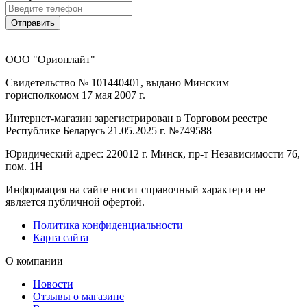
Отправить
ООО "Орионлайт"
Свидетельство № 101440401, выдано Минским
горисполкомом 17 мая 2007 г.
Интернет-магазин зарегистрирован в Торговом реестре
Республике Беларусь 21.05.2025 г. №749588
Юридический адрес: 220012 г. Минск, пр-т Независимости 76,
пом. 1Н
Информация на сайте носит справочный характер и не
является публичной офертой.
Политика конфиденциальности
Карта сайта
О компании
Новости
Отзывы о магазине