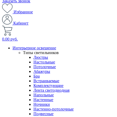
Заказать звонок
Избранное
Кабинет
0.00 руб.
Интерьерное освещение
Типы светильников
Люстры
Настольные
Потолочные
Абажуры
Бра
Встраиваемые
Комплектующие
Лента светодиодная
Напольные
Настенные
Ночники
Настенно-потолочные
Подвесные