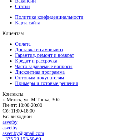
Вакансии
Статьи
Политика конфиденциальности
Карта сайта
Клиентам
Оплата
Доставка и самовывоз
Гарантия, ремонт и возврат
Кредит и рассрочка
Часто задаваемые вопросы
Дисконтная программа
Оптовым покупателям
Примеры и готовые решения
Контакты
г. Минск, ул. М.Танка, 30/2
Пн-пт: 10:00-20:00
Сб: 11:00-18:00
Вс: выходной
asvetby
asvetby
asvet.by@gmail.com
+375 29 193-50-69