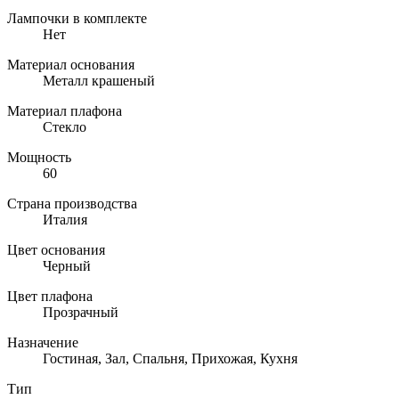
Лампочки в комплекте
Нет
Материал основания
Металл крашеный
Материал плафона
Стекло
Мощность
60
Страна производства
Италия
Цвет основания
Черный
Цвет плафона
Прозрачный
Назначение
Гостиная, Зал, Спальня, Прихожая, Кухня
Тип