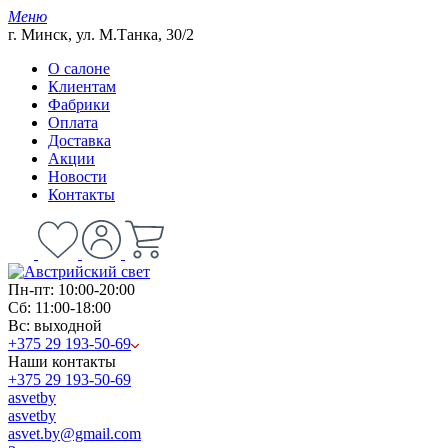
Меню
г. Минск, ул. М.Танка, 30/2
О салоне
Клиентам
Фабрики
Оплата
Доставка
Акции
Новости
Контакты
Пн-пт: 10:00-20:00
Сб: 11:00-18:00
Вс: выходной
+375 29 193-50-69
Наши контакты
+375 29 193-50-69
asvetby
asvetby
asvet.by@gmail.com