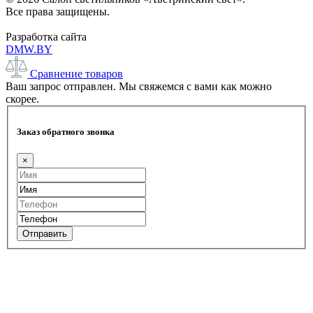
Все права защищены.
Разработка сайта
DMW.BY
Сравнение товаров
Ваш запрос отправлен. Мы свяжемся с вами как можно
скорее.
Заказ обратного звонка
×
Отправить