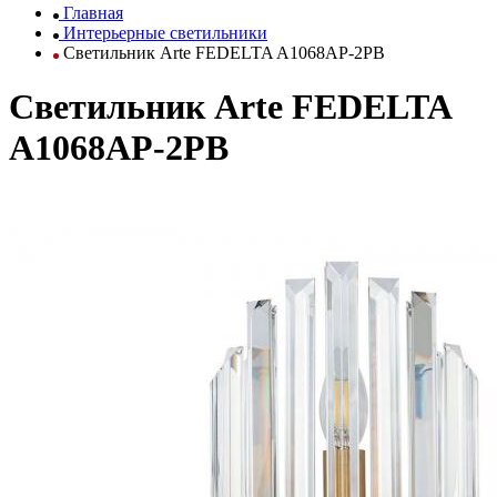
Главная
Интерьерные светильники
Светильник Arte FEDELTA A1068AP-2PB
Светильник Arte FEDELTA
A1068AP-2PB