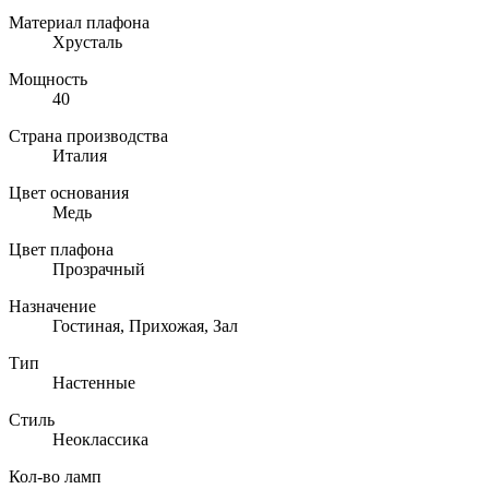
Материал плафона
Хрусталь
Мощность
40
Страна производства
Италия
Цвет основания
Медь
Цвет плафона
Прозрачный
Назначение
Гостиная, Прихожая, Зал
Тип
Настенные
Стиль
Неоклассика
Кол-во ламп