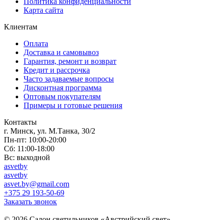
Политика конфиденциальности
Карта сайта
Клиентам
Оплата
Доставка и самовывоз
Гарантия, ремонт и возврат
Кредит и рассрочка
Часто задаваемые вопросы
Дисконтная программа
Оптовым покупателям
Примеры и готовые решения
Контакты
г. Минск, ул. М.Танка, 30/2
Пн-пт: 10:00-20:00
Сб: 11:00-18:00
Вс: выходной
asvetby
asvetby
asvet.by@gmail.com
+375 29 193-50-69
Заказать звонок
© 2026 Салон светильников «Австрийский свет».