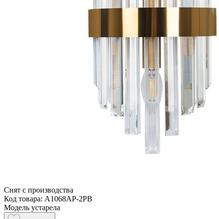
Снят с производства
Код товара: A1068AP-2PB
Модель устарела