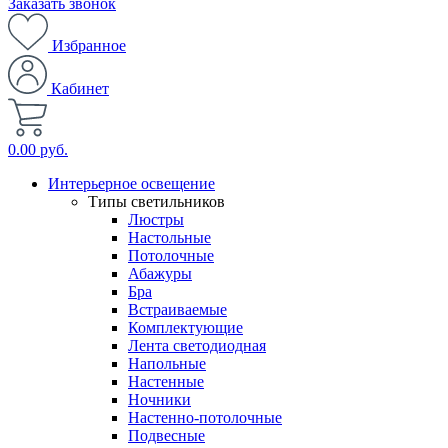
Заказать звонок
Избранное
Кабинет
0.00 руб.
Интерьерное освещение
Типы светильников
Люстры
Настольные
Потолочные
Абажуры
Бра
Встраиваемые
Комплектующие
Лента светодиодная
Напольные
Настенные
Ночники
Настенно-потолочные
Подвесные