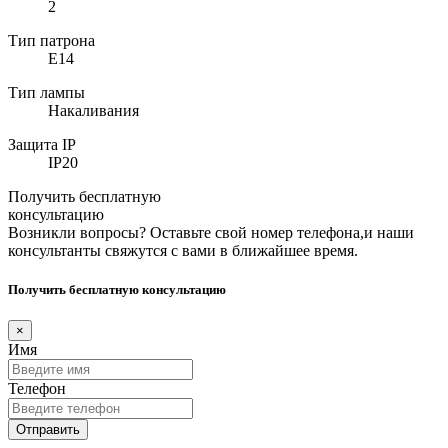
2
Тип патрона
E14
Тип лампы
Накаливания
Защита IP
IP20
Получить бесплатную
консультацию
Возникли вопросы? Оставьте свой номер телефона,и наши
консультанты свяжутся с вами в ближайшее время.
Получить бесплатную консультацию
×
Имя
Телефон
Отправить