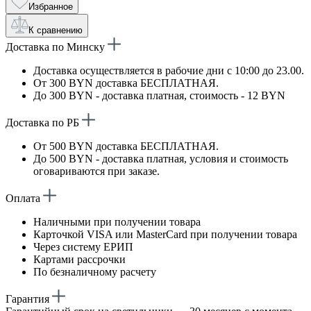
Избранное
К сравнению
Доставка по Минску
Доставка осуществляется в рабочие дни с 10:00 до 23.00.
От 300 BYN доставка БЕСПЛАТНАЯ.
До 300 BYN - доставка платная, стоимость - 12 BYN
Доставка по РБ
От 500 BYN доставка БЕСПЛАТНАЯ.
До 500 BYN - доставка платная, условия и стоимость
оговариваются при заказе.
Оплата
Наличными при получении товара
Карточкой VISA или MasterCard при получении товара
Через систему ЕРИП
Картами рассрочки
По безналичному расчету
Гарантия