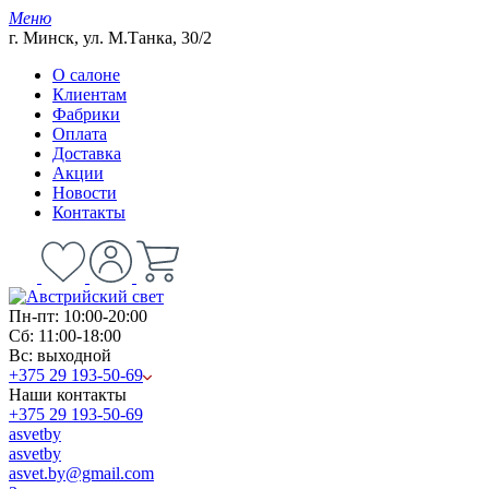
Меню
г. Минск, ул. М.Танка, 30/2
О салоне
Клиентам
Фабрики
Оплата
Доставка
Акции
Новости
Контакты
Пн-пт: 10:00-20:00
Сб: 11:00-18:00
Вс: выходной
+375 29 193-50-69
Наши контакты
+375 29 193-50-69
asvetby
asvetby
asvet.by@gmail.com