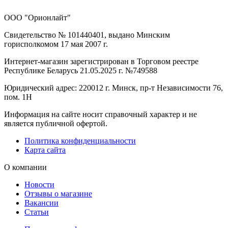
ООО "Орионлайт"
Свидетельство № 101440401, выдано Минским
горисполкомом 17 мая 2007 г.
Интернет-магазин зарегистрирован в Торговом реестре
Республике Беларусь 21.05.2025 г. №749588
Юридический адрес: 220012 г. Минск, пр-т Независимости 76,
пом. 1Н
Информация на сайте носит справочный характер и не
является публичной офертой.
Политика конфиденциальности
Карта сайта
О компании
Новости
Отзывы о магазине
Вакансии
Статьи