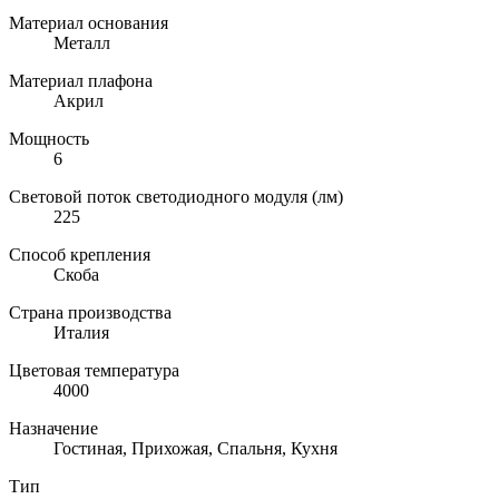
Материал основания
Металл
Материал плафона
Акрил
Мощность
6
Световой поток светодиодного модуля (лм)
225
Способ крепления
Скоба
Страна производства
Италия
Цветовая температура
4000
Назначение
Гостиная, Прихожая, Спальня, Кухня
Тип