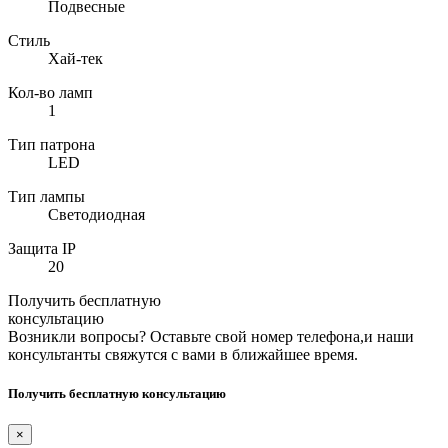
Подвесные
Стиль
Хай-тек
Кол-во ламп
1
Тип патрона
LED
Тип лампы
Светодиодная
Защита IP
20
Получить бесплатную
консультацию
Возникли вопросы? Оставьте свой номер телефона,и наши
консультанты свяжутся с вами в ближайшее время.
Получить бесплатную консультацию
×