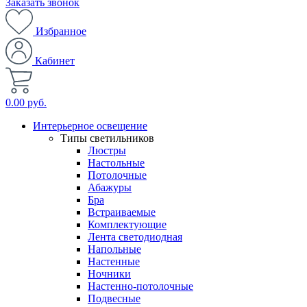
Заказать звонок
Избранное
Кабинет
0.00 руб.
Интерьерное освещение
Типы светильников
Люстры
Настольные
Потолочные
Абажуры
Бра
Встраиваемые
Комплектующие
Лента светодиодная
Напольные
Настенные
Ночники
Настенно-потолочные
Подвесные