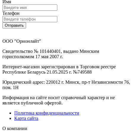
Имя
Телефон
Отправить
ООО "Орионлайт"
Свидетельство № 101440401, выдано Минским
горисполкомом 17 мая 2007 г.
Интернет-магазин зарегистрирован в Торговом реестре
Республике Беларусь 21.05.2025 г. №749588
Юридический адрес: 220012 г. Минск, пр-т Независимости 76,
пом. 1Н
Информация на сайте носит справочный характер и не
является публичной офертой.
Политика конфиденциальности
Карта сайта
О компании