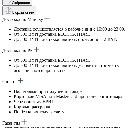
Избранное
К сравнению
Доставка по Минску
Доставка осуществляется в рабочие дни с 10:00 до 23.00.
От 300 BYN доставка БЕСПЛАТНАЯ.
До 300 BYN - доставка платная, стоимость - 12 BYN
Доставка по РБ
От 500 BYN доставка БЕСПЛАТНАЯ.
До 500 BYN - доставка платная, условия и стоимость
оговариваются при заказе.
Оплата
Наличными при получении товара
Карточкой VISA или MasterCard при получении товара
Через систему ЕРИП
Картами рассрочки
По безналичному расчету
Гарантия