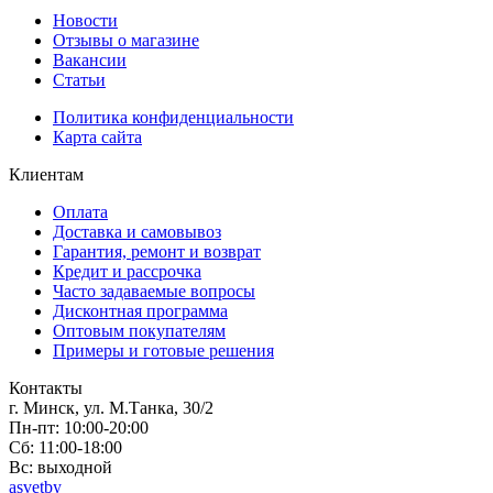
Новости
Отзывы о магазине
Вакансии
Статьи
Политика конфиденциальности
Карта сайта
Клиентам
Оплата
Доставка и самовывоз
Гарантия, ремонт и возврат
Кредит и рассрочка
Часто задаваемые вопросы
Дисконтная программа
Оптовым покупателям
Примеры и готовые решения
Контакты
г. Минск, ул. М.Танка, 30/2
Пн-пт: 10:00-20:00
Сб: 11:00-18:00
Вс: выходной
asvetby