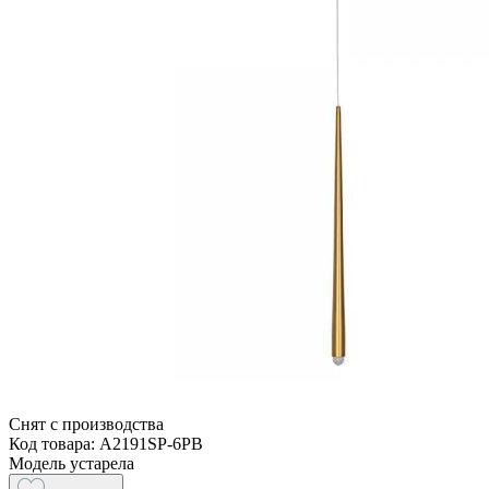
Снят с производства
Код товара: A2191SP-6PB
Модель устарела