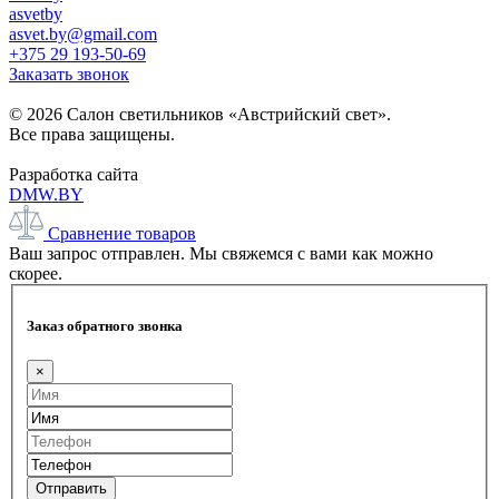
asvetby
asvet.by@gmail.com
+375 29 193-50-69
Заказать звонок
© 2026 Салон светильников «Австрийский свет».
Все права защищены.
Разработка сайта
DMW.BY
Сравнение товаров
Ваш запрос отправлен. Мы свяжемся с вами как можно
скорее.
Заказ обратного звонка
×
Отправить