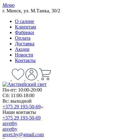
Меню
г. Минск, ул. М.Танка, 30/2
О салоне
Клиентам
Фабрики
Оплата
Доставка
Акции
Новости
Контакты
Пн-пт: 10:00-20:00
Сб: 11:00-18:00
Вс: выходной
+375 29 193-50-69
Наши контакты
+375 29 193-50-69
asvetby
asvetby
asvet.by@gmail.com