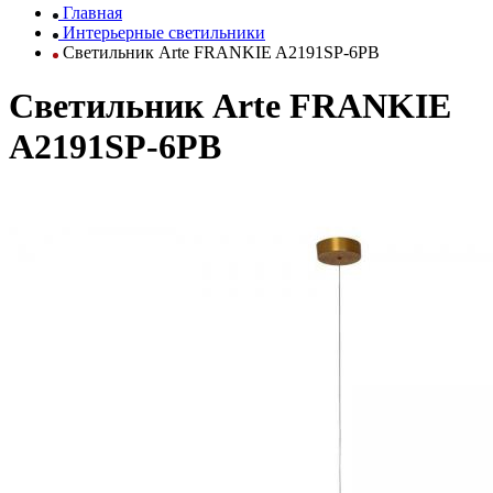
Главная
Интерьерные светильники
Светильник Arte FRANKIE A2191SP-6PB
Светильник Arte FRANKIE
A2191SP-6PB