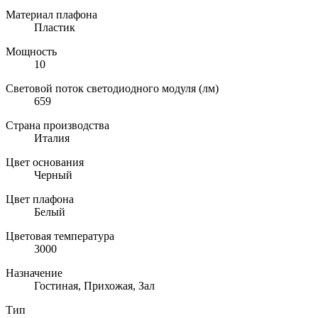
Материал плафона
Пластик
Мощность
10
Световой поток светодиодного модуля (лм)
659
Страна производства
Италия
Цвет основания
Черный
Цвет плафона
Белый
Цветовая температура
3000
Назначение
Гостиная, Прихожая, Зал
Тип