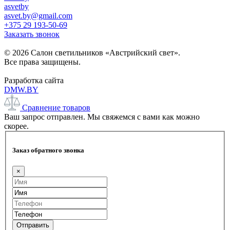
asvetby
asvet.by@gmail.com
+375 29 193-50-69
Заказать звонок
© 2026 Салон светильников «Австрийский свет».
Все права защищены.
Разработка сайта
DMW.BY
Сравнение товаров
Ваш запрос отправлен. Мы свяжемся с вами как можно
скорее.
Заказ обратного звонка
×
Отправить