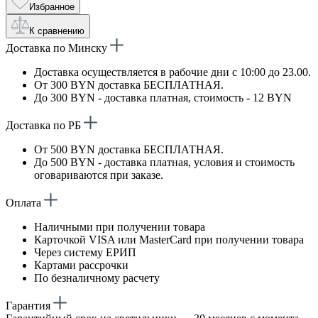
Избранное
К сравнению
Доставка по Минску
Доставка осуществляется в рабочие дни с 10:00 до 23.00.
От 300 BYN доставка БЕСПЛАТНАЯ.
До 300 BYN - доставка платная, стоимость - 12 BYN
Доставка по РБ
От 500 BYN доставка БЕСПЛАТНАЯ.
До 500 BYN - доставка платная, условия и стоимость
оговариваются при заказе.
Оплата
Наличными при получении товара
Карточкой VISA или MasterCard при получении товара
Через систему ЕРИП
Картами рассрочки
По безналичному расчету
Гарантия