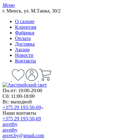
Меню
г. Минск, ул. М.Танка, 30/2
О салоне
Клиентам
Фабрики
Оплата
Доставка
Акции
Новости
Контакты
Пн-пт: 10:00-20:00
Сб: 11:00-18:00
Вс: выходной
+375 29 193-50-69
Наши контакты
+375 29 193-50-69
asvetby
asvetby
asvet.by@gmail.com