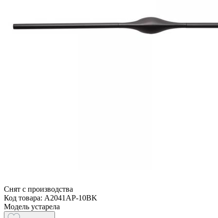
Снят с производства
Код товара: A2041AP-10BK
Модель устарела