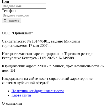
Имя
Телефон
Отправить
ООО "Орионлайт"
Свидетельство № 101440401, выдано Минским
горисполкомом 17 мая 2007 г.
Интернет-магазин зарегистрирован в Торговом реестре
Республике Беларусь 21.05.2025 г. №749588
Юридический адрес: 220012 г. Минск, пр-т Независимости 76,
пом. 1Н
Информация на сайте носит справочный характер и не
является публичной офертой.
Политика конфиденциальности
Карта сайта
О компании