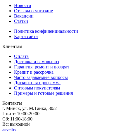
Новости
Отзывы о магазине
Вакансии
Статьи
Политика конфиденциальности
Карта сайта
Клиентам
Оплата
Доставка и самовывоз
Гарантия, ремонт и возврат
Кредит и рассрочка
Часто задаваемые вопросы
Дисконтная программа
Оптовым покупателям
Примеры и готовые решения
Контакты
г. Минск, ул. М.Танка, 30/2
Пн-пт: 10:00-20:00
Сб: 11:00-18:00
Вс: выходной
asvetby