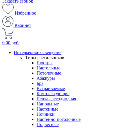
Заказать звонок
Избранное
Кабинет
0.00 руб.
Интерьерное освещение
Типы светильников
Люстры
Настольные
Потолочные
Абажуры
Бра
Встраиваемые
Комплектующие
Лента светодиодная
Напольные
Настенные
Ночники
Настенно-потолочные
Подвесные