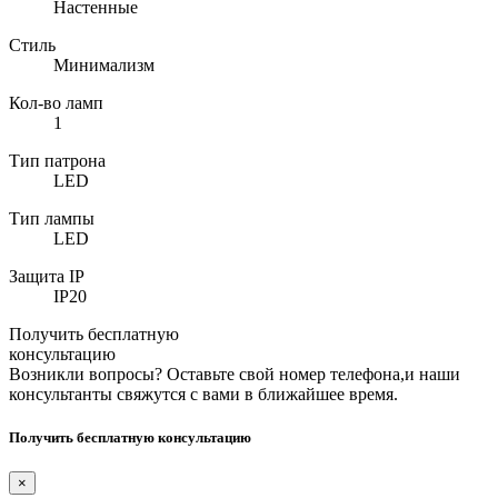
Настенные
Стиль
Минимализм
Кол-во ламп
1
Тип патрона
LED
Тип лампы
LED
Защита IP
IP20
Получить бесплатную
консультацию
Возникли вопросы? Оставьте свой номер телефона,и наши
консультанты свяжутся с вами в ближайшее время.
Получить бесплатную консультацию
×