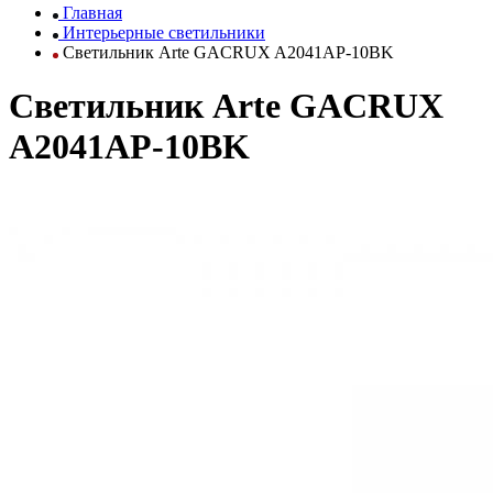
Главная
Интерьерные светильники
Светильник Arte GACRUX A2041AP-10BK
Светильник Arte GACRUX
A2041AP-10BK