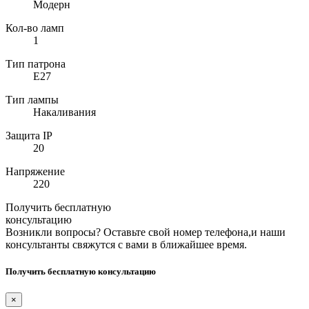
Модерн
Кол-во ламп
1
Тип патрона
E27
Тип лампы
Накаливания
Защита IP
20
Напряжение
220
Получить бесплатную
консультацию
Возникли вопросы? Оставьте свой номер телефона,и наши
консультанты свяжутся с вами в ближайшее время.
Получить бесплатную консультацию
×