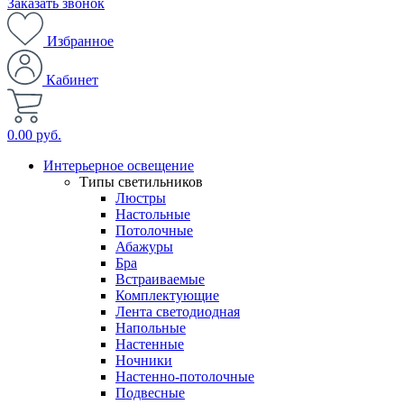
Заказать звонок
Избранное
Кабинет
0.00 руб.
Интерьерное освещение
Типы светильников
Люстры
Настольные
Потолочные
Абажуры
Бра
Встраиваемые
Комплектующие
Лента светодиодная
Напольные
Настенные
Ночники
Настенно-потолочные
Подвесные