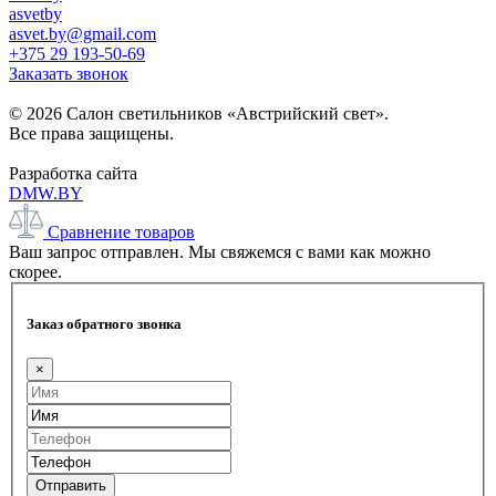
asvetby
asvet.by@gmail.com
+375 29 193-50-69
Заказать звонок
© 2026 Салон светильников «Австрийский свет».
Все права защищены.
Разработка сайта
DMW.BY
Сравнение товаров
Ваш запрос отправлен. Мы свяжемся с вами как можно
скорее.
Заказ обратного звонка
×
Отправить