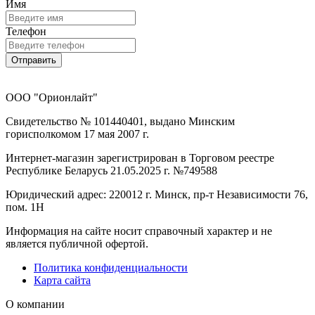
Имя
Телефон
Отправить
ООО "Орионлайт"
Свидетельство № 101440401, выдано Минским
горисполкомом 17 мая 2007 г.
Интернет-магазин зарегистрирован в Торговом реестре
Республике Беларусь 21.05.2025 г. №749588
Юридический адрес: 220012 г. Минск, пр-т Независимости 76,
пом. 1Н
Информация на сайте носит справочный характер и не
является публичной офертой.
Политика конфиденциальности
Карта сайта
О компании