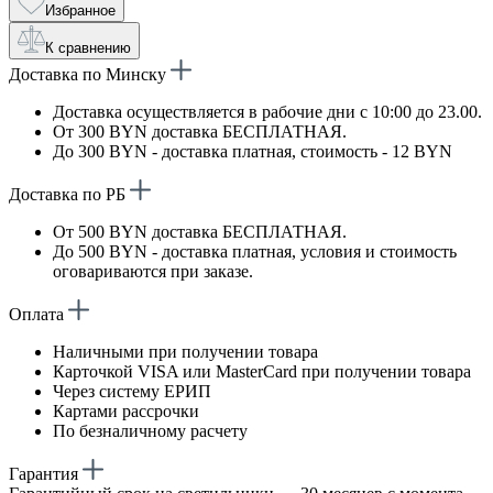
Избранное
К сравнению
Доставка по Минску
Доставка осуществляется в рабочие дни с 10:00 до 23.00.
От 300 BYN доставка БЕСПЛАТНАЯ.
До 300 BYN - доставка платная, стоимость - 12 BYN
Доставка по РБ
От 500 BYN доставка БЕСПЛАТНАЯ.
До 500 BYN - доставка платная, условия и стоимость
оговариваются при заказе.
Оплата
Наличными при получении товара
Карточкой VISA или MasterCard при получении товара
Через систему ЕРИП
Картами рассрочки
По безналичному расчету
Гарантия