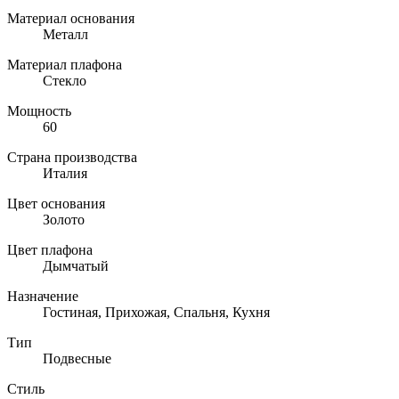
Материал основания
Металл
Материал плафона
Стекло
Мощность
60
Страна производства
Италия
Цвет основания
Золото
Цвет плафона
Дымчатый
Назначение
Гостиная, Прихожая, Спальня, Кухня
Тип
Подвесные
Стиль