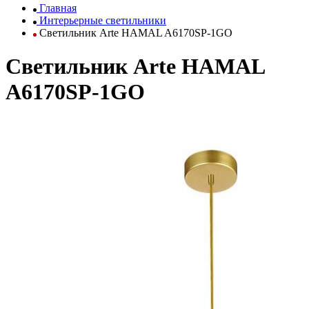
Главная
Интерьерные светильники
Светильник Arte HAMAL A6170SP-1GO
Светильник Arte HAMAL
A6170SP-1GO