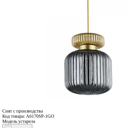
Снят с производства
Код товара: A6170SP-1GO
Модель устарела