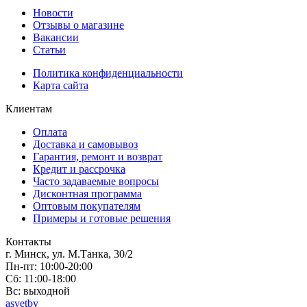
Новости
Отзывы о магазине
Вакансии
Статьи
Политика конфиденциальности
Карта сайта
Клиентам
Оплата
Доставка и самовывоз
Гарантия, ремонт и возврат
Кредит и рассрочка
Часто задаваемые вопросы
Дисконтная программа
Оптовым покупателям
Примеры и готовые решения
Контакты
г. Минск, ул. М.Танка, 30/2
Пн-пт: 10:00-20:00
Сб: 11:00-18:00
Вс: выходной
asvetby