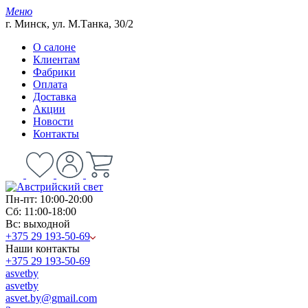
Меню
г. Минск, ул. М.Танка, 30/2
О салоне
Клиентам
Фабрики
Оплата
Доставка
Акции
Новости
Контакты
Пн-пт: 10:00-20:00
Сб: 11:00-18:00
Вс: выходной
+375 29 193-50-69
Наши контакты
+375 29 193-50-69
asvetby
asvetby
asvet.by@gmail.com