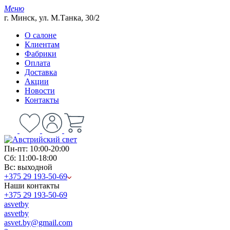
Меню
г. Минск, ул. М.Танка, 30/2
О салоне
Клиентам
Фабрики
Оплата
Доставка
Акции
Новости
Контакты
Пн-пт: 10:00-20:00
Сб: 11:00-18:00
Вс: выходной
+375 29 193-50-69
Наши контакты
+375 29 193-50-69
asvetby
asvetby
asvet.by@gmail.com