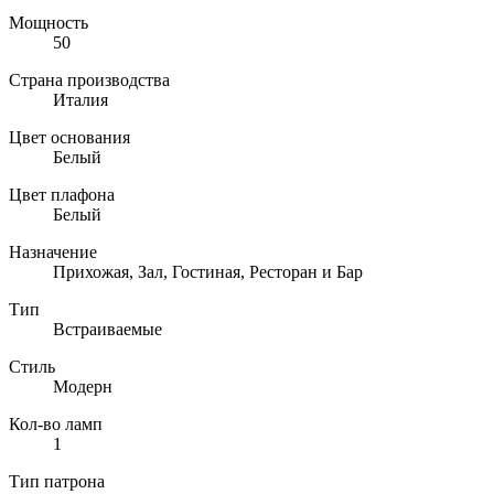
Мощность
50
Страна производства
Италия
Цвет основания
Белый
Цвет плафона
Белый
Назначение
Прихожая, Зал, Гостиная, Ресторан и Бар
Тип
Встраиваемые
Стиль
Модерн
Кол-во ламп
1
Тип патрона