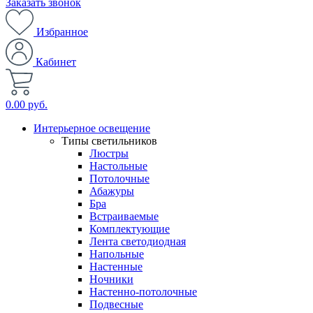
Заказать звонок
Избранное
Кабинет
0.00 руб.
Интерьерное освещение
Типы светильников
Люстры
Настольные
Потолочные
Абажуры
Бра
Встраиваемые
Комплектующие
Лента светодиодная
Напольные
Настенные
Ночники
Настенно-потолочные
Подвесные