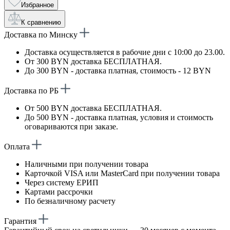
Избранное
К сравнению
Доставка по Минску
Доставка осуществляется в рабочие дни с 10:00 до 23.00.
От 300 BYN доставка БЕСПЛАТНАЯ.
До 300 BYN - доставка платная, стоимость - 12 BYN
Доставка по РБ
От 500 BYN доставка БЕСПЛАТНАЯ.
До 500 BYN - доставка платная, условия и стоимость
оговариваются при заказе.
Оплата
Наличными при получении товара
Карточкой VISA или MasterCard при получении товара
Через систему ЕРИП
Картами рассрочки
По безналичному расчету
Гарантия