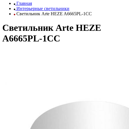
Главная
Интерьерные светильники
Светильник Arte HEZE A6665PL-1CC
Светильник Arte HEZE
A6665PL-1CC