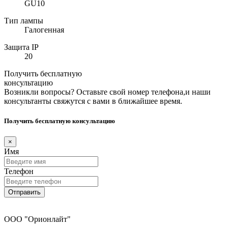
GU10
Тип лампы
Галогенная
Защита IP
20
Получить бесплатную
консультацию
Возникли вопросы? Оставьте свой номер телефона,и наши
консультанты свяжутся с вами в ближайшее время.
Получить бесплатную консультацию
×
Имя
Телефон
Отправить
ООО "Орионлайт"