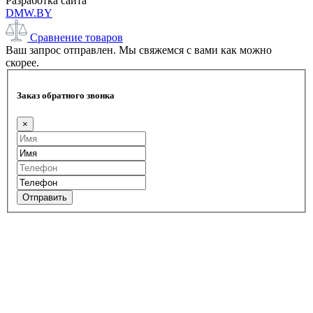
Разработка сайта
DMW.BY
Сравнение товаров
Ваш запрос отправлен. Мы свяжемся с вами как можно
скорее.
Заказ обратного звонка
×
Отправить