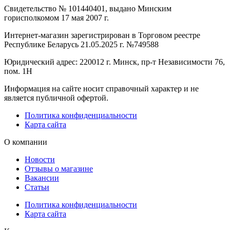
Свидетельство № 101440401, выдано Минским
горисполкомом 17 мая 2007 г.
Интернет-магазин зарегистрирован в Торговом реестре
Республике Беларусь 21.05.2025 г. №749588
Юридический адрес: 220012 г. Минск, пр-т Независимости 76,
пом. 1Н
Информация на сайте носит справочный характер и не
является публичной офертой.
Политика конфиденциальности
Карта сайта
О компании
Новости
Отзывы о магазине
Вакансии
Статьи
Политика конфиденциальности
Карта сайта