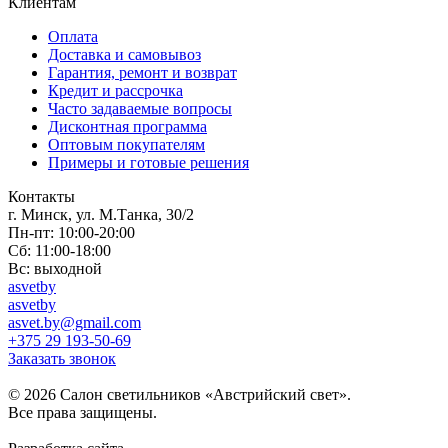
Клиентам
Оплата
Доставка и самовывоз
Гарантия, ремонт и возврат
Кредит и рассрочка
Часто задаваемые вопросы
Дисконтная программа
Оптовым покупателям
Примеры и готовые решения
Контакты
г. Минск, ул. М.Танка, 30/2
Пн-пт: 10:00-20:00
Сб: 11:00-18:00
Вс: выходной
asvetby
asvetby
asvet.by@gmail.com
+375 29 193-50-69
Заказать звонок
© 2026 Салон светильников «Австрийский свет».
Все права защищены.