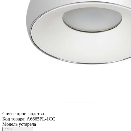
Снят с производства
Код товара: A6665PL-1CC
Модель устарела