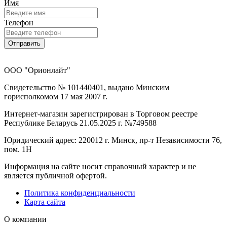
Имя
Телефон
Отправить
ООО "Орионлайт"
Свидетельство № 101440401, выдано Минским
горисполкомом 17 мая 2007 г.
Интернет-магазин зарегистрирован в Торговом реестре
Республике Беларусь 21.05.2025 г. №749588
Юридический адрес: 220012 г. Минск, пр-т Независимости 76,
пом. 1Н
Информация на сайте носит справочный характер и не
является публичной офертой.
Политика конфиденциальности
Карта сайта
О компании