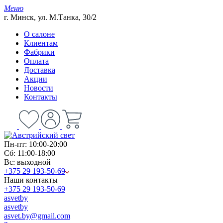
Меню
г. Минск, ул. М.Танка, 30/2
О салоне
Клиентам
Фабрики
Оплата
Доставка
Акции
Новости
Контакты
Пн-пт: 10:00-20:00
Сб: 11:00-18:00
Вс: выходной
+375 29 193-50-69
Наши контакты
+375 29 193-50-69
asvetby
asvetby
asvet.by@gmail.com