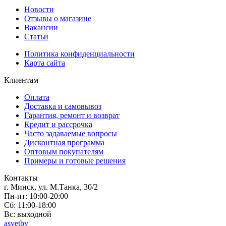
Новости
Отзывы о магазине
Вакансии
Статьи
Политика конфиденциальности
Карта сайта
Клиентам
Оплата
Доставка и самовывоз
Гарантия, ремонт и возврат
Кредит и рассрочка
Часто задаваемые вопросы
Дисконтная программа
Оптовым покупателям
Примеры и готовые решения
Контакты
г. Минск, ул. М.Танка, 30/2
Пн-пт: 10:00-20:00
Сб: 11:00-18:00
Вс: выходной
asvetby