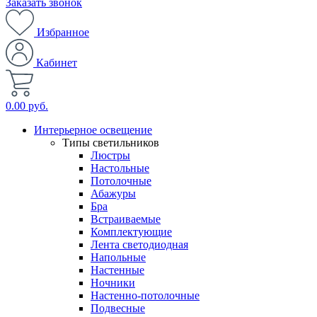
Заказать звонок
Избранное
Кабинет
0.00 руб.
Интерьерное освещение
Типы светильников
Люстры
Настольные
Потолочные
Абажуры
Бра
Встраиваемые
Комплектующие
Лента светодиодная
Напольные
Настенные
Ночники
Настенно-потолочные
Подвесные