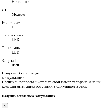
Настенные
Стиль
Модерн
Кол-во ламп
1
Тип патрона
LED
Тип лампы
LED
Защита IP
IP20
Получить бесплатную
консультацию
Возникли вопросы? Оставьте свой номер телефона,и наши
консультанты свяжутся с вами в ближайшее время.
Получить бесплатную консультацию
×