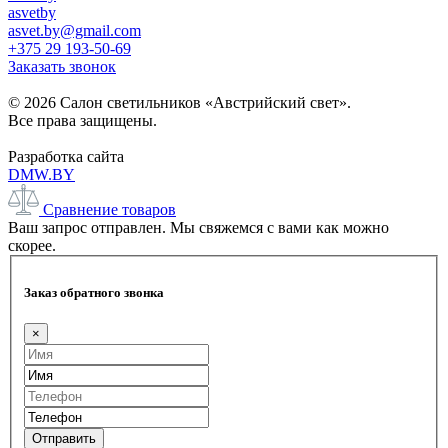
asvetby
asvet.by@gmail.com
+375 29 193-50-69
Заказать звонок
© 2026 Салон светильников «Австрийский свет».
Все права защищены.
Разработка сайта
DMW.BY
Сравнение товаров
Ваш запрос отправлен. Мы свяжемся с вами как можно
скорее.
Заказ обратного звонка
×
Отправить