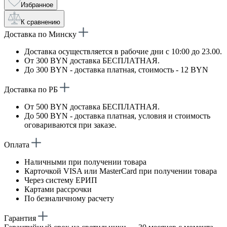
Избранное
К сравнению
Доставка по Минску
Доставка осуществляется в рабочие дни с 10:00 до 23.00.
От 300 BYN доставка БЕСПЛАТНАЯ.
До 300 BYN - доставка платная, стоимость - 12 BYN
Доставка по РБ
От 500 BYN доставка БЕСПЛАТНАЯ.
До 500 BYN - доставка платная, условия и стоимость
оговариваются при заказе.
Оплата
Наличными при получении товара
Карточкой VISA или MasterCard при получении товара
Через систему ЕРИП
Картами рассрочки
По безналичному расчету
Гарантия