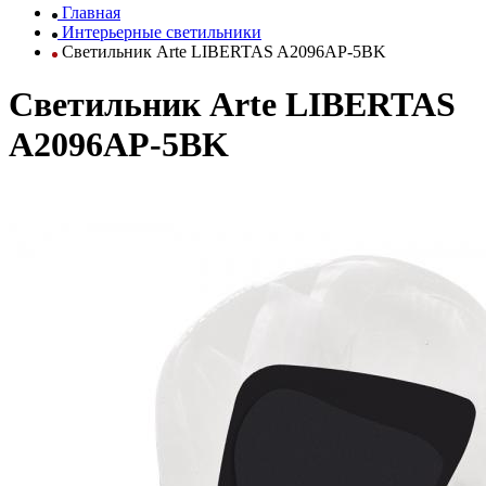
Главная
Интерьерные светильники
Светильник Arte LIBERTAS A2096AP-5BK
Светильник Arte LIBERTAS
A2096AP-5BK