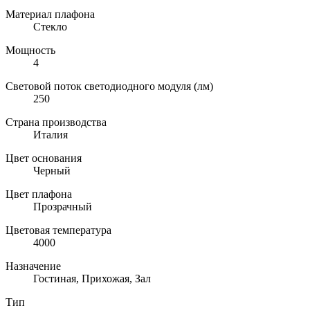
Материал плафона
Стекло
Мощность
4
Световой поток светодиодного модуля (лм)
250
Страна производства
Италия
Цвет основания
Черный
Цвет плафона
Прозрачный
Цветовая температура
4000
Назначение
Гостиная, Прихожая, Зал
Тип