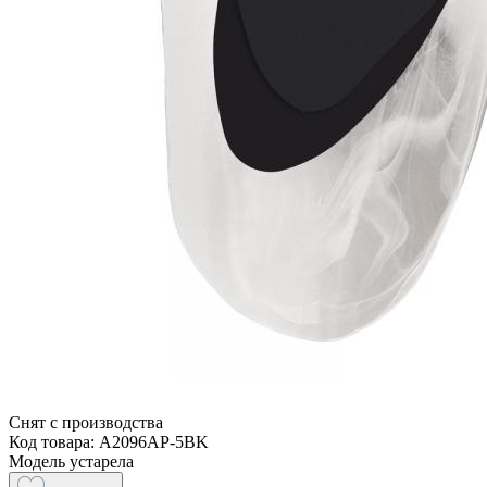
Снят с производства
Код товара: A2096AP-5BK
Модель устарела