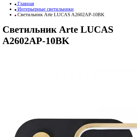
Главная
Интерьерные светильники
Светильник Arte LUCAS A2602AP-10BK
Светильник Arte LUCAS
A2602AP-10BK