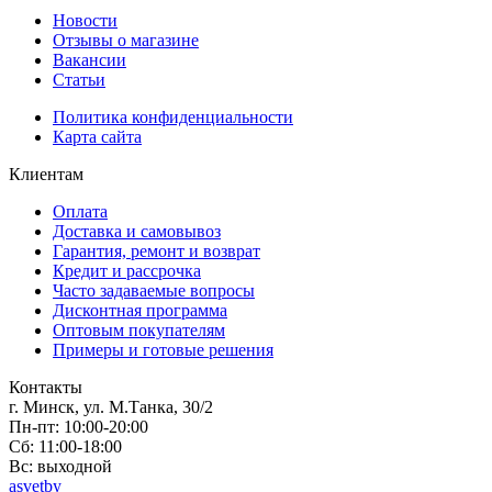
Новости
Отзывы о магазине
Вакансии
Статьи
Политика конфиденциальности
Карта сайта
Клиентам
Оплата
Доставка и самовывоз
Гарантия, ремонт и возврат
Кредит и рассрочка
Часто задаваемые вопросы
Дисконтная программа
Оптовым покупателям
Примеры и готовые решения
Контакты
г. Минск, ул. М.Танка, 30/2
Пн-пт: 10:00-20:00
Сб: 11:00-18:00
Вс: выходной
asvetby