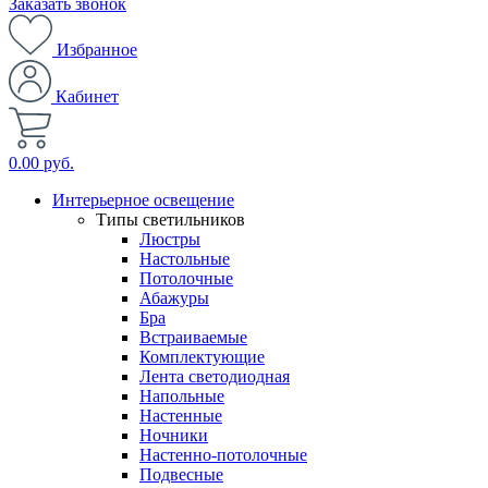
Заказать звонок
Избранное
Кабинет
0.00 руб.
Интерьерное освещение
Типы светильников
Люстры
Настольные
Потолочные
Абажуры
Бра
Встраиваемые
Комплектующие
Лента светодиодная
Напольные
Настенные
Ночники
Настенно-потолочные
Подвесные