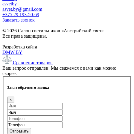
asvetby
asvet.by@gmail.com
+375 29 193-50-69
Заказать звонок
© 2026 Салон светильников «Австрийский свет».
Все права защищены.
Разработка сайта
DMW.BY
Сравнение товаров
Ваш запрос отправлен. Мы свяжемся с вами как можно
скорее.
Заказ обратного звонка
×
Отправить