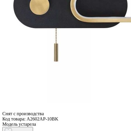
Снят с производства
Код товара: A2602AP-10BK
Модель устарела