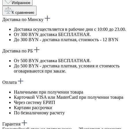
Избранное
К сравнению
Доставка по Минску
Доставка осуществляется в рабочие дни с 10:00 до 23.00.
От 300 BYN доставка БЕСПЛАТНАЯ.
До 300 BYN - доставка платная, стоимость - 12 BYN
Доставка по РБ
От 500 BYN доставка БЕСПЛАТНАЯ.
До 500 BYN - доставка платная, условия и стоимость
оговариваются при заказе.
Оплата
Наличными при получении товара
Карточкой VISA или MasterCard при получении товара
Через систему ЕРИП
Картами рассрочки
По безналичному расчету
Гарантия