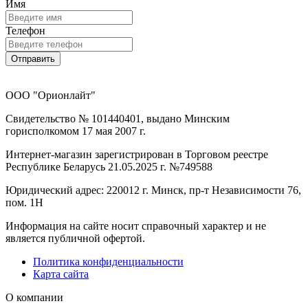
Имя
Телефон
Отправить
ООО "Орионлайт"
Свидетельство № 101440401, выдано Минским
горисполкомом 17 мая 2007 г.
Интернет-магазин зарегистрирован в Торговом реестре
Республике Беларусь 21.05.2025 г. №749588
Юридический адрес: 220012 г. Минск, пр-т Независимости 76,
пом. 1Н
Информация на сайте носит справочный характер и не
является публичной офертой.
Политика конфиденциальности
Карта сайта
О компании