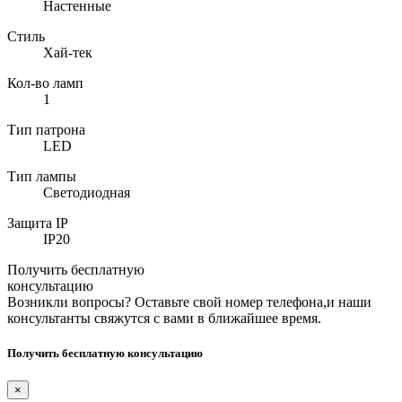
Настенные
Стиль
Хай-тек
Кол-во ламп
1
Тип патрона
LED
Тип лампы
Светодиодная
Защита IP
IP20
Получить бесплатную
консультацию
Возникли вопросы? Оставьте свой номер телефона,и наши
консультанты свяжутся с вами в ближайшее время.
Получить бесплатную консультацию
×