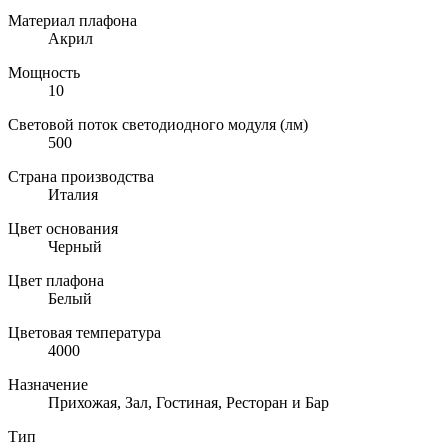
Материал плафона
Акрил
Мощность
10
Световой поток светодиодного модуля (лм)
500
Страна производства
Италия
Цвет основания
Черный
Цвет плафона
Белый
Цветовая температура
4000
Назначение
Прихожая, Зал, Гостиная, Ресторан и Бар
Тип