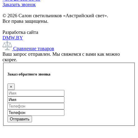
Заказать звонок
© 2026 Салон светильников «Австрийский свет».
Все права защищены.
Разработка сайта
DMW.BY
Сравнение товаров
Ваш запрос отправлен. Мы свяжемся с вами как можно
скорее.
Заказ обратного звонка
×
Отправить