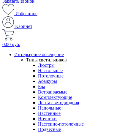
Заказать звонок
Избранное
Кабинет
0.00 руб.
Интерьерное освещение
Типы светильников
Люстры
Настольные
Потолочные
Абажуры
Бра
Встраиваемые
Комплектующие
Лента светодиодная
Напольные
Настенные
Ночники
Настенно-потолочные
Подвесные