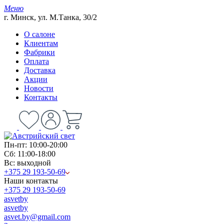
Меню
г. Минск, ул. М.Танка, 30/2
О салоне
Клиентам
Фабрики
Оплата
Доставка
Акции
Новости
Контакты
Пн-пт: 10:00-20:00
Сб: 11:00-18:00
Вс: выходной
+375 29 193-50-69
Наши контакты
+375 29 193-50-69
asvetby
asvetby
asvet.by@gmail.com