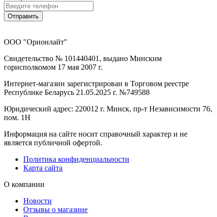
Отправить
ООО "Орионлайт"
Свидетельство № 101440401, выдано Минским
горисполкомом 17 мая 2007 г.
Интернет-магазин зарегистрирован в Торговом реестре
Республике Беларусь 21.05.2025 г. №749588
Юридический адрес: 220012 г. Минск, пр-т Независимости 76,
пом. 1Н
Информация на сайте носит справочный характер и не
является публичной офертой.
Политика конфиденциальности
Карта сайта
О компании
Новости
Отзывы о магазине