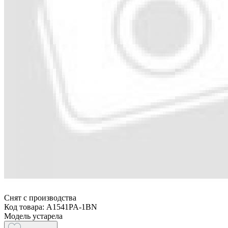
Снят с производства
Код товара: A1541PA-1BN
Модель устарела