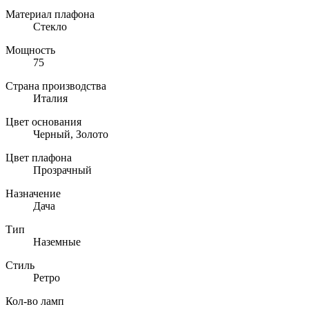
Материал плафона
Стекло
Мощность
75
Страна производства
Италия
Цвет основания
Черный, Золото
Цвет плафона
Прозрачный
Назначение
Дача
Тип
Наземные
Стиль
Ретро
Кол-во ламп