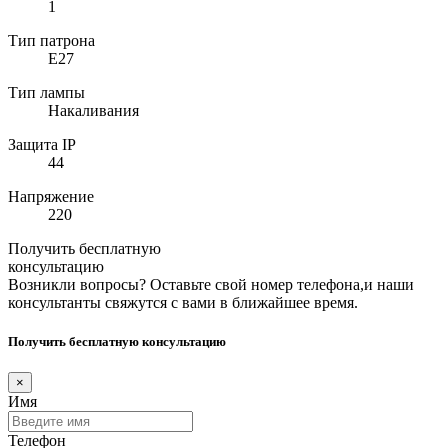
1
Тип патрона
E27
Тип лампы
Накаливания
Защита IP
44
Напряжение
220
Получить бесплатную
консультацию
Возникли вопросы? Оставьте свой номер телефона,и наши
консультанты свяжутся с вами в ближайшее время.
Получить бесплатную консультацию
×
Имя
Телефон