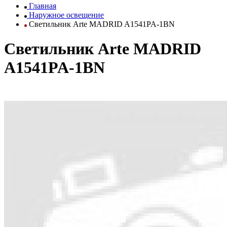
Главная
Наружное освещение
Светильник Arte MADRID A1541PA-1BN
Светильник Arte MADRID
A1541PA-1BN