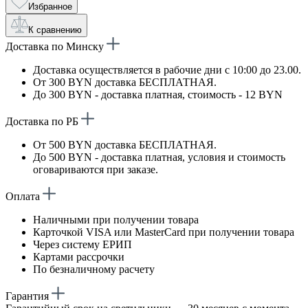
Избранное
К сравнению
Доставка по Минску
Доставка осуществляется в рабочие дни с 10:00 до 23.00.
От 300 BYN доставка БЕСПЛАТНАЯ.
До 300 BYN - доставка платная, стоимость - 12 BYN
Доставка по РБ
От 500 BYN доставка БЕСПЛАТНАЯ.
До 500 BYN - доставка платная, условия и стоимость
оговариваются при заказе.
Оплата
Наличными при получении товара
Карточкой VISA или MasterCard при получении товара
Через систему ЕРИП
Картами рассрочки
По безналичному расчету
Гарантия