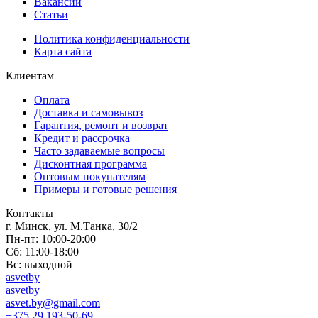
Вакансии
Статьи
Политика конфиденциальности
Карта сайта
Клиентам
Оплата
Доставка и самовывоз
Гарантия, ремонт и возврат
Кредит и рассрочка
Часто задаваемые вопросы
Дисконтная программа
Оптовым покупателям
Примеры и готовые решения
Контакты
г. Минск, ул. М.Танка, 30/2
Пн-пт: 10:00-20:00
Сб: 11:00-18:00
Вс: выходной
asvetby
asvetby
asvet.by@gmail.com
+375 29 193-50-69