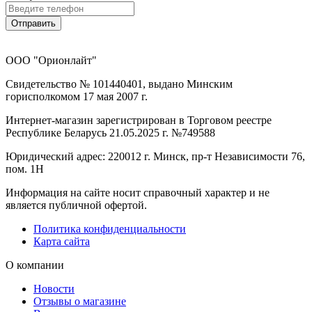
Отправить
ООО "Орионлайт"
Свидетельство № 101440401, выдано Минским
горисполкомом 17 мая 2007 г.
Интернет-магазин зарегистрирован в Торговом реестре
Республике Беларусь 21.05.2025 г. №749588
Юридический адрес: 220012 г. Минск, пр-т Независимости 76,
пом. 1Н
Информация на сайте носит справочный характер и не
является публичной офертой.
Политика конфиденциальности
Карта сайта
О компании
Новости
Отзывы о магазине