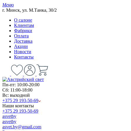
Меню
г. Минск, ул. М.Танка, 30/2
О салоне
Клиентам
Фабрики
Оплата
Доставка
Акции
Новости
Контакты
Пн-пт: 10:00-20:00
Сб: 11:00-18:00
Вс: выходной
+375 29 193-50-69
Наши контакты
+375 29 193-50-69
asvetby
asvetby
asvet.by@gmail.com