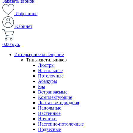
Заказать звонок
Избранное
Кабинет
0.00 руб.
Интерьерное освещение
Типы светильников
Люстры
Настольные
Потолочные
Абажуры
Бра
Встраиваемые
Комплектующие
Лента светодиодная
Напольные
Настенные
Ночники
Настенно-потолочные
Подвесные