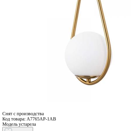
Снят с производства
Код товара: A7765AP-1AB
Модель устарела