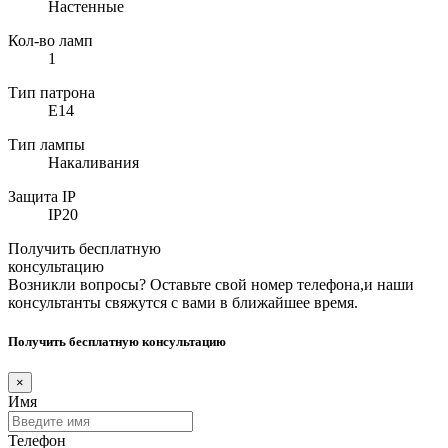
Настенные
Кол-во ламп
1
Тип патрона
E14
Тип лампы
Накаливания
Защита IP
IP20
Получить бесплатную
консультацию
Возникли вопросы? Оставьте свой номер телефона,и наши
консультанты свяжутся с вами в ближайшее время.
Получить бесплатную консультацию
×
Имя
Телефон