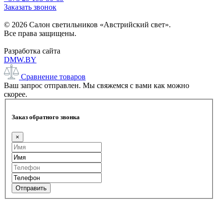
Заказать звонок
© 2026 Салон светильников «Австрийский свет».
Все права защищены.
Разработка сайта
DMW.BY
Сравнение товаров
Ваш запрос отправлен. Мы свяжемся с вами как можно
скорее.
Заказ обратного звонка
×
Отправить