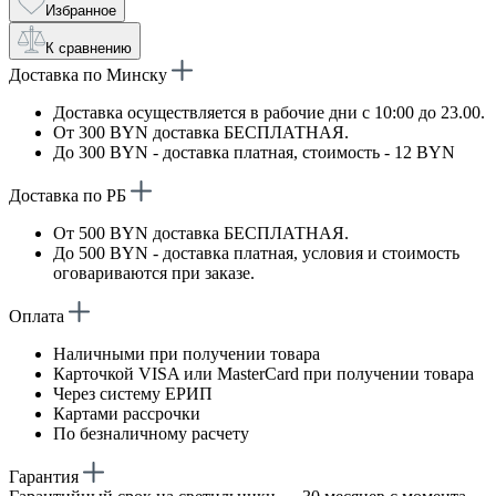
Избранное
К сравнению
Доставка по Минску
Доставка осуществляется в рабочие дни с 10:00 до 23.00.
От 300 BYN доставка БЕСПЛАТНАЯ.
До 300 BYN - доставка платная, стоимость - 12 BYN
Доставка по РБ
От 500 BYN доставка БЕСПЛАТНАЯ.
До 500 BYN - доставка платная, условия и стоимость
оговариваются при заказе.
Оплата
Наличными при получении товара
Карточкой VISA или MasterCard при получении товара
Через систему ЕРИП
Картами рассрочки
По безналичному расчету
Гарантия