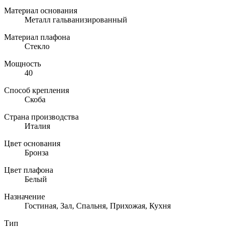
Материал основания
Металл гальванизированный
Материал плафона
Стекло
Мощность
40
Способ крепления
Скоба
Страна производства
Италия
Цвет основания
Бронза
Цвет плафона
Белый
Назначение
Гостиная, Зал, Спальня, Прихожая, Кухня
Тип