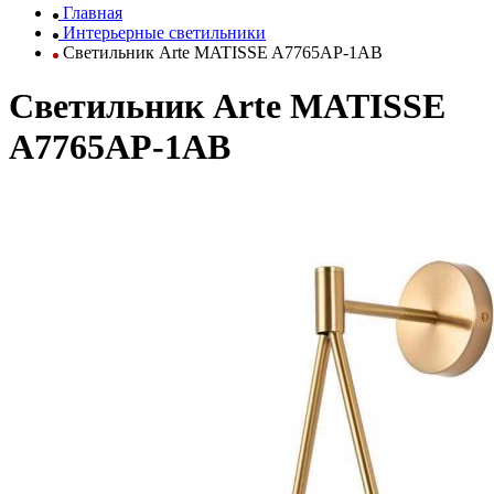
Главная
Интерьерные светильники
Светильник Arte MATISSE A7765AP-1AB
Светильник Arte MATISSE
A7765AP-1AB