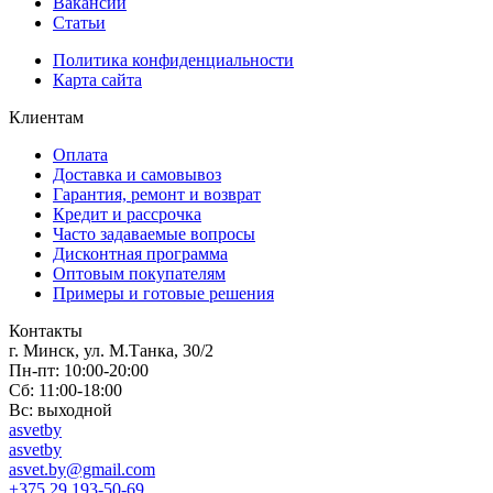
Вакансии
Статьи
Политика конфиденциальности
Карта сайта
Клиентам
Оплата
Доставка и самовывоз
Гарантия, ремонт и возврат
Кредит и рассрочка
Часто задаваемые вопросы
Дисконтная программа
Оптовым покупателям
Примеры и готовые решения
Контакты
г. Минск, ул. М.Танка, 30/2
Пн-пт: 10:00-20:00
Сб: 11:00-18:00
Вс: выходной
asvetby
asvetby
asvet.by@gmail.com
+375 29 193-50-69