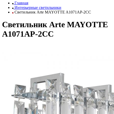
Главная
Интерьерные светильники
Светильник Arte MAYOTTE A1071AP-2CC
Светильник Arte MAYOTTE
A1071AP-2CC