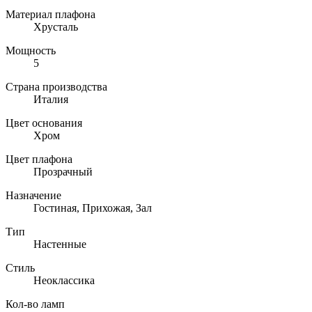
Материал плафона
Хрусталь
Мощность
5
Страна производства
Италия
Цвет основания
Хром
Цвет плафона
Прозрачный
Назначение
Гостиная, Прихожая, Зал
Тип
Настенные
Стиль
Неоклассика
Кол-во ламп