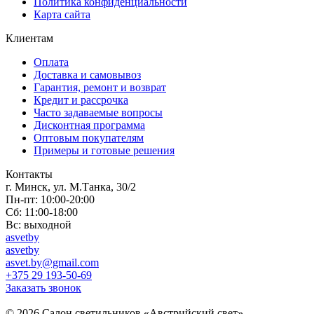
Политика конфиденциальности
Карта сайта
Клиентам
Оплата
Доставка и самовывоз
Гарантия, ремонт и возврат
Кредит и рассрочка
Часто задаваемые вопросы
Дисконтная программа
Оптовым покупателям
Примеры и готовые решения
Контакты
г. Минск, ул. М.Танка, 30/2
Пн-пт: 10:00-20:00
Сб: 11:00-18:00
Вс: выходной
asvetby
asvetby
asvet.by@gmail.com
+375 29 193-50-69
Заказать звонок
© 2026 Салон светильников «Австрийский свет».