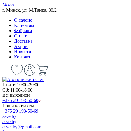
Меню
г. Минск, ул. М.Танка, 30/2
О салоне
Клиентам
Фабрики
Оплата
Доставка
Акции
Новости
Контакты
Пн-пт: 10:00-20:00
Сб: 11:00-18:00
Вс: выходной
+375 29 193-50-69
Наши контакты
+375 29 193-50-69
asvetby
asvetby
asvet.by@gmail.com