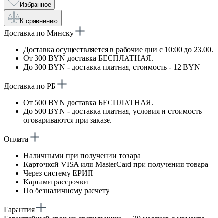
Избранное
К сравнению
Доставка по Минску
Доставка осуществляется в рабочие дни с 10:00 до 23.00.
От 300 BYN доставка БЕСПЛАТНАЯ.
До 300 BYN - доставка платная, стоимость - 12 BYN
Доставка по РБ
От 500 BYN доставка БЕСПЛАТНАЯ.
До 500 BYN - доставка платная, условия и стоимость
оговариваются при заказе.
Оплата
Наличными при получении товара
Карточкой VISA или MasterCard при получении товара
Через систему ЕРИП
Картами рассрочки
По безналичному расчету
Гарантия