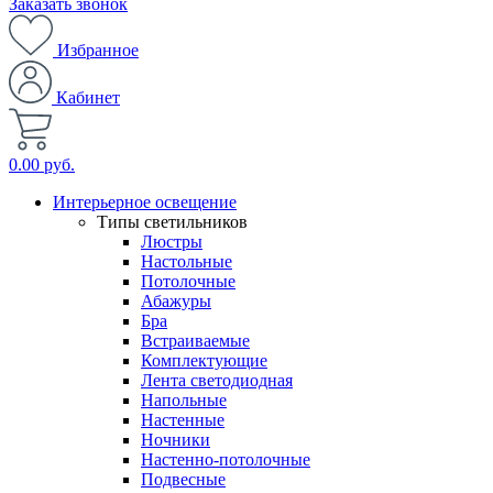
Заказать звонок
Избранное
Кабинет
0.00 руб.
Интерьерное освещение
Типы светильников
Люстры
Настольные
Потолочные
Абажуры
Бра
Встраиваемые
Комплектующие
Лента светодиодная
Напольные
Настенные
Ночники
Настенно-потолочные
Подвесные