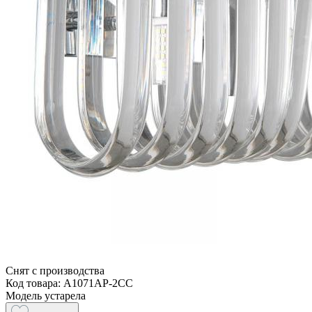
Снят с производства
Код товара: A1071AP-2CC
Модель устарела