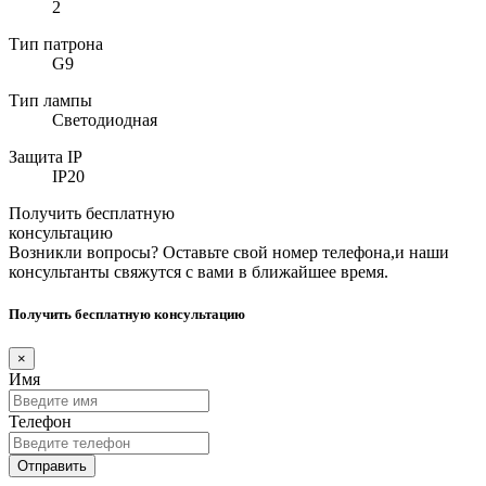
2
Тип патрона
G9
Тип лампы
Светодиодная
Защита IP
IP20
Получить бесплатную
консультацию
Возникли вопросы? Оставьте свой номер телефона,и наши
консультанты свяжутся с вами в ближайшее время.
Получить бесплатную консультацию
×
Имя
Телефон
Отправить