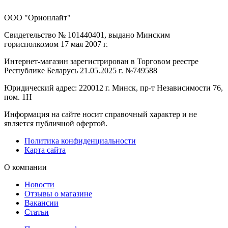
ООО "Орионлайт"
Свидетельство № 101440401, выдано Минским
горисполкомом 17 мая 2007 г.
Интернет-магазин зарегистрирован в Торговом реестре
Республике Беларусь 21.05.2025 г. №749588
Юридический адрес: 220012 г. Минск, пр-т Независимости 76,
пом. 1Н
Информация на сайте носит справочный характер и не
является публичной офертой.
Политика конфиденциальности
Карта сайта
О компании
Новости
Отзывы о магазине
Вакансии
Статьи