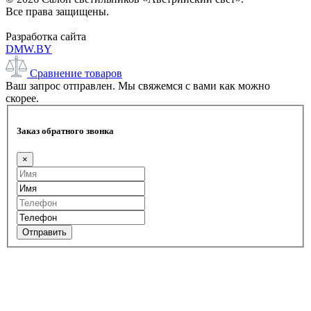
Все права защищены.
Разработка сайта
DMW.BY
Сравнение товаров
Ваш запрос отправлен. Мы свяжемся с вами как можно
скорее.
Заказ обратного звонка
×
Отправить