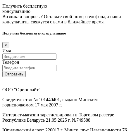
Получить бесплатную
консультацию
Возникли вопросы? Оставьте свой номер телефона,и наши
консультанты свяжутся с вами в ближайшее время.
Получить бесплатную консультацию
×
Имя
Телефон
Отправить
ООО "Орионлайт"
Свидетельство № 101440401, выдано Минским
горисполкомом 17 мая 2007 г.
Интернет-магазин зарегистрирован в Торговом реестре
Республике Беларусь 21.05.2025 г. №749588
Юридический адрес: 220012 г. Минск, пр-т Независимости 76,