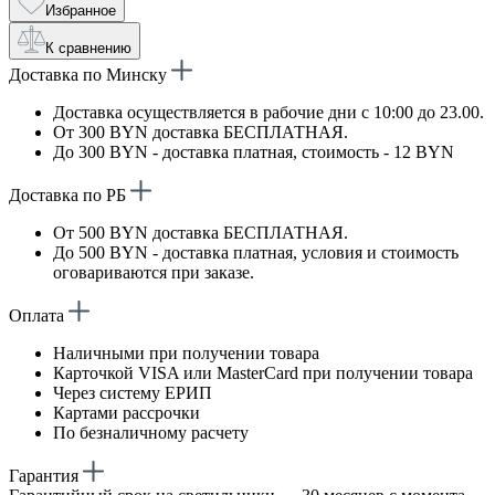
Избранное
К сравнению
Доставка по Минску
Доставка осуществляется в рабочие дни с 10:00 до 23.00.
От 300 BYN доставка БЕСПЛАТНАЯ.
До 300 BYN - доставка платная, стоимость - 12 BYN
Доставка по РБ
От 500 BYN доставка БЕСПЛАТНАЯ.
До 500 BYN - доставка платная, условия и стоимость
оговариваются при заказе.
Оплата
Наличными при получении товара
Карточкой VISA или MasterCard при получении товара
Через систему ЕРИП
Картами рассрочки
По безналичному расчету
Гарантия