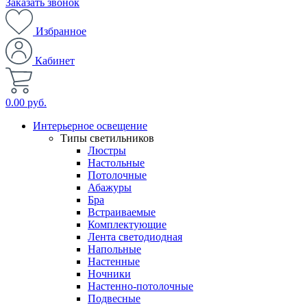
Заказать звонок
Избранное
Кабинет
0.00 руб.
Интерьерное освещение
Типы светильников
Люстры
Настольные
Потолочные
Абажуры
Бра
Встраиваемые
Комплектующие
Лента светодиодная
Напольные
Настенные
Ночники
Настенно-потолочные
Подвесные