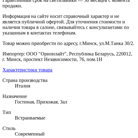
Гарантийный срок на светильники — 30 месяцев с момента
продажи.
Информация на сайте носит справочный характер и не
является публичной офертой. Для уточнения стоимости и
наличия товара в салоне, связывайтесь с консультантами по
указанным в контактах телефонам.
Товар можно приобрести по адресу, г.Минск, ул.М.Танка 30/2.
Импортер: ООО "Орионлайт", Республика Беларусь, 220012,
г. Минск, проспект Независимости, 76, пом.1Н
Характеристики товара
Страна производства
Италия
Назначение
Гостиная, Прихожая, Зал
Тип
Встраиваемые
Стиль
Современный