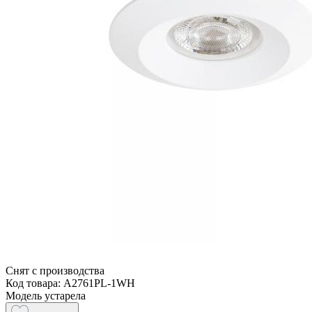
Снят с производства
Код товара: A2761PL-1WH
Модель устарела