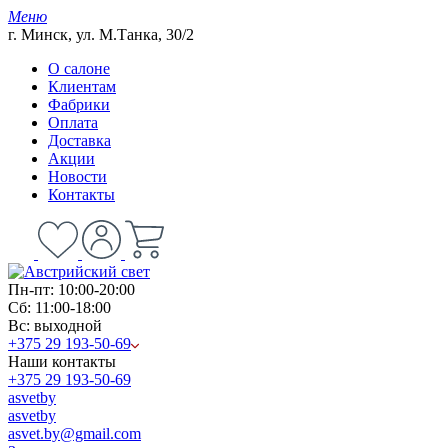
Меню
г. Минск, ул. М.Танка, 30/2
О салоне
Клиентам
Фабрики
Оплата
Доставка
Акции
Новости
Контакты
Пн-пт: 10:00-20:00
Сб: 11:00-18:00
Вс: выходной
+375 29 193-50-69
Наши контакты
+375 29 193-50-69
asvetby
asvetby
asvet.by@gmail.com