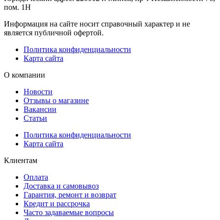
пом. 1Н
Информация на сайте носит справочный характер и не
является публичной офертой.
Политика конфиденциальности
Карта сайта
О компании
Новости
Отзывы о магазине
Вакансии
Статьи
Политика конфиденциальности
Карта сайта
Клиентам
Оплата
Доставка и самовывоз
Гарантия, ремонт и возврат
Кредит и рассрочка
Часто задаваемые вопросы