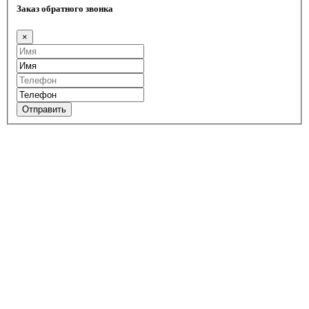
Заказ обратного звонка
×
Отправить