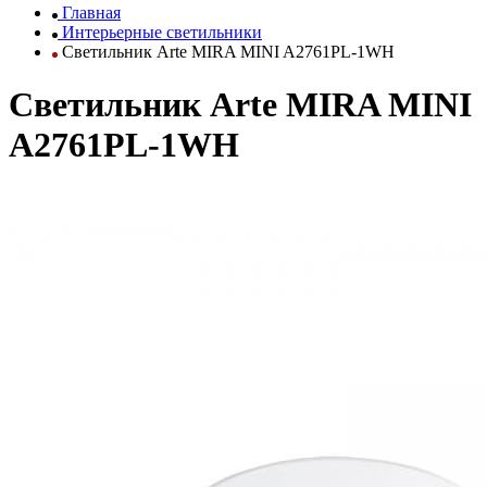
Главная
Интерьерные светильники
Светильник Arte MIRA MINI A2761PL-1WH
Светильник Arte MIRA MINI
A2761PL-1WH