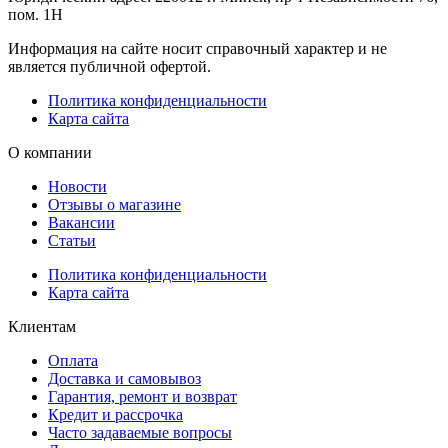
пом. 1Н
Информация на сайте носит справочный характер и не
является публичной офертой.
Политика конфиденциальности
Карта сайта
О компании
Новости
Отзывы о магазине
Вакансии
Статьи
Политика конфиденциальности
Карта сайта
Клиентам
Оплата
Доставка и самовывоз
Гарантия, ремонт и возврат
Кредит и рассрочка
Часто задаваемые вопросы