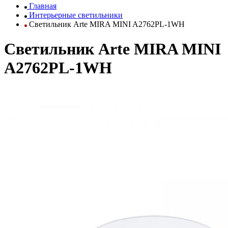
Главная
Интерьерные светильники
Светильник Arte MIRA MINI A2762PL-1WH
Светильник Arte MIRA MINI
A2762PL-1WH