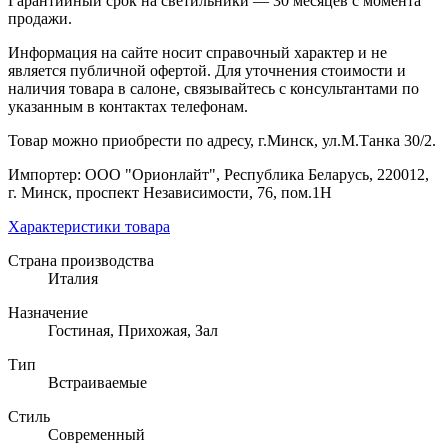
Гарантийный срок на светильники — 30 месяцев с момента
продажи.
Информация на сайте носит справочный характер и не
является публичной офертой. Для уточнения стоимости и
наличия товара в салоне, связывайтесь с консультантами по
указанным в контактах телефонам.
Товар можно приобрести по адресу, г.Минск, ул.М.Танка 30/2.
Импортер: ООО "Орионлайт", Республика Беларусь, 220012,
г. Минск, проспект Независимости, 76, пом.1Н
Характеристики товара
Страна производства
Италия
Назначение
Гостиная, Прихожая, Зал
Тип
Встраиваемые
Стиль
Современный