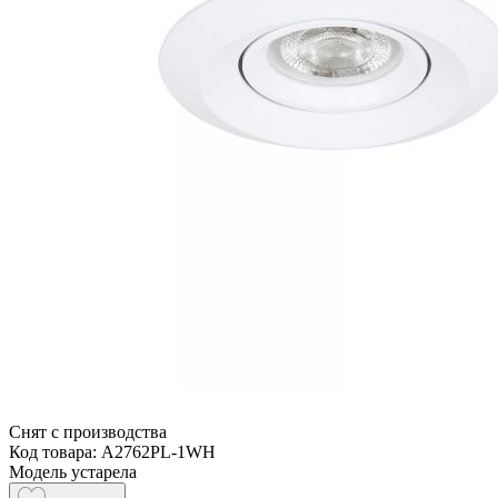
Снят с производства
Код товара: A2762PL-1WH
Модель устарела