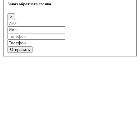
Заказ обратного звонка
×
Отправить