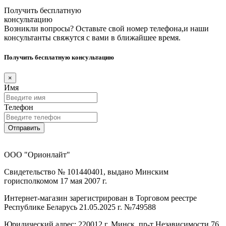
Получить бесплатную
консультацию
Возникли вопросы? Оставьте свой номер телефона,и наши
консультанты свяжутся с вами в ближайшее время.
Получить бесплатную консультацию
×
Имя
Телефон
Отправить
ООО "Орионлайт"
Свидетельство № 101440401, выдано Минским
горисполкомом 17 мая 2007 г.
Интернет-магазин зарегистрирован в Торговом реестре
Республике Беларусь 21.05.2025 г. №749588
Юридический адрес: 220012 г. Минск, пр-т Независимости 76,