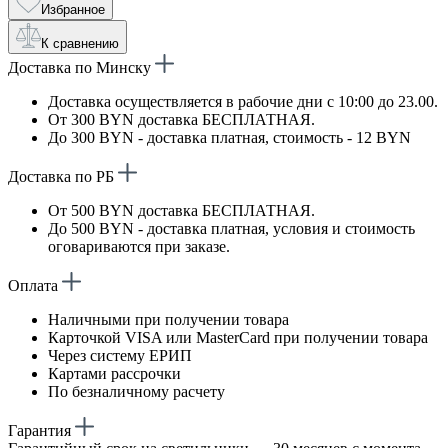
Избранное
К сравнению
Доставка по Минску
Доставка осуществляется в рабочие дни с 10:00 до 23.00.
От 300 BYN доставка БЕСПЛАТНАЯ.
До 300 BYN - доставка платная, стоимость - 12 BYN
Доставка по РБ
От 500 BYN доставка БЕСПЛАТНАЯ.
До 500 BYN - доставка платная, условия и стоимость
оговариваются при заказе.
Оплата
Наличными при получении товара
Карточкой VISA или MasterCard при получении товара
Через систему ЕРИП
Картами рассрочки
По безналичному расчету
Гарантия