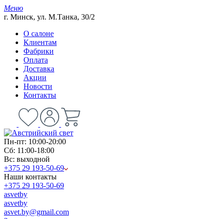
Меню
г. Минск, ул. М.Танка, 30/2
О салоне
Клиентам
Фабрики
Оплата
Доставка
Акции
Новости
Контакты
Пн-пт: 10:00-20:00
Сб: 11:00-18:00
Вс: выходной
+375 29 193-50-69
Наши контакты
+375 29 193-50-69
asvetby
asvetby
asvet.by@gmail.com