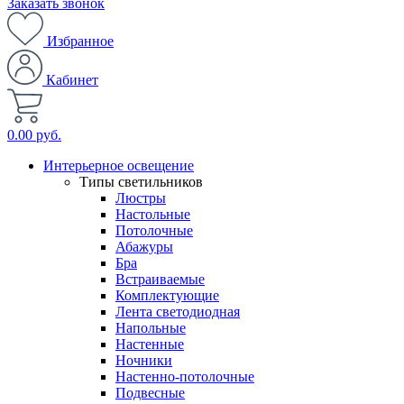
Заказать звонок
Избранное
Кабинет
0.00 руб.
Интерьерное освещение
Типы светильников
Люстры
Настольные
Потолочные
Абажуры
Бра
Встраиваемые
Комплектующие
Лента светодиодная
Напольные
Настенные
Ночники
Настенно-потолочные
Подвесные