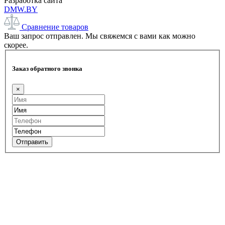
Разработка сайта
DMW.BY
Сравнение товаров
Ваш запрос отправлен. Мы свяжемся с вами как можно
скорее.
Заказ обратного звонка
×
Отправить