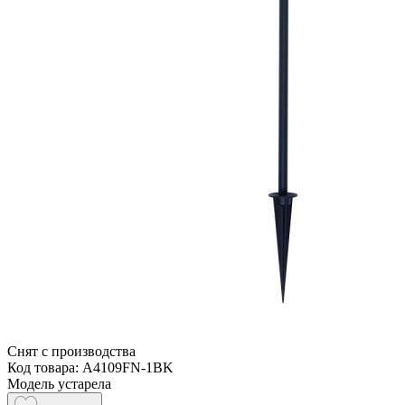
Снят с производства
Код товара: A4109FN-1BK
Модель устарела