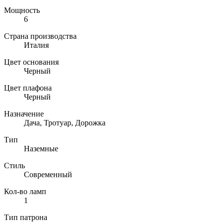
Мощность
6
Страна производства
Италия
Цвет основания
Черный
Цвет плафона
Черный
Назначение
Дача, Тротуар, Дорожка
Тип
Наземные
Стиль
Современный
Кол-во ламп
1
Тип патрона