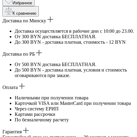
Избранное
К сравнению
Доставка по Минску
Доставка осуществляется в рабочие дни с 10:00 до 23.00.
От 300 BYN доставка БЕСПЛАТНАЯ.
До 300 BYN - доставка платная, стоимость - 12 BYN
Доставка по РБ
От 500 BYN доставка БЕСПЛАТНАЯ.
До 500 BYN - доставка платная, условия и стоимость
оговариваются при заказе.
Оплата
Наличными при получении товара
Карточкой VISA или MasterCard при получении товара
Через систему ЕРИП
Картами рассрочки
По безналичному расчету
Гарантия