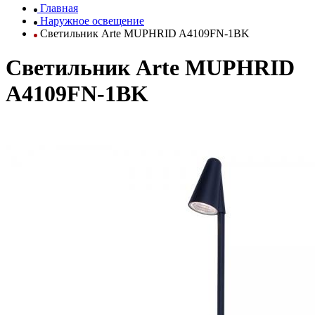
Главная
Наружное освещение
Светильник Arte MUPHRID A4109FN-1BK
Светильник Arte MUPHRID
A4109FN-1BK