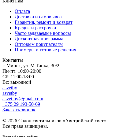
Клиентам
Оплата
Доставка и самовывоз
Гарантия, ремонт и возврат
Кредит и рассрочка
Часто задаваемые вопросы
Дисконтная программа
Оптовым покупателям
Примеры и готовые решения
Контакты
г. Минск, ул. М.Танка, 30/2
Пн-пт: 10:00-20:00
Сб: 11:00-18:00
Вс: выходной
asvetby
asvetby
asvet.by@gmail.com
+375 29 193-50-69
Заказать звонок
© 2026 Салон светильников «Австрийский свет».
Все права защищены.