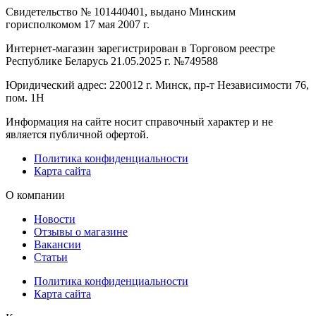
Свидетельство № 101440401, выдано Минским
горисполкомом 17 мая 2007 г.
Интернет-магазин зарегистрирован в Торговом реестре
Республике Беларусь 21.05.2025 г. №749588
Юридический адрес: 220012 г. Минск, пр-т Независимости 76,
пом. 1Н
Информация на сайте носит справочный характер и не
является публичной офертой.
Политика конфиденциальности
Карта сайта
О компании
Новости
Отзывы о магазине
Вакансии
Статьи
Политика конфиденциальности
Карта сайта