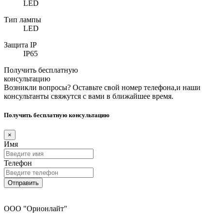
LED
Тип лампы
LED
Защита IP
IP65
Получить бесплатную
консультацию
Возникли вопросы? Оставьте свой номер телефона,и наши
консультанты свяжутся с вами в ближайшее время.
Получить бесплатную консультацию
×
Имя
Телефон
Отправить
ООО "Орионлайт"