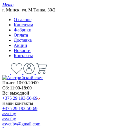
Меню
г. Минск, ул. М.Танка, 30/2
О салоне
Клиентам
Фабрики
Оплата
Доставка
Акции
Новости
Контакты
Пн-пт: 10:00-20:00
Сб: 11:00-18:00
Вс: выходной
+375 29 193-50-69
Наши контакты
+375 29 193-50-69
asvetby
asvetby
asvet.by@gmail.com