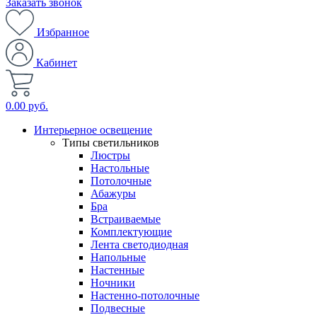
Заказать звонок
Избранное
Кабинет
0.00 руб.
Интерьерное освещение
Типы светильников
Люстры
Настольные
Потолочные
Абажуры
Бра
Встраиваемые
Комплектующие
Лента светодиодная
Напольные
Настенные
Ночники
Настенно-потолочные
Подвесные