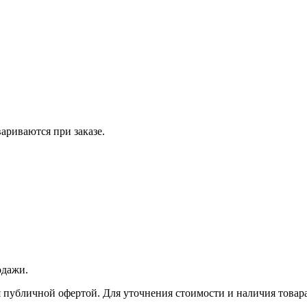
вариваются при заказе.
одажи.
 публичной офертой. Для уточнения стоимости и наличия товара 