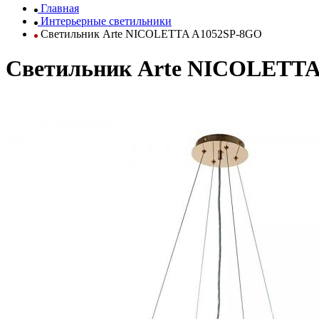
Главная
Интерьерные светильники
Светильник Arte NICOLETTA A1052SP-8GO
Светильник Arte NICOLETTA