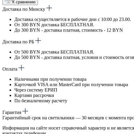
К сравнению
Доставка по Минску
Доставка осуществляется в рабочие дни с 10:00 до 23.00.
От 300 BYN доставка БЕСПЛАТНАЯ.
До 300 BYN - доставка платная, стоимость - 12 BYN
Доставка по РБ
От 500 BYN доставка БЕСПЛАТНАЯ.
До 500 BYN - доставка платная, условия и стоимость ого
Оплата
Наличными при получении товара
Карточкой VISA или MasterCard при получении товара
Через систему ЕРИП
Картами рассрочки
По безналичному расчету
Гарантия
Гарантийный срок на светильники — 30 месяцев с момента пр
Информация на сайте носит справочный характер и не является
контактах телефонам.