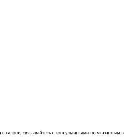
в салоне, связывайтесь с консультантами по указанным в