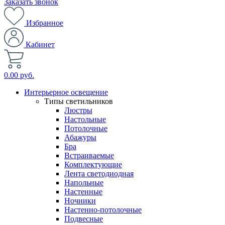
Заказать звонок
Избранное
Кабинет
0.00 руб.
Интерьерное освещение
Типы светильников
Люстры
Настольные
Потолочные
Абажуры
Бра
Встраиваемые
Комплектующие
Лента светодиодная
Напольные
Настенные
Ночники
Настенно-потолочные
Подвесные