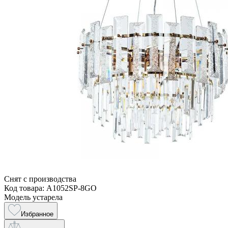
Снят с производства
Код товара: A1052SP-8GO
Модель устарела
Избранное