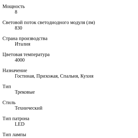
Мощность
8
Световой поток светодиодного модуля (лм)
830
Страна производства
Италия
Цветовая температура
4000
Назначение
Гостиная, Прихожая, Спальня, Кухня
Тип
Трековые
Стиль
Технический
Тип патрона
LED
Тип лампы