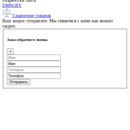
Разработка сайта
DMW.BY
Сравнение товаров
Ваш запрос отправлен. Мы свяжемся с вами как можно
скорее.
Заказ обратного звонка
×
Отправить