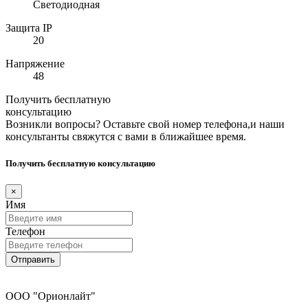
Светодиодная
Защита IP
20
Напряжение
48
Получить бесплатную
консультацию
Возникли вопросы? Оставьте свой номер телефона,и наши
консультанты свяжутся с вами в ближайшее время.
Получить бесплатную консультацию
×
Имя
Телефон
Отправить
ООО "Орионлайт"