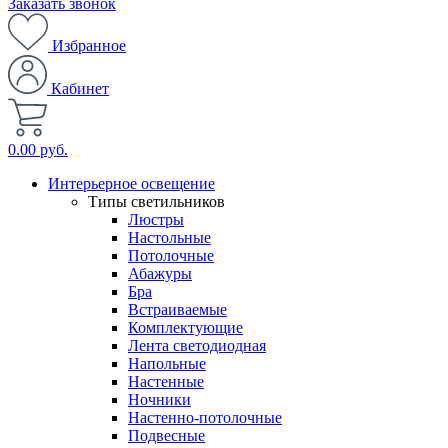
Заказать звонок
Избранное
Кабинет
0.00 руб.
Интерьерное освещение
Типы светильников
Люстры
Настольные
Потолочные
Абажуры
Бра
Встраиваемые
Комплектующие
Лента светодиодная
Напольные
Настенные
Ночники
Настенно-потолочные
Подвесные