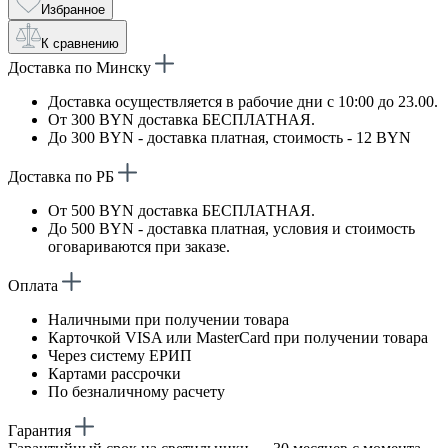
Избранное
К сравнению
Доставка по Минску
Доставка осуществляется в рабочие дни с 10:00 до 23.00.
От 300 BYN доставка БЕСПЛАТНАЯ.
До 300 BYN - доставка платная, стоимость - 12 BYN
Доставка по РБ
От 500 BYN доставка БЕСПЛАТНАЯ.
До 500 BYN - доставка платная, условия и стоимость
оговариваются при заказе.
Оплата
Наличными при получении товара
Карточкой VISA или MasterCard при получении товара
Через систему ЕРИП
Картами рассрочки
По безналичному расчету
Гарантия