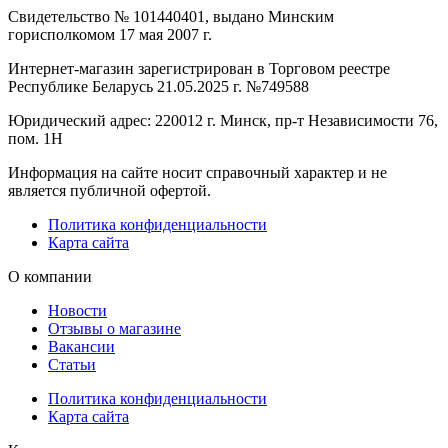
Свидетельство № 101440401, выдано Минским
горисполкомом 17 мая 2007 г.
Интернет-магазин зарегистрирован в Торговом реестре
Республике Беларусь 21.05.2025 г. №749588
Юридический адрес: 220012 г. Минск, пр-т Независимости 76,
пом. 1Н
Информация на сайте носит справочный характер и не
является публичной офертой.
Политика конфиденциальности
Карта сайта
О компании
Новости
Отзывы о магазине
Вакансии
Статьи
Политика конфиденциальности
Карта сайта