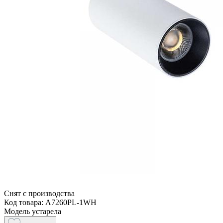
Снят с производства
Код товара: A7260PL-1WH
Модель устарела