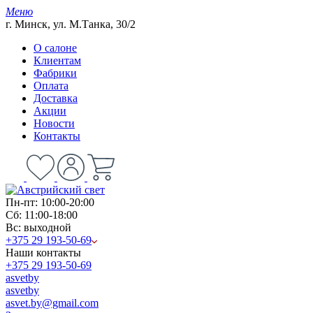
Меню
г. Минск, ул. М.Танка, 30/2
О салоне
Клиентам
Фабрики
Оплата
Доставка
Акции
Новости
Контакты
Пн-пт: 10:00-20:00
Сб: 11:00-18:00
Вс: выходной
+375 29 193-50-69
Наши контакты
+375 29 193-50-69
asvetby
asvetby
asvet.by@gmail.com