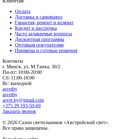
Клиентам
Оплата
Доставка и самовывоз
Гарантия, ремонт и возврат
Кредит и рассрочка
Часто задаваемые вопросы
Дисконтная программа
Оптовым покупателям
Примеры и готовые решения
Контакты
г. Минск, ул. М.Танка, 30/2
Пн-пт: 10:00-20:00
Сб: 11:00-18:00
Вс: выходной
asvetby
asvetby
asvet.by@gmail.com
+375 29 193-50-69
Заказать звонок
© 2026 Салон светильников «Австрийский свет».
Все права защищены.