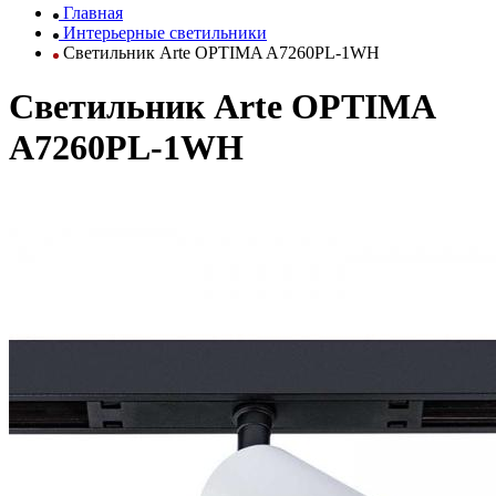
Главная
Интерьерные светильники
Светильник Arte OPTIMA A7260PL-1WH
Светильник Arte OPTIMA
A7260PL-1WH