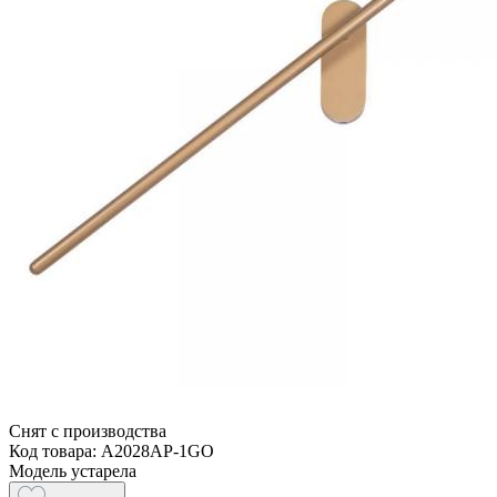
Снят с производства
Код товара: A2028AP-1GO
Модель устарела