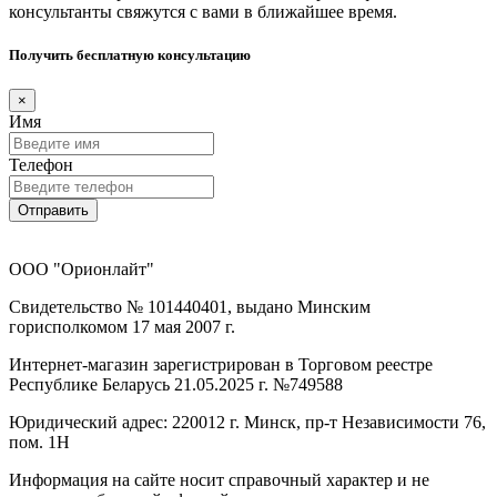
консультанты свяжутся с вами в ближайшее время.
Получить бесплатную консультацию
×
Имя
Телефон
Отправить
ООО "Орионлайт"
Свидетельство № 101440401, выдано Минским
горисполкомом 17 мая 2007 г.
Интернет-магазин зарегистрирован в Торговом реестре
Республике Беларусь 21.05.2025 г. №749588
Юридический адрес: 220012 г. Минск, пр-т Независимости 76,
пом. 1Н
Информация на сайте носит справочный характер и не