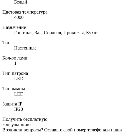
Белый
Цветовая температура
4000
Назначение
Гостиная, Зал, Спальня, Прихожая, Кухня
Тип
Настенные
Кол-во ламп
1
Тип патрона
LED
Тип лампы
LED
Защита IP
IP20
Получить бесплатную
консультацию
Возникли вопросы? Оставьте свой номер телефона,и наши