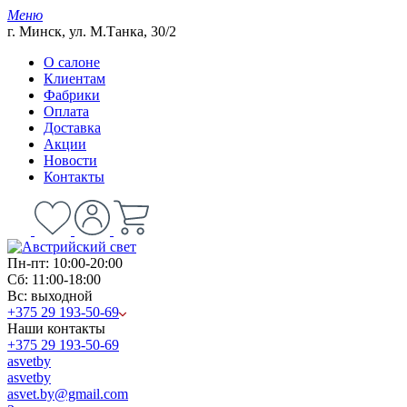
Меню
г. Минск, ул. М.Танка, 30/2
О салоне
Клиентам
Фабрики
Оплата
Доставка
Акции
Новости
Контакты
Пн-пт: 10:00-20:00
Сб: 11:00-18:00
Вс: выходной
+375 29 193-50-69
Наши контакты
+375 29 193-50-69
asvetby
asvetby
asvet.by@gmail.com