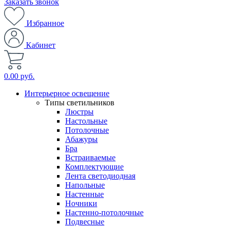
Заказать звонок
Избранное
Кабинет
0.00 руб.
Интерьерное освещение
Типы светильников
Люстры
Настольные
Потолочные
Абажуры
Бра
Встраиваемые
Комплектующие
Лента светодиодная
Напольные
Настенные
Ночники
Настенно-потолочные
Подвесные