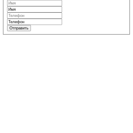
Отправить