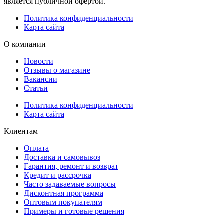
является публичной офертой.
Политика конфиденциальности
Карта сайта
О компании
Новости
Отзывы о магазине
Вакансии
Статьи
Политика конфиденциальности
Карта сайта
Клиентам
Оплата
Доставка и самовывоз
Гарантия, ремонт и возврат
Кредит и рассрочка
Часто задаваемые вопросы
Дисконтная программа
Оптовым покупателям
Примеры и готовые решения