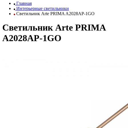
Главная
Интерьерные светильники
Светильник Arte PRIMA A2028AP-1GO
Светильник Arte PRIMA
A2028AP-1GO