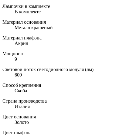
Лампочки в комплекте
В комплекте
Материал основания
Металл крашеный
Материал плафона
Акрил
Мощность
9
Световой поток светодиодного модуля (лм)
600
Способ крепления
Скоба
Страна производства
Италия
Цвет основания
Золото
Цвет плафона