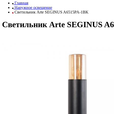
Главная
Наружное освещение
Светильник Arte SEGINUS A6515PA-1BK
Светильник Arte SEGINUS A