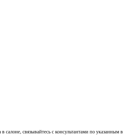
в салоне, связывайтесь с консультантами по указанным в