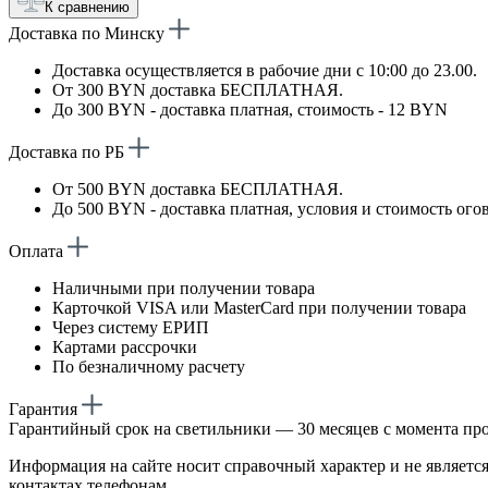
К сравнению
Доставка по Минску
Доставка осуществляется в рабочие дни с 10:00 до 23.00.
От 300 BYN доставка БЕСПЛАТНАЯ.
До 300 BYN - доставка платная, стоимость - 12 BYN
Доставка по РБ
От 500 BYN доставка БЕСПЛАТНАЯ.
До 500 BYN - доставка платная, условия и стоимость ого
Оплата
Наличными при получении товара
Карточкой VISA или MasterCard при получении товара
Через систему ЕРИП
Картами рассрочки
По безналичному расчету
Гарантия
Гарантийный срок на светильники — 30 месяцев с момента пр
Информация на сайте носит справочный характер и не является
контактах телефонам.