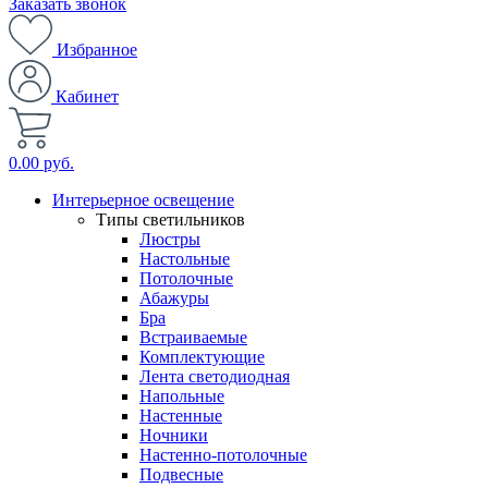
Заказать звонок
Избранное
Кабинет
0.00 руб.
Интерьерное освещение
Типы светильников
Люстры
Настольные
Потолочные
Абажуры
Бра
Встраиваемые
Комплектующие
Лента светодиодная
Напольные
Настенные
Ночники
Настенно-потолочные
Подвесные