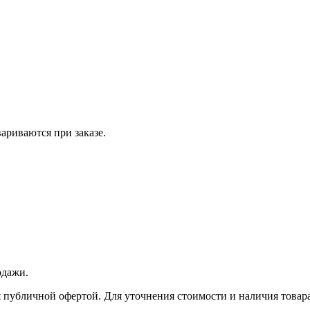
вариваются при заказе.
одажи.
 публичной офертой. Для уточнения стоимости и наличия товара 