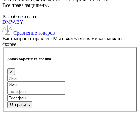
Все права защищены.
Разработка сайта
DMW.BY
Сравнение товаров
Ваш запрос отправлен. Мы свяжемся с вами как можно
скорее.
Заказ обратного звонка
×
Отправить