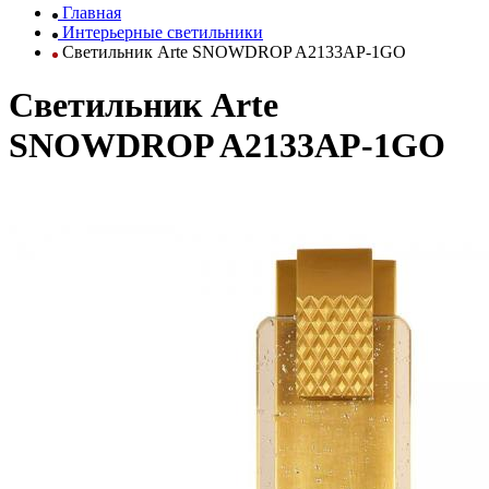
Главная
Интерьерные светильники
Светильник Arte SNOWDROP A2133AP-1GO
Светильник Arte
SNOWDROP A2133AP-1GO