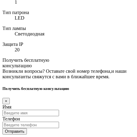
1
Тип патрона
LED
Тип лампы
Светодиодная
Защита IP
20
Получить бесплатную
консультацию
Возникли вопросы? Оставьте свой номер телефона,и наши
консультанты свяжутся с вами в ближайшее время.
Получить бесплатную консультацию
×
Имя
Телефон
Отправить