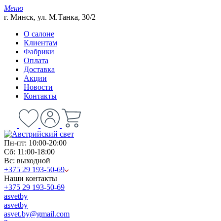
Меню
г. Минск, ул. М.Танка, 30/2
О салоне
Клиентам
Фабрики
Оплата
Доставка
Акции
Новости
Контакты
Пн-пт: 10:00-20:00
Сб: 11:00-18:00
Вс: выходной
+375 29 193-50-69
Наши контакты
+375 29 193-50-69
asvetby
asvetby
asvet.by@gmail.com