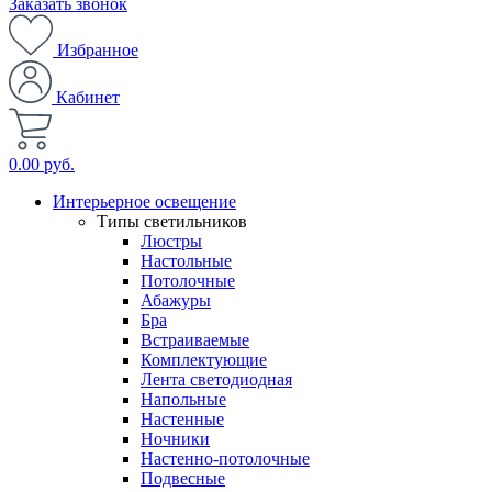
Заказать звонок
Избранное
Кабинет
0.00 руб.
Интерьерное освещение
Типы светильников
Люстры
Настольные
Потолочные
Абажуры
Бра
Встраиваемые
Комплектующие
Лента светодиодная
Напольные
Настенные
Ночники
Настенно-потолочные
Подвесные