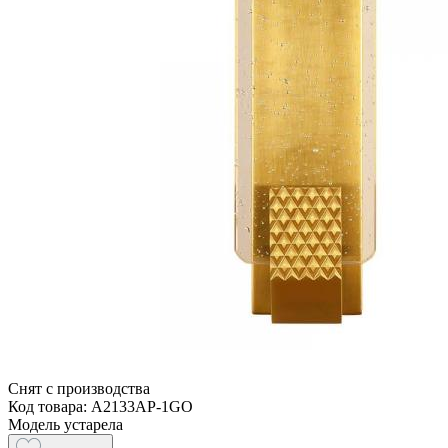
Снят с производства
Код товара: A2133AP-1GO
Модель устарела