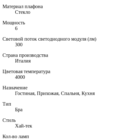
Материал плафона
Стекло
Мощность
6
Световой поток светодиодного модуля (лм)
300
Страна производства
Италия
Цветовая температура
4000
Назначение
Гостиная, Прихожая, Спальня, Кухня
Тип
Бра
Стиль
Хай-тек
Кол-во ламп