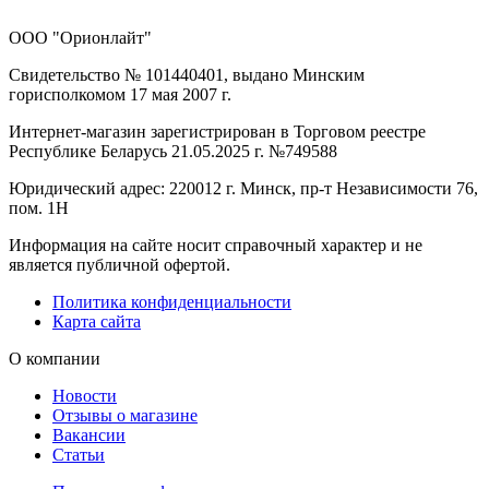
ООО "Орионлайт"
Свидетельство № 101440401, выдано Минским
горисполкомом 17 мая 2007 г.
Интернет-магазин зарегистрирован в Торговом реестре
Республике Беларусь 21.05.2025 г. №749588
Юридический адрес: 220012 г. Минск, пр-т Независимости 76,
пом. 1Н
Информация на сайте носит справочный характер и не
является публичной офертой.
Политика конфиденциальности
Карта сайта
О компании
Новости
Отзывы о магазине
Вакансии
Статьи