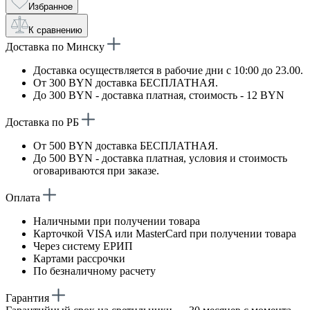
Избранное
К сравнению
Доставка по Минску
Доставка осуществляется в рабочие дни с 10:00 до 23.00.
От 300 BYN доставка БЕСПЛАТНАЯ.
До 300 BYN - доставка платная, стоимость - 12 BYN
Доставка по РБ
От 500 BYN доставка БЕСПЛАТНАЯ.
До 500 BYN - доставка платная, условия и стоимость
оговариваются при заказе.
Оплата
Наличными при получении товара
Карточкой VISA или MasterCard при получении товара
Через систему ЕРИП
Картами рассрочки
По безналичному расчету
Гарантия