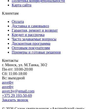
Политика конфиденциальности
Карта сайта
Клиентам
Оплата
Доставка и самовывоз
Гарантия, ремонт и возврат
Кредит и рассрочка
Часто задаваемые вопросы
Дисконтная программа
Оптовым покупателям
Примеры и готовые решения
Контакты
г. Минск, ул. М.Танка, 30/2
Пн-пт: 10:00-20:00
Сб: 11:00-18:00
Вс: выходной
asvetby
asvetby
asvet.by@gmail.com
+375 29 193-50-69
Заказать звонок
© 2026 Салон светильников «Австрийский свет».