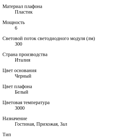
Материал плафона
Пластик
Мощность
6
Световой поток светодиодного модуля (лм)
300
Страна производства
Италия
Цвет основания
Черный
Цвет плафона
Белый
Цветовая температура
3000
Назначение
Гостиная, Прихожая, Зал
Тип