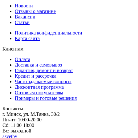
Новости
Отзывы о магазине
Вакансии
Статьи
Политика конфиденциальности
Карта сайта
Клиентам
Оплата
Доставка и самовывоз
Гарантия, ремонт и возврат
Кредит и рассрочка
Часто задаваемые вопросы
Дисконтная программа
Оптовым покупателям
Примеры и готовые решения
Контакты
г. Минск, ул. М.Танка, 30/2
Пн-пт: 10:00-20:00
Сб: 11:00-18:00
Вс: выходной
asvetby