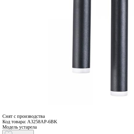
Снят с производства
Код товара: A3258AP-6BK
Модель устарела