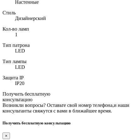
Настенные
Стиль
Дизайнерский
Кол-во ламп
1
Тип патрона
LED
Тип лампы
LED
Защита IP
IP20
Получить бесплатную
консультацию
Возникли вопросы? Оставьте свой номер телефона,и наши
консультанты свяжутся с вами в ближайшее время.
Получить бесплатную консультацию
×