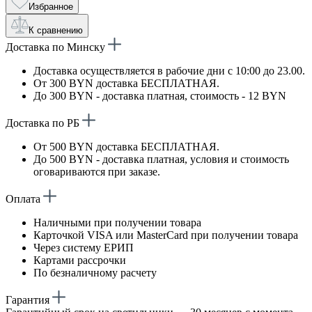
Избранное
К сравнению
Доставка по Минску
Доставка осуществляется в рабочие дни с 10:00 до 23.00.
От 300 BYN доставка БЕСПЛАТНАЯ.
До 300 BYN - доставка платная, стоимость - 12 BYN
Доставка по РБ
От 500 BYN доставка БЕСПЛАТНАЯ.
До 500 BYN - доставка платная, условия и стоимость
оговариваются при заказе.
Оплата
Наличными при получении товара
Карточкой VISA или MasterCard при получении товара
Через систему ЕРИП
Картами рассрочки
По безналичному расчету
Гарантия