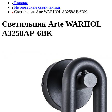
Главная
Интерьерные светильники
Светильник Arte WARHOL A3258AP-6BK
Светильник Arte WARHOL
A3258AP-6BK