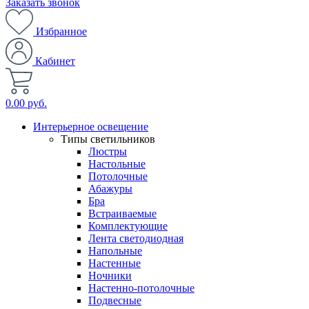
Заказать звонок
Избранное
Кабинет
0.00 руб.
Интерьерное освещение
Типы светильников
Люстры
Настольные
Потолочные
Абажуры
Бра
Встраиваемые
Комплектующие
Лента светодиодная
Напольные
Настенные
Ночники
Настенно-потолочные
Подвесные