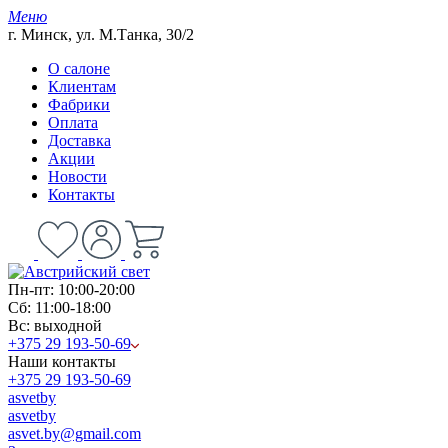
Меню
г. Минск, ул. М.Танка, 30/2
О салоне
Клиентам
Фабрики
Оплата
Доставка
Акции
Новости
Контакты
Пн-пт: 10:00-20:00
Сб: 11:00-18:00
Вс: выходной
+375 29 193-50-69
Наши контакты
+375 29 193-50-69
asvetby
asvetby
asvet.by@gmail.com