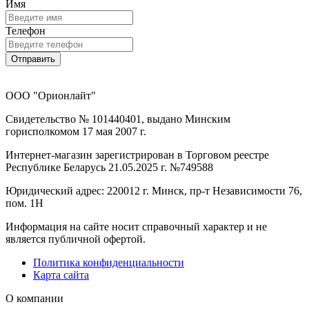
Имя
Телефон
Отправить
ООО "Орионлайт"
Свидетельство № 101440401, выдано Минским
горисполкомом 17 мая 2007 г.
Интернет-магазин зарегистрирован в Торговом реестре
Республике Беларусь 21.05.2025 г. №749588
Юридический адрес: 220012 г. Минск, пр-т Независимости 76,
пом. 1Н
Информация на сайте носит справочный характер и не
является публичной офертой.
Политика конфиденциальности
Карта сайта
О компании