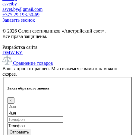
asvetby
asvet.by@gmail.com
+375 29 193-50-69
Заказать звонок
© 2026 Салон светильников «Австрийский свет».
Все права защищены.
Разработка сайта
DMW.BY
Сравнение товаров
Ваш запрос отправлен. Мы свяжемся с вами как можно
скорее.
Заказ обратного звонка
×
Отправить