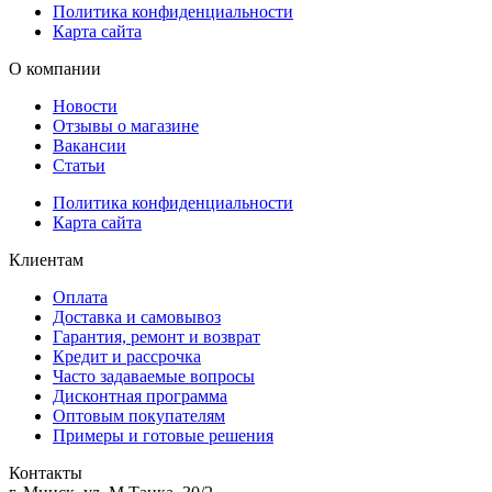
Политика конфиденциальности
Карта сайта
О компании
Новости
Отзывы о магазине
Вакансии
Статьи
Политика конфиденциальности
Карта сайта
Клиентам
Оплата
Доставка и самовывоз
Гарантия, ремонт и возврат
Кредит и рассрочка
Часто задаваемые вопросы
Дисконтная программа
Оптовым покупателям
Примеры и готовые решения
Контакты