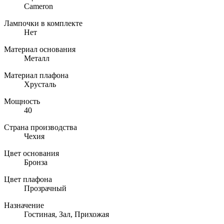
Cameron
Лампочки в комплекте
Нет
Материал основания
Металл
Материал плафона
Хрусталь
Мощность
40
Страна производства
Чехия
Цвет основания
Бронза
Цвет плафона
Прозрачный
Назначение
Гостиная, Зал, Прихожая