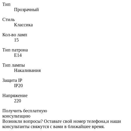
Тип
Прозрачный
Стиль
Классика
Кол-во ламп
15
Тип патрона
E14
Тип лампы
Накаливания
Защита IP
IP20
Напряжение
220
Получить бесплатную
консультацию
Возникли вопросы? Оставьте свой номер телефона,и наши
консультанты свяжутся с вами в ближайшее время.