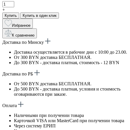
+
Купить
Купить в один клик
Избранное
К сравнению
Доставка по Минску
Доставка осуществляется в рабочие дни с 10:00 до 23.00.
От 300 BYN доставка БЕСПЛАТНАЯ.
До 300 BYN - доставка платная, стоимость - 12 BYN
Доставка по РБ
От 500 BYN доставка БЕСПЛАТНАЯ.
До 500 BYN - доставка платная, условия и стоимость
оговариваются при заказе.
Оплата
Наличными при получении товара
Карточкой VISA или MasterCard при получении товара
Через систему ЕРИП