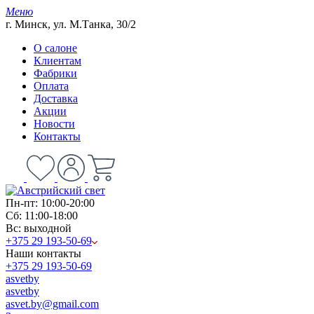
Меню
г. Минск, ул. М.Танка, 30/2
О салоне
Клиентам
Фабрики
Оплата
Доставка
Акции
Новости
Контакты
Пн-пт: 10:00-20:00
Сб: 11:00-18:00
Вс: выходной
+375 29 193-50-69
Наши контакты
+375 29 193-50-69
asvetby
asvetby
asvet.by@gmail.com