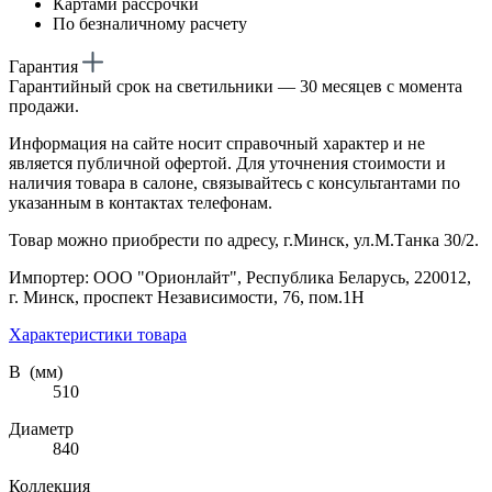
Картами рассрочки
По безналичному расчету
Гарантия
Гарантийный срок на светильники — 30 месяцев с момента
продажи.
Информация на сайте носит справочный характер и не
является публичной офертой. Для уточнения стоимости и
наличия товара в салоне, связывайтесь с консультантами по
указанным в контактах телефонам.
Товар можно приобрести по адресу, г.Минск, ул.М.Танка 30/2.
Импортер: ООО "Орионлайт", Республика Беларусь, 220012,
г. Минск, проспект Независимости, 76, пом.1Н
Характеристики товара
В (мм)
510
Диаметр
840
Коллекция