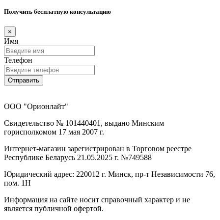
Получить бесплатную консультацию
×
Имя
Телефон
Отправить
ООО "Орионлайт"
Свидетельство № 101440401, выдано Минским
горисполкомом 17 мая 2007 г.
Интернет-магазин зарегистрирован в Торговом реестре
Республике Беларусь 21.05.2025 г. №749588
Юридический адрес: 220012 г. Минск, пр-т Независимости 76,
пом. 1Н
Информация на сайте носит справочный характер и не
является публичной офертой.