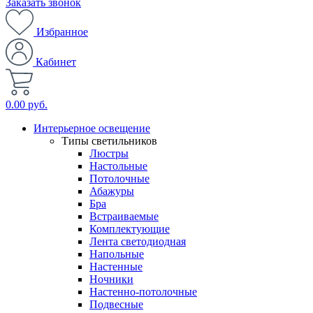
Заказать звонок
Избранное
Кабинет
0.00 руб.
Интерьерное освещение
Типы светильников
Люстры
Настольные
Потолочные
Абажуры
Бра
Встраиваемые
Комплектующие
Лента светодиодная
Напольные
Настенные
Ночники
Настенно-потолочные
Подвесные