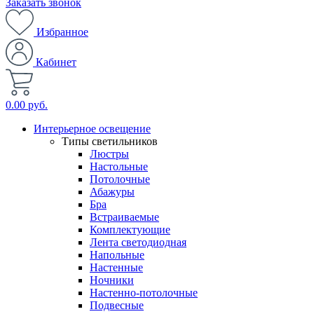
Заказать звонок
Избранное
Кабинет
0.00 руб.
Интерьерное освещение
Типы светильников
Люстры
Настольные
Потолочные
Абажуры
Бра
Встраиваемые
Комплектующие
Лента светодиодная
Напольные
Настенные
Ночники
Настенно-потолочные
Подвесные