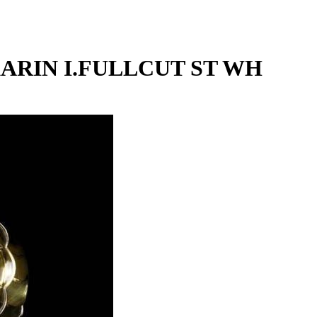
I KARIN I.FULLCUT ST WH