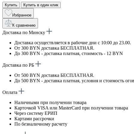
Купить
Купить в один клик
Избранное
К сравнению
Доставка по Минску
Доставка осуществляется в рабочие дни с 10:00 до 23.00.
От 300 BYN доставка БЕСПЛАТНАЯ.
До 300 BYN - доставка платная, стоимость - 12 BYN
Доставка по РБ
От 500 BYN доставка БЕСПЛАТНАЯ.
До 500 BYN - доставка платная, условия и стоимость ого
Оплата
Наличными при получении товара
Карточкой VISA или MasterCard при получении товара
Через систему ЕРИП
Картами рассрочки
По безналичному расчету