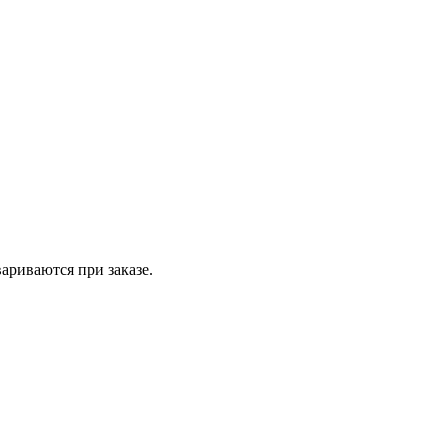
вариваются при заказе.