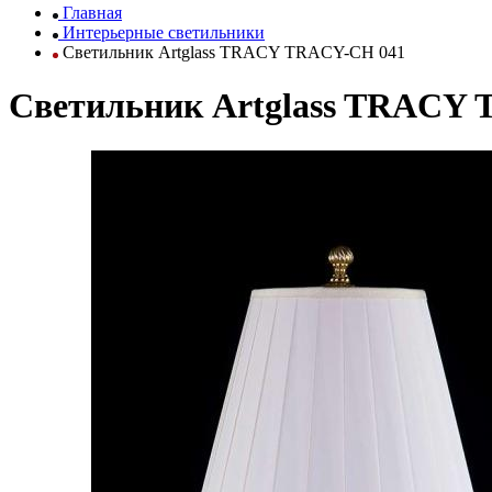
Главная
Интерьерные светильники
Светильник Artglass TRACY TRACY-CH 041
Светильник Artglass TRACY