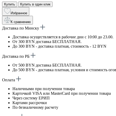
Купить
Купить в один клик
Избранное
К сравнению
Доставка по Минску
Доставка осуществляется в рабочие дни с 10:00 до 23.00.
От 300 BYN доставка БЕСПЛАТНАЯ.
До 300 BYN - доставка платная, стоимость - 12 BYN
Доставка по РБ
От 500 BYN доставка БЕСПЛАТНАЯ.
До 500 BYN - доставка платная, условия и стоимость ого
Оплата
Наличными при получении товара
Карточкой VISA или MasterCard при получении товара
Через систему ЕРИП
Картами рассрочки
По безналичному расчету