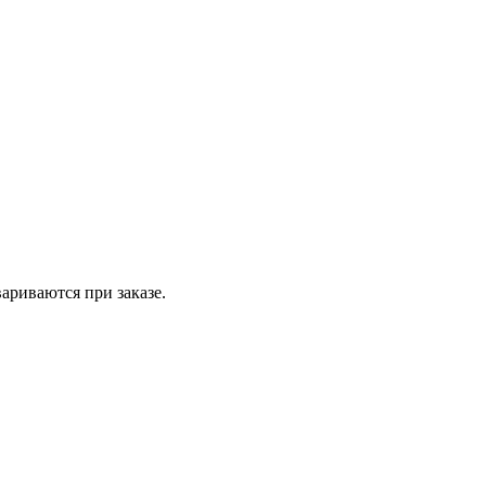
вариваются при заказе.