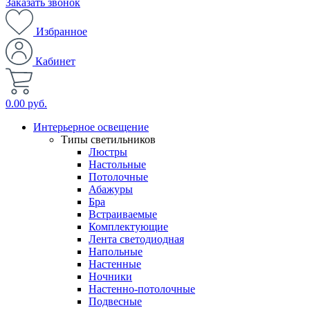
Заказать звонок
Избранное
Кабинет
0.00 руб.
Интерьерное освещение
Типы светильников
Люстры
Настольные
Потолочные
Абажуры
Бра
Встраиваемые
Комплектующие
Лента светодиодная
Напольные
Настенные
Ночники
Настенно-потолочные
Подвесные