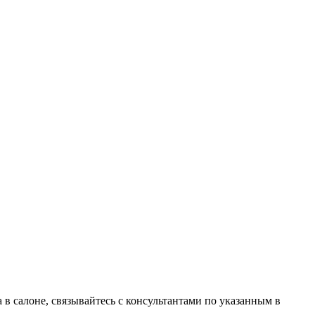
в салоне, связывайтесь с консультантами по указанным в