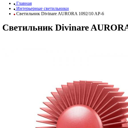
Главная
Интерьерные светильники
Светильник Divinare AURORA 1092/10 AP-6
Светильник Divinare AURORA