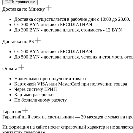
К сравнению
Доставка по Минску
Доставка осуществляется в рабочие дни с 10:00 до 23.00.
От 300 BYN доставка БЕСПЛАТНАЯ.
До 300 BYN - доставка платная, стоимость - 12 BYN
Доставка по РБ
От 500 BYN доставка БЕСПЛАТНАЯ.
До 500 BYN - доставка платная, условия и стоимость ого
Оплата
Наличными при получении товара
Карточкой VISA или MasterCard при получении товара
Через систему ЕРИП
Картами рассрочки
По безналичному расчету
Гарантия
Гарантийный срок на светильники — 30 месяцев с момента пр
Информация на сайте носит справочный характер и не является
контактах телефонам.