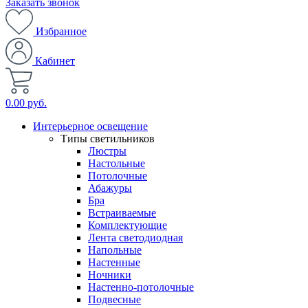
Заказать звонок
Избранное
Кабинет
0.00 руб.
Интерьерное освещение
Типы светильников
Люстры
Настольные
Потолочные
Абажуры
Бра
Встраиваемые
Комплектующие
Лента светодиодная
Напольные
Настенные
Ночники
Настенно-потолочные
Подвесные