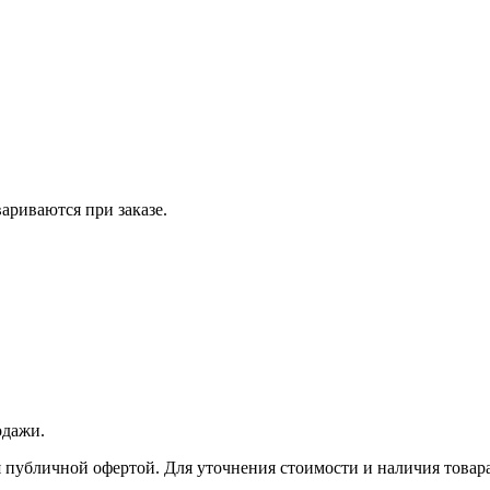
вариваются при заказе.
одажи.
 публичной офертой. Для уточнения стоимости и наличия товара 