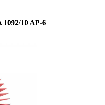
 1092/10 AP-6