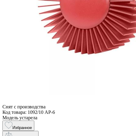
Снят с производства
Код товара: 1092/10 AP-6
Модель устарела
Избранное