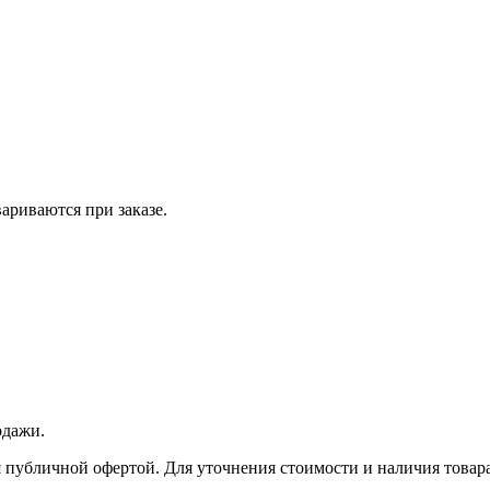
вариваются при заказе.
одажи.
 публичной офертой. Для уточнения стоимости и наличия товара 