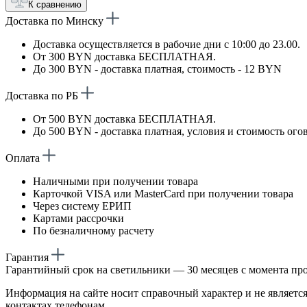
К сравнению
Доставка по Минску
Доставка осуществляется в рабочие дни с 10:00 до 23.00.
От 300 BYN доставка БЕСПЛАТНАЯ.
До 300 BYN - доставка платная, стоимость - 12 BYN
Доставка по РБ
От 500 BYN доставка БЕСПЛАТНАЯ.
До 500 BYN - доставка платная, условия и стоимость ого
Оплата
Наличными при получении товара
Карточкой VISA или MasterCard при получении товара
Через систему ЕРИП
Картами рассрочки
По безналичному расчету
Гарантия
Гарантийный срок на светильники — 30 месяцев с момента пр
Информация на сайте носит справочный характер и не является
контактах телефонам.