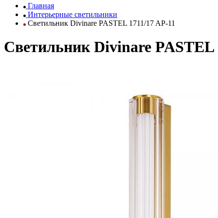
Главная
Интерьерные светильники
Светильник Divinare PASTEL 1711/17 AP-11
Светильник Divinare PASTEL 