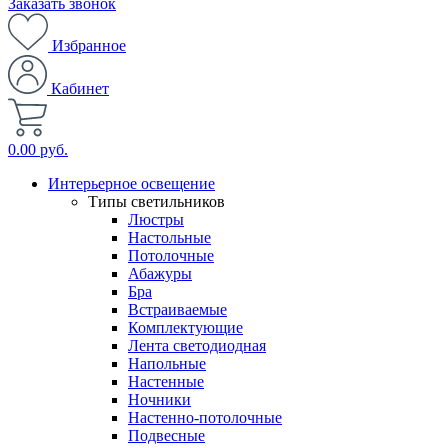
Заказать звонок
Избранное
Кабинет
0.00 руб.
Интерьерное освещение
Типы светильников
Люстры
Настольные
Потолочные
Абажуры
Бра
Встраиваемые
Комплектующие
Лента светодиодная
Напольные
Настенные
Ночники
Настенно-потолочные
Подвесные