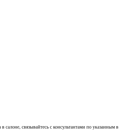
в салоне, связывайтесь с консультантами по указанным в