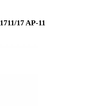
1711/17 AP-11