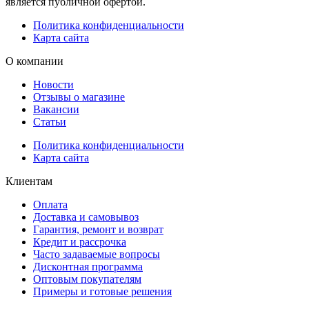
является публичной офертой.
Политика конфиденциальности
Карта сайта
О компании
Новости
Отзывы о магазине
Вакансии
Статьи
Политика конфиденциальности
Карта сайта
Клиентам
Оплата
Доставка и самовывоз
Гарантия, ремонт и возврат
Кредит и рассрочка
Часто задаваемые вопросы
Дисконтная программа
Оптовым покупателям
Примеры и готовые решения