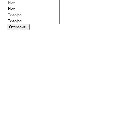
Отправить