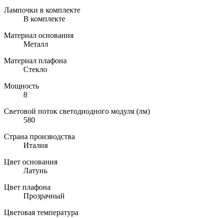
Лампочки в комплекте
В комплекте
Материал основания
Металл
Материал плафона
Стекло
Мощность
8
Световой поток светодиодного модуля (лм)
580
Страна производства
Италия
Цвет основания
Латунь
Цвет плафона
Прозрачный
Цветовая температура