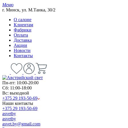
Меню
г. Минск, ул. М.Танка, 30/2
О салоне
Клиентам
Фабрики
Оплата
Доставка
Акции
Новости
Контакты
Пн-пт: 10:00-20:00
Сб: 11:00-18:00
Вс: выходной
+375 29 193-50-69
Наши контакты
+375 29 193-50-69
asvetby
asvetby
asvet.by@gmail.com