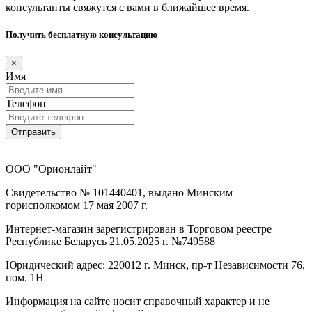
консультанты свяжутся с вами в ближайшее время.
Получить бесплатную консультацию
×
Имя
Телефон
Отправить
ООО "Орионлайт"
Свидетельство № 101440401, выдано Минским
горисполкомом 17 мая 2007 г.
Интернет-магазин зарегистрирован в Торговом реестре
Республике Беларусь 21.05.2025 г. №749588
Юридический адрес: 220012 г. Минск, пр-т Независимости 76,
пом. 1Н
Информация на сайте носит справочный характер и не