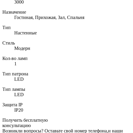
3000
Назначение
Гостиная, Прихожая, Зал, Спальня
Тип
Настенные
Стиль
Модерн
Кол-во ламп
1
Тип патрона
LED
Тип лампы
LED
Защита IP
IP20
Получить бесплатную
консультацию
Возникли вопросы? Оставьте свой номер телефона,и наши