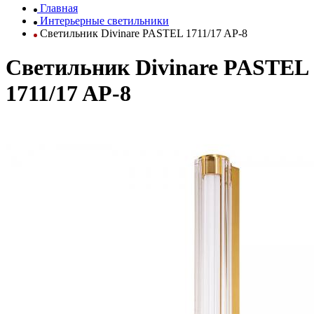
Главная
Интерьерные светильники
Светильник Divinare PASTEL 1711/17 AP-8
Светильник Divinare PASTEL
1711/17 AP-8