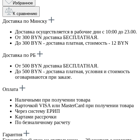
Избранное
К сравнению
Доставка по Минску
Доставка осуществляется в рабочие дни с 10:00 до 23.00.
От 300 BYN доставка БЕСПЛАТНАЯ.
До 300 BYN - доставка платная, стоимость - 12 BYN
Доставка по РБ
От 500 BYN доставка БЕСПЛАТНАЯ.
До 500 BYN - доставка платная, условия и стоимость
оговариваются при заказе.
Оплата
Наличными при получении товара
Карточкой VISA или MasterCard при получении товара
Через систему ЕРИП
Картами рассрочки
По безналичному расчету
Гарантия