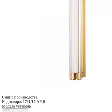
Снят с производства
Код товара: 1711/17 AP-8
Модель устарела