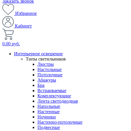
Заказать звонок
Избранное
Кабинет
0.00 руб.
Интерьерное освещение
Типы светильников
Люстры
Настольные
Потолочные
Абажуры
Бра
Встраиваемые
Комплектующие
Лента светодиодная
Напольные
Настенные
Ночники
Настенно-потолочные
Подвесные