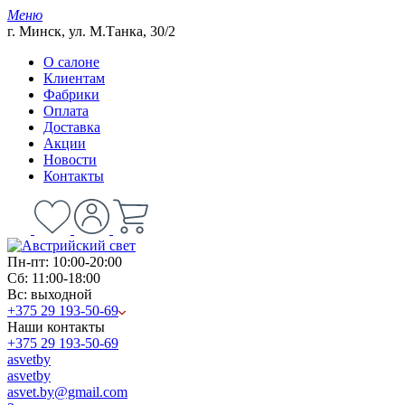
Меню
г. Минск, ул. М.Танка, 30/2
О салоне
Клиентам
Фабрики
Оплата
Доставка
Акции
Новости
Контакты
Пн-пт: 10:00-20:00
Сб: 11:00-18:00
Вс: выходной
+375 29 193-50-69
Наши контакты
+375 29 193-50-69
asvetby
asvetby
asvet.by@gmail.com