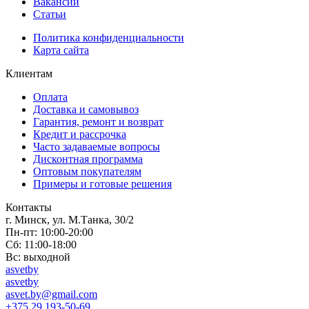
Вакансии
Статьи
Политика конфиденциальности
Карта сайта
Клиентам
Оплата
Доставка и самовывоз
Гарантия, ремонт и возврат
Кредит и рассрочка
Часто задаваемые вопросы
Дисконтная программа
Оптовым покупателям
Примеры и готовые решения
Контакты
г. Минск, ул. М.Танка, 30/2
Пн-пт: 10:00-20:00
Сб: 11:00-18:00
Вс: выходной
asvetby
asvetby
asvet.by@gmail.com
+375 29 193-50-69