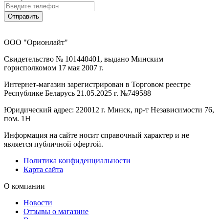
Отправить
ООО "Орионлайт"
Свидетельство № 101440401, выдано Минским
горисполкомом 17 мая 2007 г.
Интернет-магазин зарегистрирован в Торговом реестре
Республике Беларусь 21.05.2025 г. №749588
Юридический адрес: 220012 г. Минск, пр-т Независимости 76,
пом. 1Н
Информация на сайте носит справочный характер и не
является публичной офертой.
Политика конфиденциальности
Карта сайта
О компании
Новости
Отзывы о магазине