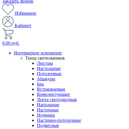
Заказать звонок
Избранное
Кабинет
0.00 руб.
Интерьерное освещение
Типы светильников
Люстры
Настольные
Потолочные
Абажуры
Бра
Встраиваемые
Комплектующие
Лента светодиодная
Напольные
Настенные
Ночники
Настенно-потолочные
Подвесные