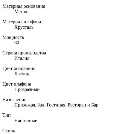
Материал основания
Металл
Материал плафона
Хрусталь
Мощность
60
Страна производства
Италия
Цвет основания
Латунь
Цвет плафона
Прозрачный
Назначение
Прихожая, Зал, Гостиная, Ресторан и Бар
Тип
Настенные
Стиль