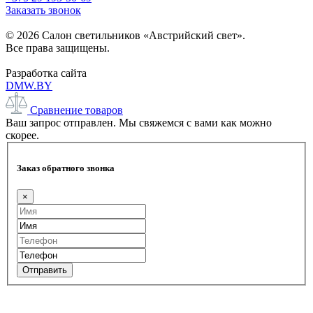
Заказать звонок
© 2026 Салон светильников «Австрийский свет».
Все права защищены.
Разработка сайта
DMW.BY
Сравнение товаров
Ваш запрос отправлен. Мы свяжемся с вами как можно
скорее.
Заказ обратного звонка
×
Отправить