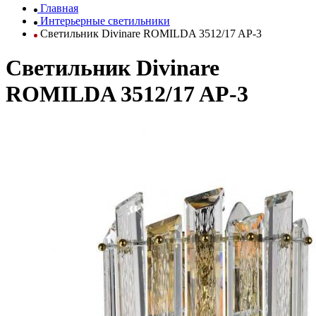
Главная
Интерьерные светильники
Светильник Divinare ROMILDA 3512/17 AP-3
Светильник Divinare
ROMILDA 3512/17 AP-3