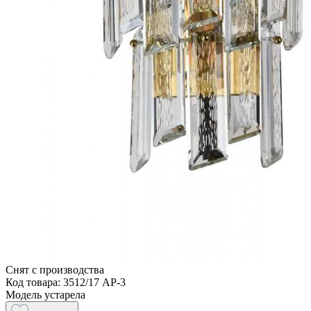
Снят с производства
Код товара: 3512/17 AP-3
Модель устарела