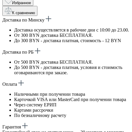
Избранное
К сравнению
Доставка по Минску
Доставка осуществляется в рабочие дни с 10:00 до 23.00.
От 300 BYN доставка БЕСПЛАТНАЯ.
До 300 BYN - доставка платная, стоимость - 12 BYN
Доставка по РБ
От 500 BYN доставка БЕСПЛАТНАЯ.
До 500 BYN - доставка платная, условия и стоимость
оговариваются при заказе.
Оплата
Наличными при получении товара
Карточкой VISA или MasterCard при получении товара
Через систему ЕРИП
Картами рассрочки
По безналичному расчету
Гарантия