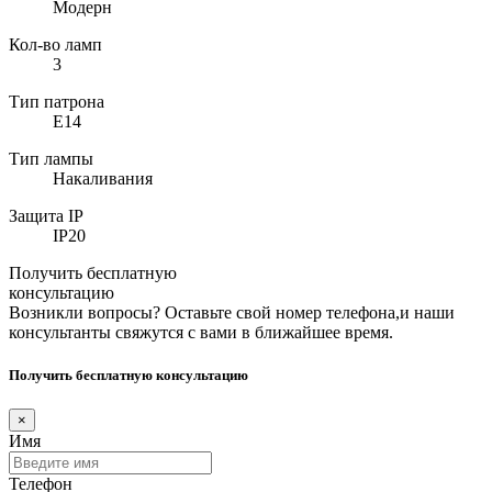
Модерн
Кол-во ламп
3
Тип патрона
E14
Тип лампы
Накаливания
Защита IP
IP20
Получить бесплатную
консультацию
Возникли вопросы? Оставьте свой номер телефона,и наши
консультанты свяжутся с вами в ближайшее время.
Получить бесплатную консультацию
×
Имя
Телефон