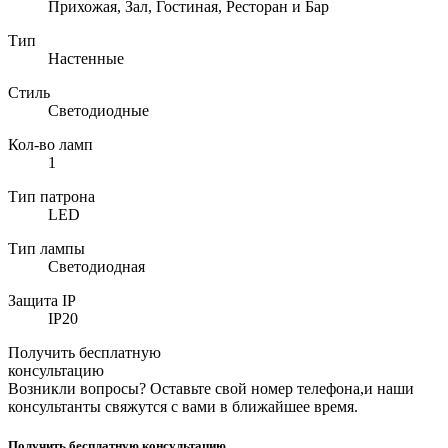
Прихожая, Зал, Гостиная, Ресторан и Бар
Тип
Настенные
Стиль
Светодиодные
Кол-во ламп
1
Тип патрона
LED
Тип лампы
Светодиодная
Защита IP
IP20
Получить бесплатную
консультацию
Возникли вопросы? Оставьте свой номер телефона,и наши
консультанты свяжутся с вами в ближайшее время.
Получить бесплатную консультацию