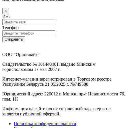
×
Имя
Телефон
Отправить
ООО "Орионлайт"
Свидетельство № 101440401, выдано Минским
горисполкомом 17 мая 2007 г.
Интернет-магазин зарегистрирован в Торговом реестре
Республике Беларусь 21.05.2025 г. №749588
Юридический адрес: 220012 г. Минск, пр-т Независимости 76,
пом. 1Н
Информация на сайте носит справочный характер и не
является публичной офертой.
Политика конфиденциальности