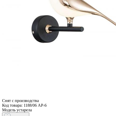
Снят с производства
Код товара: 1188/06 AP-6
Модель устарела