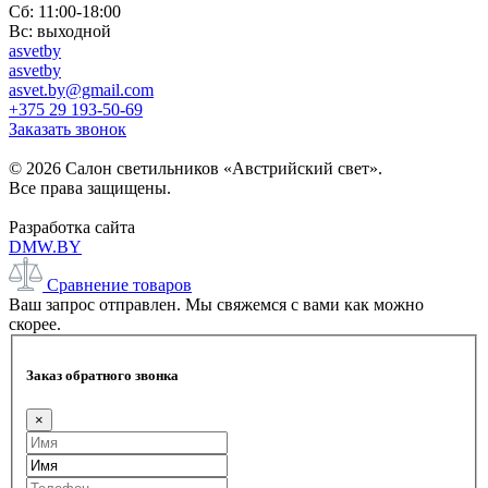
Сб: 11:00-18:00
Вс: выходной
asvetby
asvetby
asvet.by@gmail.com
+375 29 193-50-69
Заказать звонок
© 2026 Салон светильников «Австрийский свет».
Все права защищены.
Разработка сайта
DMW.BY
Сравнение товаров
Ваш запрос отправлен. Мы свяжемся с вами как можно
скорее.
Заказ обратного звонка
×