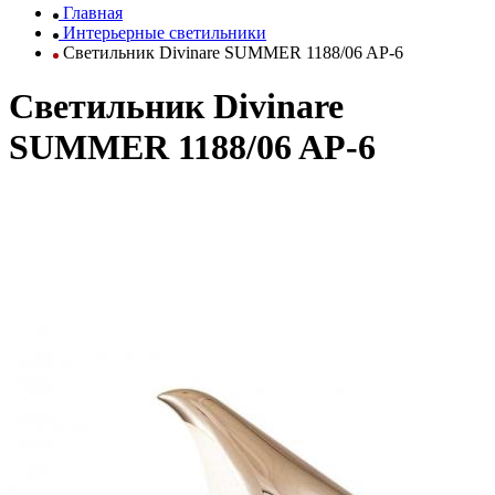
Главная
Интерьерные светильники
Светильник Divinare SUMMER 1188/06 AP-6
Светильник Divinare
SUMMER 1188/06 AP-6