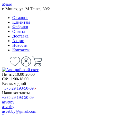
Меню
г. Минск, ул. М.Танка, 30/2
О салоне
Клиентам
Фабрики
Оплата
Доставка
Акции
Новости
Контакты
Пн-пт: 10:00-20:00
Сб: 11:00-18:00
Вс: выходной
+375 29 193-50-69
Наши контакты
+375 29 193-50-69
asvetby
asvetby
asvet.by@gmail.com