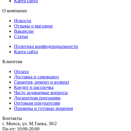
Карта сайта
О компании
Новости
Отзывы о магазине
Вакансии
Статьи
Политика конфиденциальности
Карта сайта
Клиентам
Оплата
Доставка и самовывоз
Гарантия, ремонт и возврат
Кредит и рассрочка
Часто задаваемые вопросы
Дисконтная программа
Оптовым покупателям
Примеры и готовые решения
Контакты
г. Минск, ул. М.Танка, 30/2
Пн-пт: 10:00-20:00