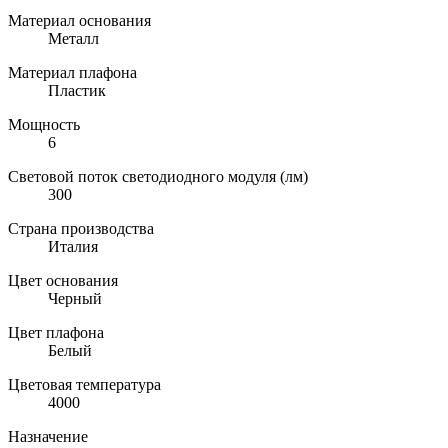
Материал основания
Металл
Материал плафона
Пластик
Мощность
6
Световой поток светодиодного модуля (лм)
300
Страна производства
Италия
Цвет основания
Черный
Цвет плафона
Белый
Цветовая температура
4000
Назначение