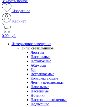
Заказать звонок
Избранное
Кабинет
0.00 руб.
Интерьерное освещение
Типы светильников
Люстры
Настольные
Потолочные
Абажуры
Бра
Встраиваемые
Комплектующие
Лента светодиодная
Напольные
Настенные
Ночники
Настенно-потолочные
Подвесные