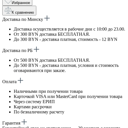
Избранное
К сравнению
Доставка по Минску
Доставка осуществляется в рабочие дни с 10:00 до 23.00.
От 300 BYN доставка БЕСПЛАТНАЯ.
До 300 BYN - доставка платная, стоимость - 12 BYN
Доставка по РБ
От 500 BYN доставка БЕСПЛАТНАЯ.
До 500 BYN - доставка платная, условия и стоимость
оговариваются при заказе.
Оплата
Наличными при получении товара
Карточкой VISA или MasterCard при получении товара
Через систему ЕРИП
Картами рассрочки
По безналичному расчету
Гарантия